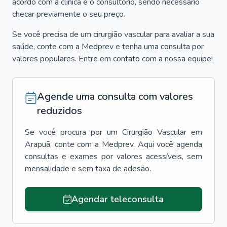
acordo com a clínica e o consultório, sendo necessário
checar previamente o seu preço.
Se você precisa de um cirurgião vascular para avaliar a sua
saúde, conte com a Medprev e tenha uma consulta por
valores populares. Entre em contato com a nossa equipe!
Agende uma consulta com valores
reduzidos
Se você procura por um
Cirurgião Vascular
em
Arapuã
, conte com a Medprev. Aqui você agenda
consultas e exames por valores acessíveis, sem
mensalidade e sem taxa de adesão.
Agendar teleconsulta