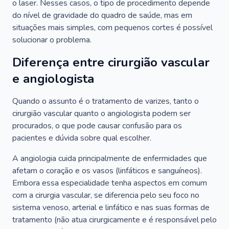
o laser. Nesses casos, o tipo de procedimento depende
do nível de gravidade do quadro de saúde, mas em
situações mais simples, com pequenos cortes é possível
solucionar o problema.
Diferença entre cirurgião vascular
e angiologista
Quando o assunto é o tratamento de varizes, tanto o
cirurgião vascular quanto o angiologista podem ser
procurados, o que pode causar confusão para os
pacientes e dúvida sobre qual escolher.
A angiologia cuida principalmente de enfermidades que
afetam o coração e os vasos (linfáticos e sanguíneos).
Embora essa especialidade tenha aspectos em comum
com a cirurgia vascular, se diferencia pelo seu foco no
sistema venoso, arterial e linfático e nas suas formas de
tratamento (não atua cirurgicamente e é responsável pelo