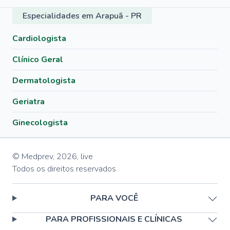
Especialidades em Arapuã - PR
Cardiologista
Clínico Geral
Dermatologista
Geriatra
Ginecologista
© Medprev,
2026
,
live
Todos os direitos reservados
PARA VOCÊ
PARA PROFISSIONAIS E CLÍNICAS