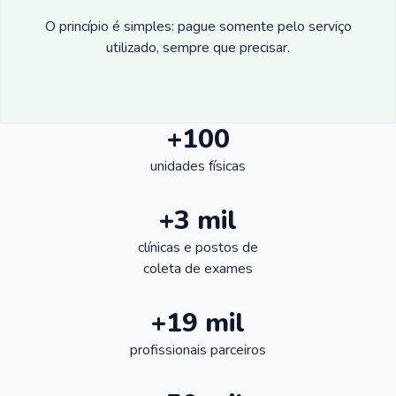
O princípio é simples: pague somente pelo serviço
utilizado, sempre que precisar.
+100
unidades físicas
+3 mil
clínicas e postos de
coleta de exames
+19 mil
profissionais parceiros