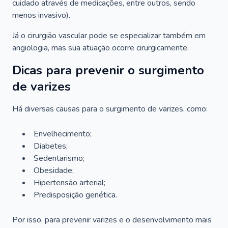
cuidado através de medicações, entre outros, sendo
menos invasivo).
Já o cirurgião vascular pode se especializar também em
angiologia, mas sua atuação ocorre cirurgicamente.
Dicas para prevenir o surgimento
de varizes
Há diversas causas para o surgimento de varizes, como:
Envelhecimento;
Diabetes;
Sedentarismo;
Obesidade;
Hipertensão arterial;
Predisposição genética.
Por isso, para prevenir varizes e o desenvolvimento mais