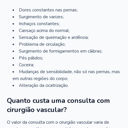
Dores constantes nas pernas;
Surgimento de varizes;
Inchaços constantes;
Cansaço acima do normal;
Sensação de queimação e ardência;
Problema de circulação;
Surgimento de formigamentos em cãibras;
Pés pálidos;
Coceira;
Mudanças de sensibilidade, não só nas pernas, mas
em outras regiões do corpo;
Alteração da cicatrização.
Quanto custa uma consulta com
cirurgião vascular?
O valor da consulta com o cirurgião vascular varia de