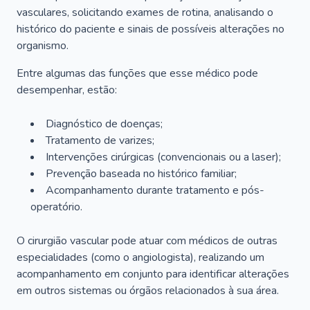
vasculares, solicitando exames de rotina, analisando o
histórico do paciente e sinais de possíveis alterações no
organismo.
Entre algumas das funções que esse médico pode
desempenhar, estão:
Diagnóstico de doenças;
Tratamento de varizes;
Intervenções cirúrgicas (convencionais ou a laser);
Prevenção baseada no histórico familiar;
Acompanhamento durante tratamento e pós-
operatório.
O cirurgião vascular pode atuar com médicos de outras
especialidades (como o angiologista), realizando um
acompanhamento em conjunto para identificar alterações
em outros sistemas ou órgãos relacionados à sua área.