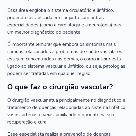
Essa área engloba o sistema circulatório e linfático,
podendo ser aplicada em conjunto com outras
especialidades (como a cardiologia e a neurologia) para
um melhor diagnóstico do paciente.
É importante lembrar que embora os sintomas mais
comuns relacionados a problemas de saúde vasculares
estejam concentrados nas pernas, o corpo inteiro está
ligado ao sistema vascular e linfático, ou seja, patologias
podem ser tratadas em qualquer região.
O que faz o cirurgião vascular?
O cirurgião vascular atua principalmente no diagnóstico e
tratamento de doenças relacionadas ao sistema linfático,
vasos, artérias e veias, auxiliando o paciente na sua
recuperação e cura.
Esse especialista realiza a prevenção de doenças