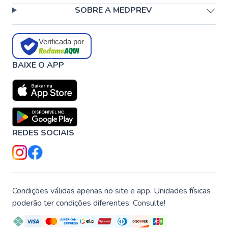
SOBRE A MEDPREV
Verificada por
BAIXE O APP
REDES SOCIAIS
Condições válidas apenas no site e app. Unidades físicas
poderão ter condições diferentes. Consulte!