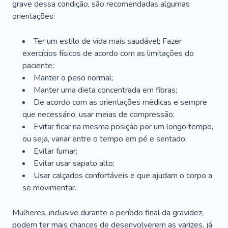
grave dessa condição, são recomendadas algumas
orientações:
Ter um estilo de vida mais saudável; Fazer
exercícios físicos de acordo com as limitações do
paciente;
Manter o peso normal;
Manter uma dieta concentrada em fibras;
De acordo com as orientações médicas e sempre
que necessário, usar meias de compressão;
Evitar ficar na mesma posição por um longo tempo,
ou seja, variar entre o tempo em pé e sentado;
Evitar fumar;
Evitar usar sapato alto;
Usar calçados confortáveis e que ajudam o corpo a
se movimentar.
Mulheres, inclusive durante o período final da gravidez,
podem ter mais chances de desenvolverem as varizes, já