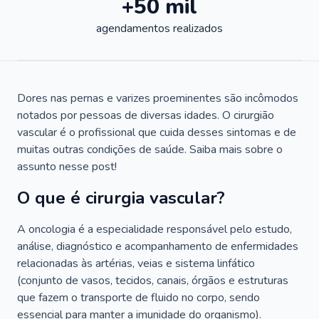
+50 mil
agendamentos realizados
Dores nas pernas e varizes proeminentes são incômodos
notados por pessoas de diversas idades. O cirurgião
vascular é o profissional que cuida desses sintomas e de
muitas outras condições de saúde. Saiba mais sobre o
assunto nesse post!
O que é cirurgia vascular?
A oncologia é a especialidade responsável pelo estudo,
análise, diagnóstico e acompanhamento de enfermidades
relacionadas às artérias, veias e sistema linfático
(conjunto de vasos, tecidos, canais, órgãos e estruturas
que fazem o transporte de fluido no corpo, sendo
essencial para manter a imunidade do organismo).