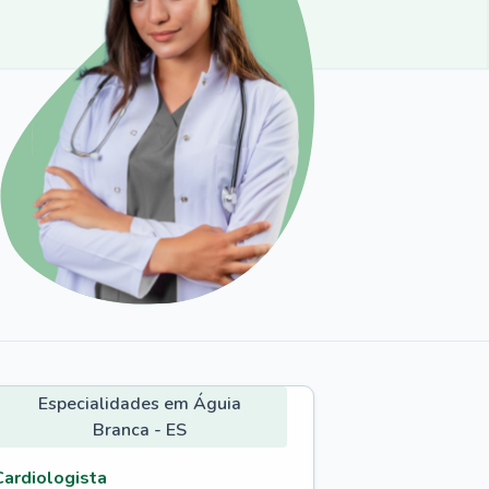
Especialidades em Águia
Branca - ES
Cardiologista