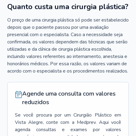
Quanto custa uma cirurgia plástica?
O preço de uma cirurgia plástica só pode ser estabelecido
depois que o paciente passou por uma avaliação
presencial com o especialista. Caso a necessidade seja
confirmada, os valores dependem das técnicas que serão
utilizadas e da clínica de cirurgia plástica escolhida,
incluindo valores referentes ao internamento, anestesia e
honorários médicos. Por essa razão, os valores variam de
acordo com o especialista e os procedimentos realizados.
Agende uma consulta com valores
reduzidos
Se você procura por um
Cirurgião Plástico
em
Vista Alegre
, conte com a Medprev. Aqui você
agenda consultas e exames por valores