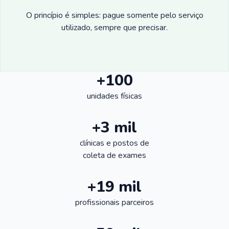
O princípio é simples: pague somente pelo serviço
utilizado, sempre que precisar.
+100
unidades físicas
+3 mil
clínicas e postos de
coleta de exames
+19 mil
profissionais parceiros