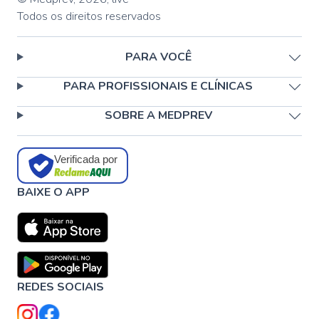
Todos os direitos reservados
PARA VOCÊ
PARA PROFISSIONAIS E CLÍNICAS
SOBRE A MEDPREV
Verificada por
BAIXE O APP
REDES SOCIAIS