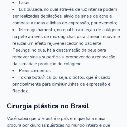
Laser;
Luz pulsada, no qual através de luz intensa podem
ser realizadas depilações, alívio de sinais de acne e
combate a rugas e linhas de expressão, por exemplo;
Microagulhamento, no qual há a injeção de colágeno
na pele através de microagulhas para clarear, renovar e
realizar um efeito rejuvenescedor no paciente;
Peelings, no qual há a descamação da pele para
remover sinais superficiais, promovendo a renovação
da camada e produção de colágeno ;
Preenchimentos;
Toxina botulínica, ou seja, o botox, que é usado
principalmente para diminuir linhas de expressão e
flacidez.
Cirurgia plástica no Brasil
Você sabia que o Brasil é o país em que há a maior
procura por cirurgias plásticas no mundo inteiro e que