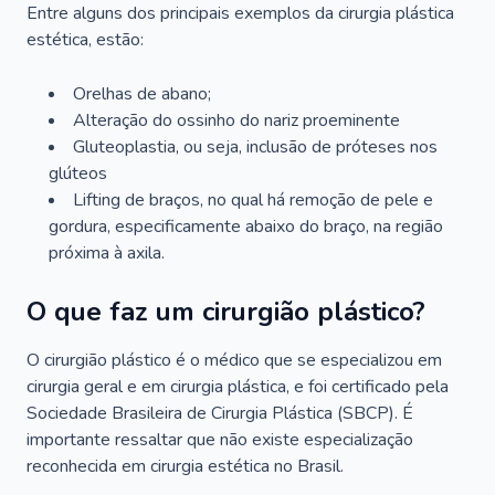
Entre alguns dos principais exemplos da cirurgia plástica
estética, estão:
Orelhas de abano;
Alteração do ossinho do nariz proeminente
Gluteoplastia, ou seja, inclusão de próteses nos
glúteos
Lifting de braços, no qual há remoção de pele e
gordura, especificamente abaixo do braço, na região
próxima à axila.
O que faz um cirurgião plástico?
O cirurgião plástico é o médico que se especializou em
cirurgia geral e em cirurgia plástica, e foi certificado pela
Sociedade Brasileira de Cirurgia Plástica (SBCP). É
importante ressaltar que não existe especialização
reconhecida em cirurgia estética no Brasil.