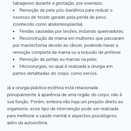
tabagismo durante a gestação, por exemplo;
Remoção de pele pós-bariátrica para reduzir o
excesso de tecido gerado pela perda de peso
(conhecido como abdominoplastia)
Feridas causadas por lesões, incluindo queimaduras;
Reconstrução de mama em mulheres que passaram
por mastectomia devido ao câncer, podendo haver a
remoção completa da mama ou a inclusão de prótese
Remoção de pintas ou marcas na pele;
Microcirurgias, no qual é realizada a cirurgia em
partes detalhadas do corpo, como nervos.
Já a cirurgia plástica estética está relacionada
principalmente à aparência de uma região do corpo, não à
sua função. Porém, embora não haja um prejuízo direto ao
organismo, esse tipo de intervenção pode ser realizada
para melhorar a saúde mental e aspectos psicológicos,
além da autoestima.