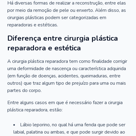
Há diversas formas de realizar a reconstrução, entre elas
por meio da remoção de pele ou enxerto. Além disso, as
cirurgias plásticas podem ser categorizadas em
reparadoras e estéticas.
Diferença entre cirurgia plástica
reparadora e estética
A cirurgia plástica reparadora tem como finalidade corrigir
uma deformidade de nascença ou característica adquirida
(em função de doenças, acidentes, queimaduras, entre
outros) que traz algum tipo de prejuízo para uma ou mais
partes do corpo.
Entre alguns casos em que é necessário fazer a cirurgia
plástica reparadora, estão:
Lábio leporino, no qual há uma fenda que pode ser
labial, palatina ou ambas, e que pode surgir devido ao