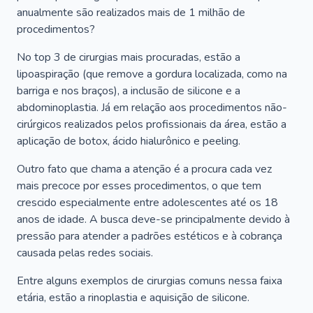
anualmente são realizados mais de 1 milhão de
procedimentos?
No top 3 de cirurgias mais procuradas, estão a
lipoaspiração (que remove a gordura localizada, como na
barriga e nos braços), a inclusão de silicone e a
abdominoplastia. Já em relação aos procedimentos não-
cirúrgicos realizados pelos profissionais da área, estão a
aplicação de botox, ácido hialurônico e peeling.
Outro fato que chama a atenção é a procura cada vez
mais precoce por esses procedimentos, o que tem
crescido especialmente entre adolescentes até os 18
anos de idade. A busca deve-se principalmente devido à
pressão para atender a padrões estéticos e à cobrança
causada pelas redes sociais.
Entre alguns exemplos de cirurgias comuns nessa faixa
etária, estão a rinoplastia e aquisição de silicone.