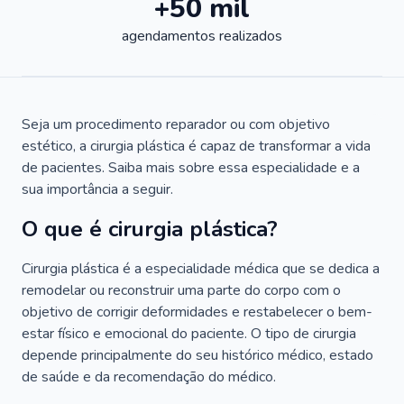
+50 mil
agendamentos realizados
Seja um procedimento reparador ou com objetivo
estético, a cirurgia plástica é capaz de transformar a vida
de pacientes. Saiba mais sobre essa especialidade e a
sua importância a seguir.
O que é cirurgia plástica?
Cirurgia plástica é a especialidade médica que se dedica a
remodelar ou reconstruir uma parte do corpo com o
objetivo de corrigir deformidades e restabelecer o bem-
estar físico e emocional do paciente. O tipo de cirurgia
depende principalmente do seu histórico médico, estado
de saúde e da recomendação do médico.