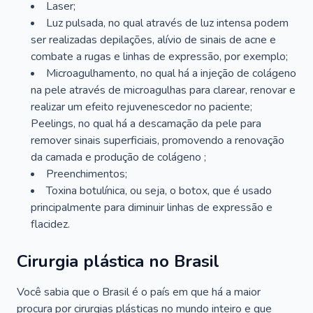
Laser;
Luz pulsada, no qual através de luz intensa podem
ser realizadas depilações, alívio de sinais de acne e
combate a rugas e linhas de expressão, por exemplo;
Microagulhamento, no qual há a injeção de colágeno
na pele através de microagulhas para clarear, renovar e
realizar um efeito rejuvenescedor no paciente;
Peelings, no qual há a descamação da pele para
remover sinais superficiais, promovendo a renovação
da camada e produção de colágeno ;
Preenchimentos;
Toxina botulínica, ou seja, o botox, que é usado
principalmente para diminuir linhas de expressão e
flacidez.
Cirurgia plástica no Brasil
Você sabia que o Brasil é o país em que há a maior
procura por cirurgias plásticas no mundo inteiro e que