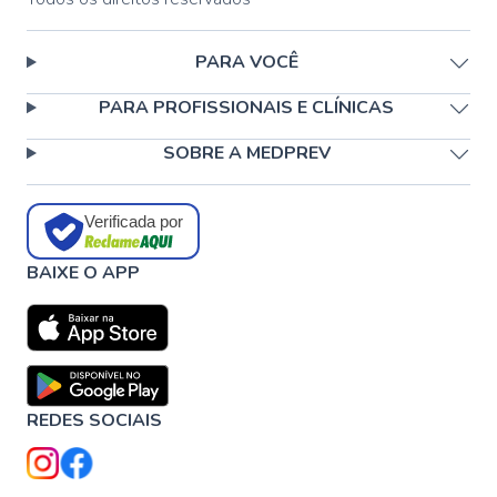
PARA VOCÊ
PARA PROFISSIONAIS E CLÍNICAS
SOBRE A MEDPREV
Verificada por
BAIXE O APP
REDES SOCIAIS