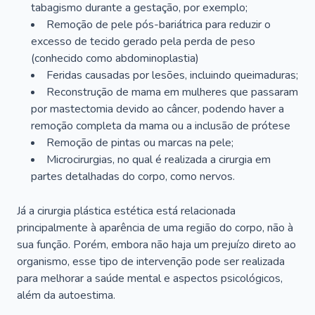
tabagismo durante a gestação, por exemplo;
Remoção de pele pós-bariátrica para reduzir o
excesso de tecido gerado pela perda de peso
(conhecido como abdominoplastia)
Feridas causadas por lesões, incluindo queimaduras;
Reconstrução de mama em mulheres que passaram
por mastectomia devido ao câncer, podendo haver a
remoção completa da mama ou a inclusão de prótese
Remoção de pintas ou marcas na pele;
Microcirurgias, no qual é realizada a cirurgia em
partes detalhadas do corpo, como nervos.
Já a cirurgia plástica estética está relacionada
principalmente à aparência de uma região do corpo, não à
sua função. Porém, embora não haja um prejuízo direto ao
organismo, esse tipo de intervenção pode ser realizada
para melhorar a saúde mental e aspectos psicológicos,
além da autoestima.