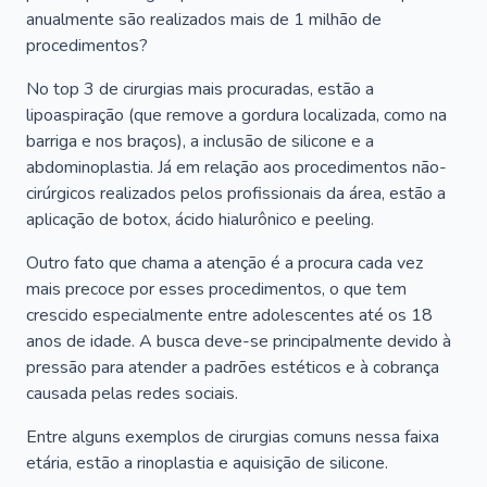
anualmente são realizados mais de 1 milhão de
procedimentos?
No top 3 de cirurgias mais procuradas, estão a
lipoaspiração (que remove a gordura localizada, como na
barriga e nos braços), a inclusão de silicone e a
abdominoplastia. Já em relação aos procedimentos não-
cirúrgicos realizados pelos profissionais da área, estão a
aplicação de botox, ácido hialurônico e peeling.
Outro fato que chama a atenção é a procura cada vez
mais precoce por esses procedimentos, o que tem
crescido especialmente entre adolescentes até os 18
anos de idade. A busca deve-se principalmente devido à
pressão para atender a padrões estéticos e à cobrança
causada pelas redes sociais.
Entre alguns exemplos de cirurgias comuns nessa faixa
etária, estão a rinoplastia e aquisição de silicone.