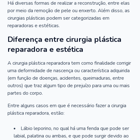
Há diversas formas de realizar a reconstrução, entre elas
por meio da remoção de pele ou enxerto. Além disso, as
cirurgias plásticas podem ser categorizadas em
reparadoras e estéticas.
Diferença entre cirurgia plástica
reparadora e estética
A cirurgia plástica reparadora tem como finalidade corrigir
uma deformidade de nascença ou característica adquirida
(em função de doenças, acidentes, queimaduras, entre
outros) que traz algum tipo de prejuízo para uma ou mais
partes do corpo.
Entre alguns casos em que é necessário fazer a cirurgia
plástica reparadora, estão:
Lábio leporino, no qual há uma fenda que pode ser
labial, palatina ou ambas, e que pode surgir devido ao