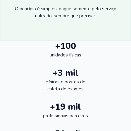
O princípio é simples: pague somente pelo serviço
utilizado, sempre que precisar.
+100
unidades físicas
+3 mil
clínicas e postos de
coleta de exames
+19 mil
profissionais parceiros