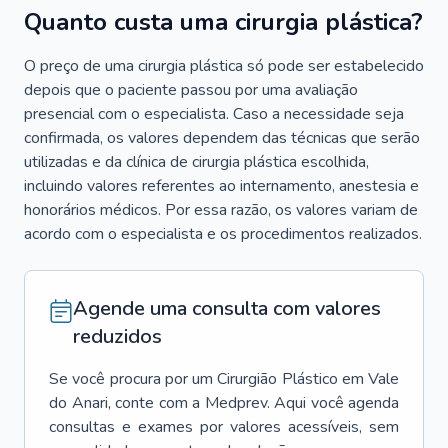
Quanto custa uma cirurgia plástica?
O preço de uma cirurgia plástica só pode ser estabelecido
depois que o paciente passou por uma avaliação
presencial com o especialista. Caso a necessidade seja
confirmada, os valores dependem das técnicas que serão
utilizadas e da clínica de cirurgia plástica escolhida,
incluindo valores referentes ao internamento, anestesia e
honorários médicos. Por essa razão, os valores variam de
acordo com o especialista e os procedimentos realizados.
Agende uma consulta com valores
reduzidos
Se você procura por um
Cirurgião Plástico
em
Vale
do Anari
, conte com a Medprev. Aqui você agenda
consultas e exames por valores acessíveis, sem