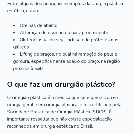
Entre alguns dos principais exemplos da cirurgia plástica
estética, estão:
Orelhas de abano;
Alteração do ossinho do nariz proeminente
Gluteoplastia, ou seja, inclusão de próteses nos
glúteos
Lifting de braços, no qual há remoção de pele e
gordura, especificamente abaixo do braço, na região
próxima à axila.
O que faz um cirurgião plástico?
O cirurgião plástico é o médico que se especializou em
cirurgia geral e em cirurgia plástica, e foi certificado pela
Sociedade Brasileira de Cirurgia Plástica (SBCP). É
importante ressaltar que não existe especialização
reconhecida em cirurgia estética no Brasil.