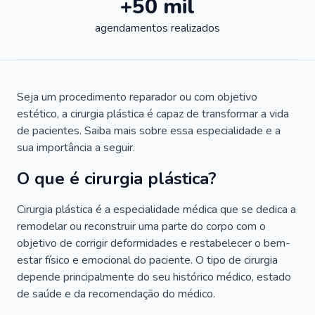
+50 mil
agendamentos realizados
Seja um procedimento reparador ou com objetivo
estético, a cirurgia plástica é capaz de transformar a vida
de pacientes. Saiba mais sobre essa especialidade e a
sua importância a seguir.
O que é cirurgia plástica?
Cirurgia plástica é a especialidade médica que se dedica a
remodelar ou reconstruir uma parte do corpo com o
objetivo de corrigir deformidades e restabelecer o bem-
estar físico e emocional do paciente. O tipo de cirurgia
depende principalmente do seu histórico médico, estado
de saúde e da recomendação do médico.