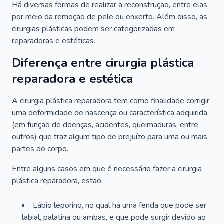
Há diversas formas de realizar a reconstrução, entre elas
por meio da remoção de pele ou enxerto. Além disso, as
cirurgias plásticas podem ser categorizadas em
reparadoras e estéticas.
Diferença entre cirurgia plástica
reparadora e estética
A cirurgia plástica reparadora tem como finalidade corrigir
uma deformidade de nascença ou característica adquirida
(em função de doenças, acidentes, queimaduras, entre
outros) que traz algum tipo de prejuízo para uma ou mais
partes do corpo.
Entre alguns casos em que é necessário fazer a cirurgia
plástica reparadora, estão:
Lábio leporino, no qual há uma fenda que pode ser
labial, palatina ou ambas, e que pode surgir devido ao