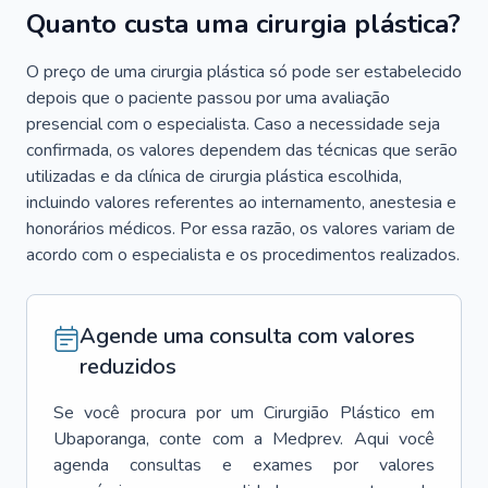
Quanto custa uma cirurgia plástica?
O preço de uma cirurgia plástica só pode ser estabelecido
depois que o paciente passou por uma avaliação
presencial com o especialista. Caso a necessidade seja
confirmada, os valores dependem das técnicas que serão
utilizadas e da clínica de cirurgia plástica escolhida,
incluindo valores referentes ao internamento, anestesia e
honorários médicos. Por essa razão, os valores variam de
acordo com o especialista e os procedimentos realizados.
Agende uma consulta com valores
reduzidos
Se você procura por um
Cirurgião Plástico
em
Ubaporanga
, conte com a Medprev. Aqui você
agenda consultas e exames por valores