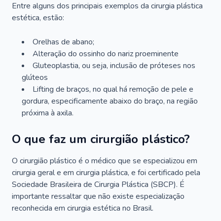
Entre alguns dos principais exemplos da cirurgia plástica
estética, estão:
Orelhas de abano;
Alteração do ossinho do nariz proeminente
Gluteoplastia, ou seja, inclusão de próteses nos
glúteos
Lifting de braços, no qual há remoção de pele e
gordura, especificamente abaixo do braço, na região
próxima à axila.
O que faz um cirurgião plástico?
O cirurgião plástico é o médico que se especializou em
cirurgia geral e em cirurgia plástica, e foi certificado pela
Sociedade Brasileira de Cirurgia Plástica (SBCP). É
importante ressaltar que não existe especialização
reconhecida em cirurgia estética no Brasil.