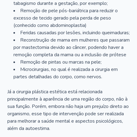
tabagismo durante a gestação, por exemplo;
Remoção de pele pós-bariátrica para reduzir o
excesso de tecido gerado pela perda de peso
(conhecido como abdominoplastia)
Feridas causadas por lesões, incluindo queimaduras;
Reconstrução de mama em mulheres que passaram
por mastectomia devido ao câncer, podendo haver a
remoção completa da mama ou a inclusão de prótese
Remoção de pintas ou marcas na pele;
Microcirurgias, no qual é realizada a cirurgia em
partes detalhadas do corpo, como nervos.
Já a cirurgia plástica estética está relacionada
principalmente à aparência de uma região do corpo, não à
sua função. Porém, embora não haja um prejuízo direto ao
organismo, esse tipo de intervenção pode ser realizada
para melhorar a saúde mental e aspectos psicológicos,
além da autoestima.