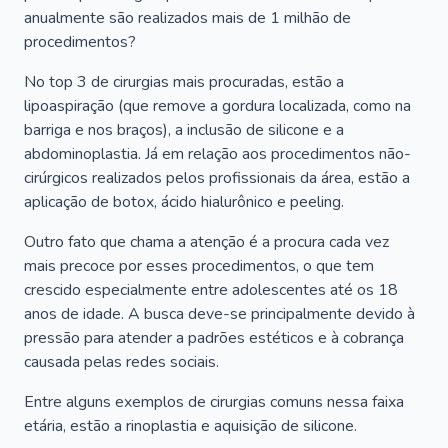
anualmente são realizados mais de 1 milhão de
procedimentos?
No top 3 de cirurgias mais procuradas, estão a
lipoaspiração (que remove a gordura localizada, como na
barriga e nos braços), a inclusão de silicone e a
abdominoplastia. Já em relação aos procedimentos não-
cirúrgicos realizados pelos profissionais da área, estão a
aplicação de botox, ácido hialurônico e peeling.
Outro fato que chama a atenção é a procura cada vez
mais precoce por esses procedimentos, o que tem
crescido especialmente entre adolescentes até os 18
anos de idade. A busca deve-se principalmente devido à
pressão para atender a padrões estéticos e à cobrança
causada pelas redes sociais.
Entre alguns exemplos de cirurgias comuns nessa faixa
etária, estão a rinoplastia e aquisição de silicone.