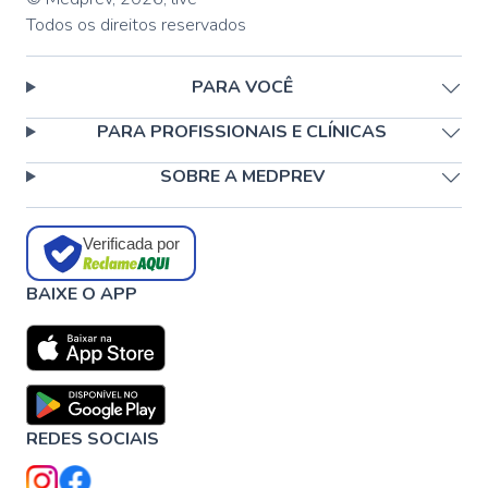
Todos os direitos reservados
PARA VOCÊ
PARA PROFISSIONAIS E CLÍNICAS
SOBRE A MEDPREV
Verificada por
BAIXE O APP
REDES SOCIAIS