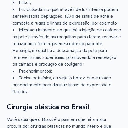
Laser;
Luz pulsada, no qual através de luz intensa podem
ser realizadas depilações, alívio de sinais de acne e
combate a rugas e linhas de expressão, por exemplo;
Microagulhamento, no qual há a injeção de colágeno
na pele através de microagulhas para clarear, renovar e
realizar um efeito rejuvenescedor no paciente;
Peelings, no qual há a descamação da pele para
remover sinais superficiais, promovendo a renovação
da camada e produção de colágeno ;
Preenchimentos;
Toxina botulínica, ou seja, o botox, que é usado
principalmente para diminuir linhas de expressão e
flacidez.
Cirurgia plástica no Brasil
Você sabia que o Brasil é o país em que há a maior
procura por cirurgias plásticas no mundo inteiro e que