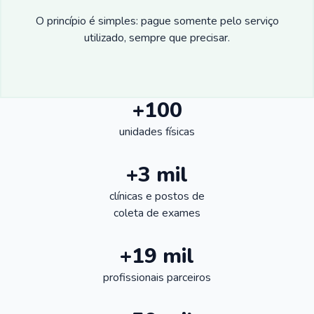
O princípio é simples: pague somente pelo serviço
utilizado, sempre que precisar.
+100
unidades físicas
+3 mil
clínicas e postos de
coleta de exames
+19 mil
profissionais parceiros