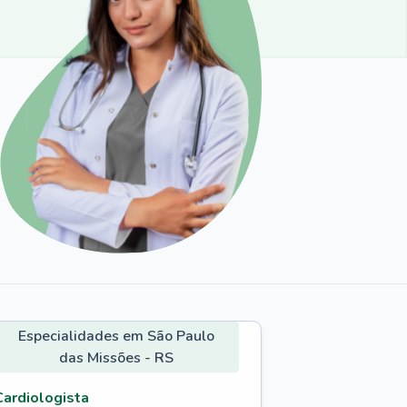
Especialidades em São Paulo
das Missões - RS
Cardiologista