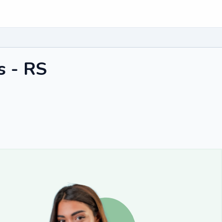
s - RS