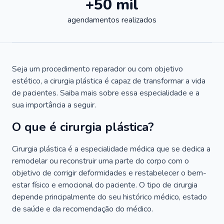
+50 mil
agendamentos realizados
Seja um procedimento reparador ou com objetivo
estético, a cirurgia plástica é capaz de transformar a vida
de pacientes. Saiba mais sobre essa especialidade e a
sua importância a seguir.
O que é cirurgia plástica?
Cirurgia plástica é a especialidade médica que se dedica a
remodelar ou reconstruir uma parte do corpo com o
objetivo de corrigir deformidades e restabelecer o bem-
estar físico e emocional do paciente. O tipo de cirurgia
depende principalmente do seu histórico médico, estado
de saúde e da recomendação do médico.