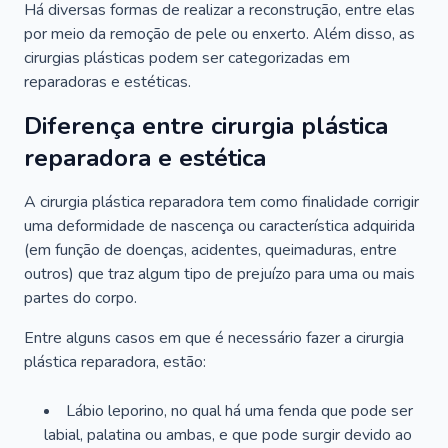
Há diversas formas de realizar a reconstrução, entre elas
por meio da remoção de pele ou enxerto. Além disso, as
cirurgias plásticas podem ser categorizadas em
reparadoras e estéticas.
Diferença entre cirurgia plástica
reparadora e estética
A cirurgia plástica reparadora tem como finalidade corrigir
uma deformidade de nascença ou característica adquirida
(em função de doenças, acidentes, queimaduras, entre
outros) que traz algum tipo de prejuízo para uma ou mais
partes do corpo.
Entre alguns casos em que é necessário fazer a cirurgia
plástica reparadora, estão:
Lábio leporino, no qual há uma fenda que pode ser
labial, palatina ou ambas, e que pode surgir devido ao