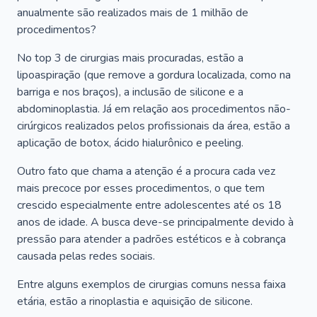
anualmente são realizados mais de 1 milhão de
procedimentos?
No top 3 de cirurgias mais procuradas, estão a
lipoaspiração (que remove a gordura localizada, como na
barriga e nos braços), a inclusão de silicone e a
abdominoplastia. Já em relação aos procedimentos não-
cirúrgicos realizados pelos profissionais da área, estão a
aplicação de botox, ácido hialurônico e peeling.
Outro fato que chama a atenção é a procura cada vez
mais precoce por esses procedimentos, o que tem
crescido especialmente entre adolescentes até os 18
anos de idade. A busca deve-se principalmente devido à
pressão para atender a padrões estéticos e à cobrança
causada pelas redes sociais.
Entre alguns exemplos de cirurgias comuns nessa faixa
etária, estão a rinoplastia e aquisição de silicone.