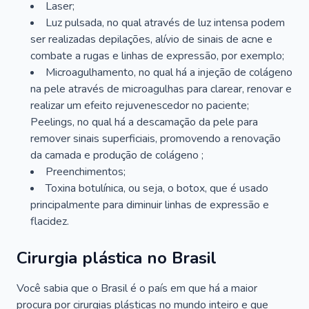
Laser;
Luz pulsada, no qual através de luz intensa podem
ser realizadas depilações, alívio de sinais de acne e
combate a rugas e linhas de expressão, por exemplo;
Microagulhamento, no qual há a injeção de colágeno
na pele através de microagulhas para clarear, renovar e
realizar um efeito rejuvenescedor no paciente;
Peelings, no qual há a descamação da pele para
remover sinais superficiais, promovendo a renovação
da camada e produção de colágeno ;
Preenchimentos;
Toxina botulínica, ou seja, o botox, que é usado
principalmente para diminuir linhas de expressão e
flacidez.
Cirurgia plástica no Brasil
Você sabia que o Brasil é o país em que há a maior
procura por cirurgias plásticas no mundo inteiro e que