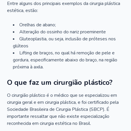
Entre alguns dos principais exemplos da cirurgia plástica
estética, estão:
Orelhas de abano;
Alteração do ossinho do nariz proeminente
Gluteoplastia, ou seja, inclusão de próteses nos
glúteos
Lifting de braços, no qual há remoção de pele e
gordura, especificamente abaixo do braço, na região
próxima à axila.
O que faz um cirurgião plástico?
O cirurgião plástico é o médico que se especializou em
cirurgia geral e em cirurgia plástica, e foi certificado pela
Sociedade Brasileira de Cirurgia Plástica (SBCP). É
importante ressaltar que não existe especialização
reconhecida em cirurgia estética no Brasil.