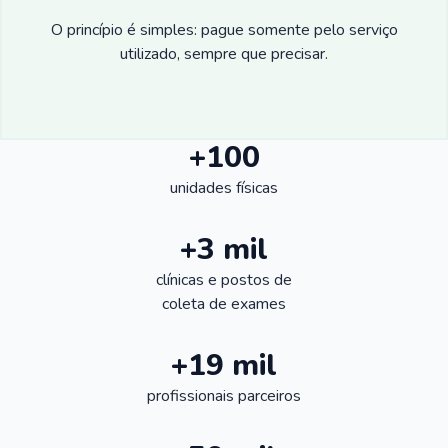
O princípio é simples: pague somente pelo serviço
utilizado, sempre que precisar.
+100
unidades físicas
+3 mil
clínicas e postos de
coleta de exames
+19 mil
profissionais parceiros