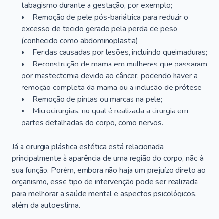
tabagismo durante a gestação, por exemplo;
Remoção de pele pós-bariátrica para reduzir o
excesso de tecido gerado pela perda de peso
(conhecido como abdominoplastia)
Feridas causadas por lesões, incluindo queimaduras;
Reconstrução de mama em mulheres que passaram
por mastectomia devido ao câncer, podendo haver a
remoção completa da mama ou a inclusão de prótese
Remoção de pintas ou marcas na pele;
Microcirurgias, no qual é realizada a cirurgia em
partes detalhadas do corpo, como nervos.
Já a cirurgia plástica estética está relacionada
principalmente à aparência de uma região do corpo, não à
sua função. Porém, embora não haja um prejuízo direto ao
organismo, esse tipo de intervenção pode ser realizada
para melhorar a saúde mental e aspectos psicológicos,
além da autoestima.