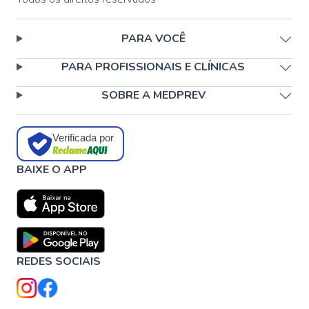
PARA VOCÊ
PARA PROFISSIONAIS E CLÍNICAS
SOBRE A MEDPREV
Verificada por
BAIXE O APP
REDES SOCIAIS