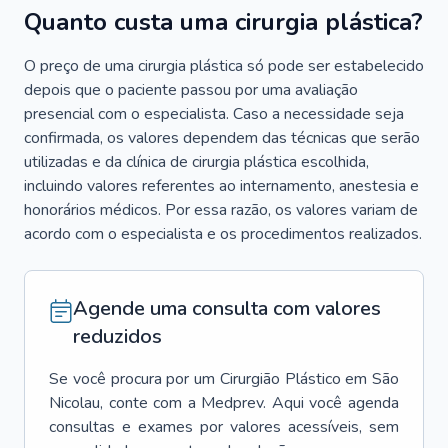
Quanto custa uma cirurgia plástica?
O preço de uma cirurgia plástica só pode ser estabelecido
depois que o paciente passou por uma avaliação
presencial com o especialista. Caso a necessidade seja
confirmada, os valores dependem das técnicas que serão
utilizadas e da clínica de cirurgia plástica escolhida,
incluindo valores referentes ao internamento, anestesia e
honorários médicos. Por essa razão, os valores variam de
acordo com o especialista e os procedimentos realizados.
Agende uma consulta com valores
reduzidos
Se você procura por um
Cirurgião Plástico
em
São
Nicolau
, conte com a Medprev. Aqui você agenda
consultas e exames por valores acessíveis, sem