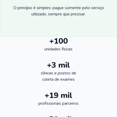
O princípio é simples: pague somente pelo serviço
utilizado, sempre que precisar.
+100
unidades físicas
+3 mil
clínicas e postos de
coleta de exames
+19 mil
profissionais parceiros