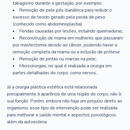
tabagismo durante a gestação, por exemplo;
Remoção de pele pós-bariátrica para reduzir o
excesso de tecido gerado pela perda de peso
(conhecido como abdominoplastia)
Feridas causadas por lesões, incluindo queimaduras;
Reconstrução de mama em mulheres que passaram
por mastectomia devido ao câncer, podendo haver a
remoção completa da mama ou a inclusão de prótese
Remoção de pintas ou marcas na pele;
Microcirurgias, no qual é realizada a cirurgia em
partes detalhadas do corpo, como nervos.
Já a cirurgia plástica estética está relacionada
principalmente à aparência de uma região do corpo, não à
sua função. Porém, embora não haja um prejuízo direto ao
organismo, esse tipo de intervenção pode ser realizada
para melhorar a saúde mental e aspectos psicológicos,
além da autoestima.