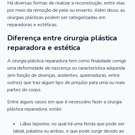
Há diversas formas de realizar a reconstrução, entre elas
por meio da remoção de pele ou enxerto. Além disso, as
cirurgias plásticas podem ser categorizadas em
reparadoras e estéticas.
Diferença entre cirurgia plástica
reparadora e estética
A cirurgia plástica reparadora tem como finalidade corrigir
uma deformidade de nascença ou característica adquirida
(em função de doenças, acidentes, queimaduras, entre
outros) que traz algum tipo de prejuízo para uma ou mais
partes do corpo.
Entre alguns casos em que é necessário fazer a cirurgia
plástica reparadora, estão:
Lábio leporino, no qual há uma fenda que pode ser
labial, palatina ou ambas, e que pode surgir devido ao