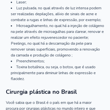
Laser;
Luz pulsada, no qual através de luz intensa podem
ser realizadas depilações, alívio de sinais de acne e
combate a rugas e linhas de expressão, por exemplo;
Microagulhamento, no qual há a injeção de colágeno
na pele através de microagulhas para clarear, renovar e
realizar um efeito rejuvenescedor no paciente;
Peelings, no qual há a descamação da pele para
remover sinais superficiais, promovendo a renovação
da camada e produção de colágeno ;
Preenchimentos;
Toxina botulínica, ou seja, o botox, que é usado
principalmente para diminuir linhas de expressão e
flacidez.
Cirurgia plástica no Brasil
Você sabia que o Brasil é o país em que há a maior
procura por cirurgias plásticas no mundo inteiro e que