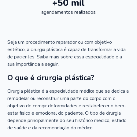
+50 mil
agendamentos realizados
Seja um procedimento reparador ou com objetivo
estético, a cirurgia plástica é capaz de transformar a vida
de pacientes. Saiba mais sobre essa especialidade e a
sua importância a seguir.
O que é cirurgia plástica?
Cirurgia plástica é a especialidade médica que se dedica a
remodelar ou reconstruir uma parte do corpo com o
objetivo de corrigir deformidades e restabelecer o bem-
estar físico e emocional do paciente. O tipo de cirurgia
depende principalmente do seu histórico médico, estado
de saúde e da recomendação do médico.