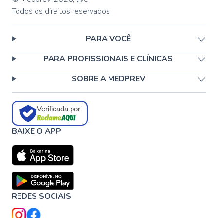
Todos os direitos reservados
PARA VOCÊ
PARA PROFISSIONAIS E CLÍNICAS
SOBRE A MEDPREV
Verificada por
BAIXE O APP
REDES SOCIAIS