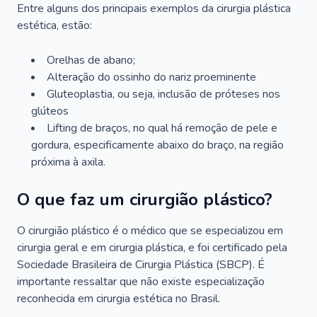
Entre alguns dos principais exemplos da cirurgia plástica
estética, estão:
Orelhas de abano;
Alteração do ossinho do nariz proeminente
Gluteoplastia, ou seja, inclusão de próteses nos
glúteos
Lifting de braços, no qual há remoção de pele e
gordura, especificamente abaixo do braço, na região
próxima à axila.
O que faz um cirurgião plástico?
O cirurgião plástico é o médico que se especializou em
cirurgia geral e em cirurgia plástica, e foi certificado pela
Sociedade Brasileira de Cirurgia Plástica (SBCP). É
importante ressaltar que não existe especialização
reconhecida em cirurgia estética no Brasil.