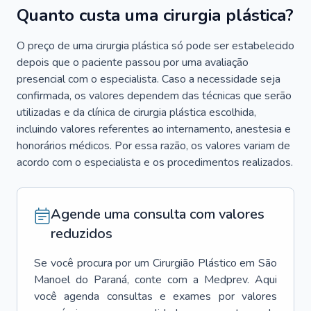
Quanto custa uma cirurgia plástica?
O preço de uma cirurgia plástica só pode ser estabelecido
depois que o paciente passou por uma avaliação
presencial com o especialista. Caso a necessidade seja
confirmada, os valores dependem das técnicas que serão
utilizadas e da clínica de cirurgia plástica escolhida,
incluindo valores referentes ao internamento, anestesia e
honorários médicos. Por essa razão, os valores variam de
acordo com o especialista e os procedimentos realizados.
Agende uma consulta com valores
reduzidos
Se você procura por um
Cirurgião Plástico
em
São
Manoel do Paraná
, conte com a Medprev. Aqui
você agenda consultas e exames por valores