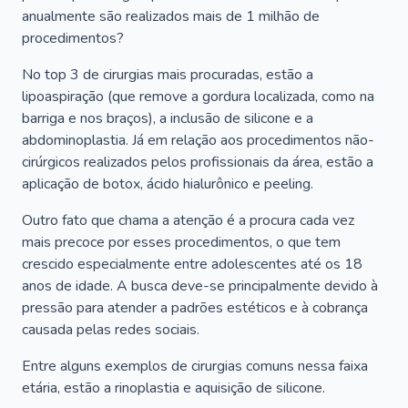
anualmente são realizados mais de 1 milhão de
procedimentos?
No top 3 de cirurgias mais procuradas, estão a
lipoaspiração (que remove a gordura localizada, como na
barriga e nos braços), a inclusão de silicone e a
abdominoplastia. Já em relação aos procedimentos não-
cirúrgicos realizados pelos profissionais da área, estão a
aplicação de botox, ácido hialurônico e peeling.
Outro fato que chama a atenção é a procura cada vez
mais precoce por esses procedimentos, o que tem
crescido especialmente entre adolescentes até os 18
anos de idade. A busca deve-se principalmente devido à
pressão para atender a padrões estéticos e à cobrança
causada pelas redes sociais.
Entre alguns exemplos de cirurgias comuns nessa faixa
etária, estão a rinoplastia e aquisição de silicone.