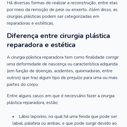
Há diversas formas de realizar a reconstrução, entre elas
por meio da remoção de pele ou enxerto. Além disso, as
cirurgias plásticas podem ser categorizadas em
reparadoras e estéticas.
Diferença entre cirurgia plástica
reparadora e estética
A cirurgia plástica reparadora tem como finalidade corrigir
uma deformidade de nascença ou característica adquirida
(em função de doenças, acidentes, queimaduras, entre
outros) que traz algum tipo de prejuízo para uma ou mais
partes do corpo.
Entre alguns casos em que é necessário fazer a cirurgia
plástica reparadora, estão:
Lábio leporino, no qual há uma fenda que pode ser
labial, palatina ou ambas, e que pode surgir devido ao