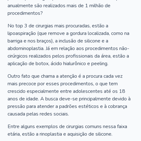
anualmente são realizados mais de 1 milhão de
procedimentos?
No top 3 de cirurgias mais procuradas, estão a
lipoaspiração (que remove a gordura localizada, como na
barriga e nos braços), a inclusão de silicone e a
abdominoplastia. Já em relação aos procedimentos não-
cirúrgicos realizados pelos profissionais da área, estão a
aplicação de botox, ácido hialurônico e peeling.
Outro fato que chama a atenção é a procura cada vez
mais precoce por esses procedimentos, o que tem
crescido especialmente entre adolescentes até os 18
anos de idade. A busca deve-se principalmente devido à
pressão para atender a padrões estéticos e à cobrança
causada pelas redes sociais.
Entre alguns exemplos de cirurgias comuns nessa faixa
etária, estão a rinoplastia e aquisição de silicone.