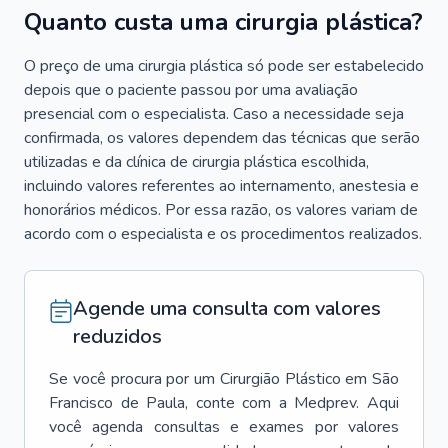
Quanto custa uma cirurgia plástica?
O preço de uma cirurgia plástica só pode ser estabelecido
depois que o paciente passou por uma avaliação
presencial com o especialista. Caso a necessidade seja
confirmada, os valores dependem das técnicas que serão
utilizadas e da clínica de cirurgia plástica escolhida,
incluindo valores referentes ao internamento, anestesia e
honorários médicos. Por essa razão, os valores variam de
acordo com o especialista e os procedimentos realizados.
Agende uma consulta com valores
reduzidos
Se você procura por um
Cirurgião Plástico
em
São
Francisco de Paula
, conte com a Medprev. Aqui
você agenda consultas e exames por valores