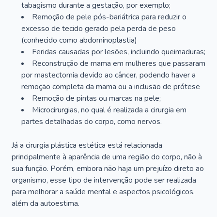
tabagismo durante a gestação, por exemplo;
Remoção de pele pós-bariátrica para reduzir o
excesso de tecido gerado pela perda de peso
(conhecido como abdominoplastia)
Feridas causadas por lesões, incluindo queimaduras;
Reconstrução de mama em mulheres que passaram
por mastectomia devido ao câncer, podendo haver a
remoção completa da mama ou a inclusão de prótese
Remoção de pintas ou marcas na pele;
Microcirurgias, no qual é realizada a cirurgia em
partes detalhadas do corpo, como nervos.
Já a cirurgia plástica estética está relacionada
principalmente à aparência de uma região do corpo, não à
sua função. Porém, embora não haja um prejuízo direto ao
organismo, esse tipo de intervenção pode ser realizada
para melhorar a saúde mental e aspectos psicológicos,
além da autoestima.