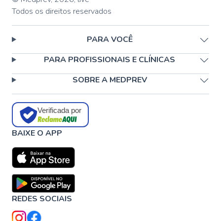
Todos os direitos reservados
PARA VOCÊ
PARA PROFISSIONAIS E CLÍNICAS
SOBRE A MEDPREV
Verificada por
BAIXE O APP
REDES SOCIAIS