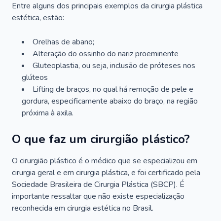
Entre alguns dos principais exemplos da cirurgia plástica
estética, estão:
Orelhas de abano;
Alteração do ossinho do nariz proeminente
Gluteoplastia, ou seja, inclusão de próteses nos
glúteos
Lifting de braços, no qual há remoção de pele e
gordura, especificamente abaixo do braço, na região
próxima à axila.
O que faz um cirurgião plástico?
O cirurgião plástico é o médico que se especializou em
cirurgia geral e em cirurgia plástica, e foi certificado pela
Sociedade Brasileira de Cirurgia Plástica (SBCP). É
importante ressaltar que não existe especialização
reconhecida em cirurgia estética no Brasil.