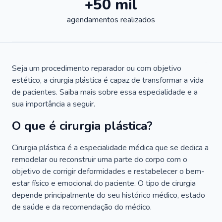
+50 mil
agendamentos realizados
Seja um procedimento reparador ou com objetivo
estético, a cirurgia plástica é capaz de transformar a vida
de pacientes. Saiba mais sobre essa especialidade e a
sua importância a seguir.
O que é cirurgia plástica?
Cirurgia plástica é a especialidade médica que se dedica a
remodelar ou reconstruir uma parte do corpo com o
objetivo de corrigir deformidades e restabelecer o bem-
estar físico e emocional do paciente. O tipo de cirurgia
depende principalmente do seu histórico médico, estado
de saúde e da recomendação do médico.