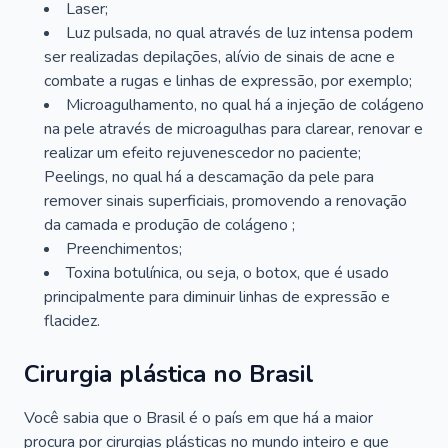
Laser;
Luz pulsada, no qual através de luz intensa podem
ser realizadas depilações, alívio de sinais de acne e
combate a rugas e linhas de expressão, por exemplo;
Microagulhamento, no qual há a injeção de colágeno
na pele através de microagulhas para clarear, renovar e
realizar um efeito rejuvenescedor no paciente;
Peelings, no qual há a descamação da pele para
remover sinais superficiais, promovendo a renovação
da camada e produção de colágeno ;
Preenchimentos;
Toxina botulínica, ou seja, o botox, que é usado
principalmente para diminuir linhas de expressão e
flacidez.
Cirurgia plástica no Brasil
Você sabia que o Brasil é o país em que há a maior
procura por cirurgias plásticas no mundo inteiro e que