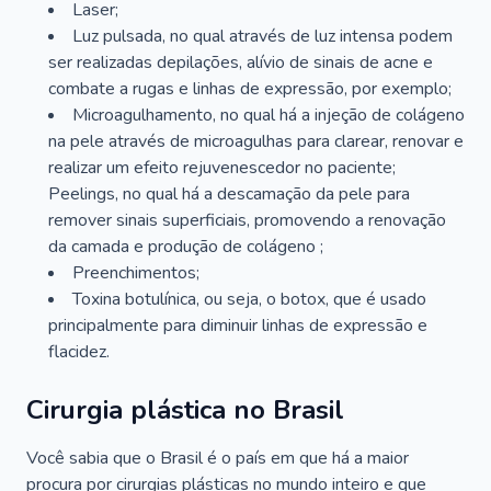
Laser;
Luz pulsada, no qual através de luz intensa podem
ser realizadas depilações, alívio de sinais de acne e
combate a rugas e linhas de expressão, por exemplo;
Microagulhamento, no qual há a injeção de colágeno
na pele através de microagulhas para clarear, renovar e
realizar um efeito rejuvenescedor no paciente;
Peelings, no qual há a descamação da pele para
remover sinais superficiais, promovendo a renovação
da camada e produção de colágeno ;
Preenchimentos;
Toxina botulínica, ou seja, o botox, que é usado
principalmente para diminuir linhas de expressão e
flacidez.
Cirurgia plástica no Brasil
Você sabia que o Brasil é o país em que há a maior
procura por cirurgias plásticas no mundo inteiro e que