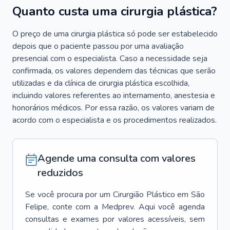
Quanto custa uma cirurgia plástica?
O preço de uma cirurgia plástica só pode ser estabelecido
depois que o paciente passou por uma avaliação
presencial com o especialista. Caso a necessidade seja
confirmada, os valores dependem das técnicas que serão
utilizadas e da clínica de cirurgia plástica escolhida,
incluindo valores referentes ao internamento, anestesia e
honorários médicos. Por essa razão, os valores variam de
acordo com o especialista e os procedimentos realizados.
Agende uma consulta com valores
reduzidos
Se você procura por um
Cirurgião Plástico
em
São
Felipe
, conte com a Medprev. Aqui você agenda
consultas e exames por valores acessíveis, sem