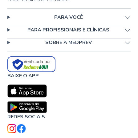
PARA VOCÊ
PARA PROFISSIONAIS E CLÍNICAS
SOBRE A MEDPREV
Verificada por
BAIXE O APP
REDES SOCIAIS