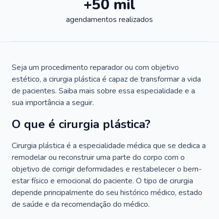
+50 mil
agendamentos realizados
Seja um procedimento reparador ou com objetivo
estético, a cirurgia plástica é capaz de transformar a vida
de pacientes. Saiba mais sobre essa especialidade e a
sua importância a seguir.
O que é cirurgia plástica?
Cirurgia plástica é a especialidade médica que se dedica a
remodelar ou reconstruir uma parte do corpo com o
objetivo de corrigir deformidades e restabelecer o bem-
estar físico e emocional do paciente. O tipo de cirurgia
depende principalmente do seu histórico médico, estado
de saúde e da recomendação do médico.