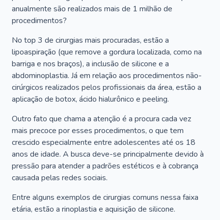
anualmente são realizados mais de 1 milhão de
procedimentos?
No top 3 de cirurgias mais procuradas, estão a
lipoaspiração (que remove a gordura localizada, como na
barriga e nos braços), a inclusão de silicone e a
abdominoplastia. Já em relação aos procedimentos não-
cirúrgicos realizados pelos profissionais da área, estão a
aplicação de botox, ácido hialurônico e peeling.
Outro fato que chama a atenção é a procura cada vez
mais precoce por esses procedimentos, o que tem
crescido especialmente entre adolescentes até os 18
anos de idade. A busca deve-se principalmente devido à
pressão para atender a padrões estéticos e à cobrança
causada pelas redes sociais.
Entre alguns exemplos de cirurgias comuns nessa faixa
etária, estão a rinoplastia e aquisição de silicone.