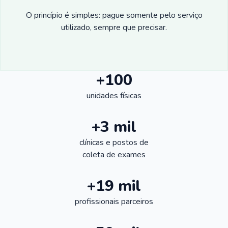
O princípio é simples: pague somente pelo serviço
utilizado, sempre que precisar.
+100
unidades físicas
+3 mil
clínicas e postos de
coleta de exames
+19 mil
profissionais parceiros