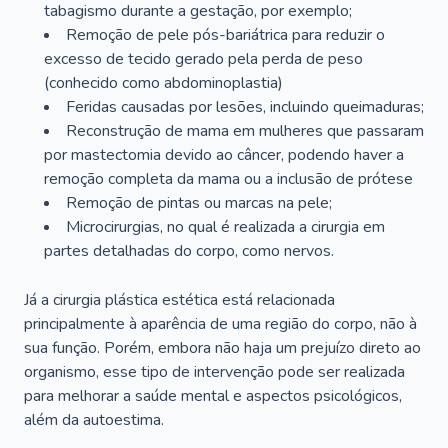
tabagismo durante a gestação, por exemplo;
Remoção de pele pós-bariátrica para reduzir o
excesso de tecido gerado pela perda de peso
(conhecido como abdominoplastia)
Feridas causadas por lesões, incluindo queimaduras;
Reconstrução de mama em mulheres que passaram
por mastectomia devido ao câncer, podendo haver a
remoção completa da mama ou a inclusão de prótese
Remoção de pintas ou marcas na pele;
Microcirurgias, no qual é realizada a cirurgia em
partes detalhadas do corpo, como nervos.
Já a cirurgia plástica estética está relacionada
principalmente à aparência de uma região do corpo, não à
sua função. Porém, embora não haja um prejuízo direto ao
organismo, esse tipo de intervenção pode ser realizada
para melhorar a saúde mental e aspectos psicológicos,
além da autoestima.