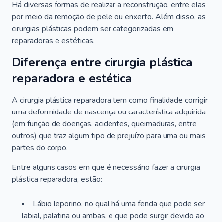
Há diversas formas de realizar a reconstrução, entre elas
por meio da remoção de pele ou enxerto. Além disso, as
cirurgias plásticas podem ser categorizadas em
reparadoras e estéticas.
Diferença entre cirurgia plástica
reparadora e estética
A cirurgia plástica reparadora tem como finalidade corrigir
uma deformidade de nascença ou característica adquirida
(em função de doenças, acidentes, queimaduras, entre
outros) que traz algum tipo de prejuízo para uma ou mais
partes do corpo.
Entre alguns casos em que é necessário fazer a cirurgia
plástica reparadora, estão:
Lábio leporino, no qual há uma fenda que pode ser
labial, palatina ou ambas, e que pode surgir devido ao