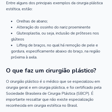
Entre alguns dos principais exemplos da cirurgia plástica
estética, estão:
Orelhas de abano;
Alteração do ossinho do nariz proeminente
Gluteoplastia, ou seja, inclusão de próteses nos
glúteos
Lifting de braços, no qual há remoção de pele e
gordura, especificamente abaixo do braço, na região
próxima à axila.
O que faz um cirurgião plástico?
O cirurgião plástico é o médico que se especializou em
cirurgia geral e em cirurgia plástica, e foi certificado pela
Sociedade Brasileira de Cirurgia Plástica (SBCP). É
importante ressaltar que não existe especialização
reconhecida em cirurgia estética no Brasil.