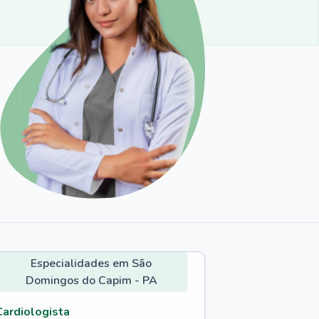
Especialidades em São
Domingos do Capim - PA
Cardiologista