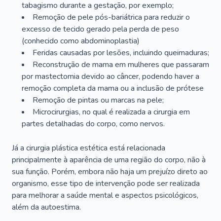
tabagismo durante a gestação, por exemplo;
Remoção de pele pós-bariátrica para reduzir o
excesso de tecido gerado pela perda de peso
(conhecido como abdominoplastia)
Feridas causadas por lesões, incluindo queimaduras;
Reconstrução de mama em mulheres que passaram
por mastectomia devido ao câncer, podendo haver a
remoção completa da mama ou a inclusão de prótese
Remoção de pintas ou marcas na pele;
Microcirurgias, no qual é realizada a cirurgia em
partes detalhadas do corpo, como nervos.
Já a cirurgia plástica estética está relacionada
principalmente à aparência de uma região do corpo, não à
sua função. Porém, embora não haja um prejuízo direto ao
organismo, esse tipo de intervenção pode ser realizada
para melhorar a saúde mental e aspectos psicológicos,
além da autoestima.