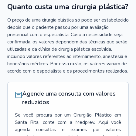
Quanto custa uma cirurgia plástica?
O preço de uma cirurgia plástica só pode ser estabelecido
depois que o paciente passou por uma avaliação
presencial com o especialista. Caso a necessidade seja
confirmada, os valores dependem das técnicas que serão
utilizadas e da clínica de cirurgia plástica escolhida,
incluindo valores referentes ao internamento, anestesia e
honorários médicos. Por essa razão, os valores variam de
acordo com o especialista e os procedimentos realizados.
Agende uma consulta com valores
reduzidos
Se você procura por um
Cirurgião Plástico
em
Santa Rita
, conte com a Medprev. Aqui você
agenda consultas e exames por valores