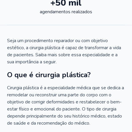
+50 mil
agendamentos realizados
Seja um procedimento reparador ou com objetivo
estético, a cirurgia plástica é capaz de transformar a vida
de pacientes. Saiba mais sobre essa especialidade e a
sua importância a seguir.
O que é cirurgia plástica?
Cirurgia plástica é a especialidade médica que se dedica a
remodelar ou reconstruir uma parte do corpo com o
objetivo de corrigir deformidades e restabelecer o bem-
estar físico e emocional do paciente. O tipo de cirurgia
depende principalmente do seu histórico médico, estado
de saúde e da recomendação do médico.