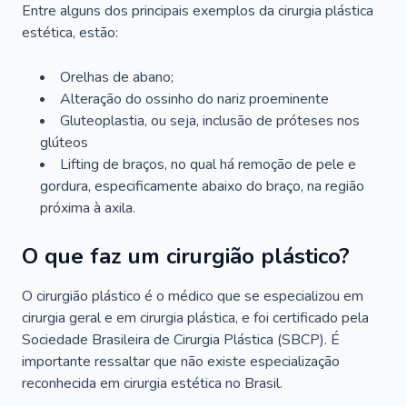
Entre alguns dos principais exemplos da cirurgia plástica
estética, estão:
Orelhas de abano;
Alteração do ossinho do nariz proeminente
Gluteoplastia, ou seja, inclusão de próteses nos
glúteos
Lifting de braços, no qual há remoção de pele e
gordura, especificamente abaixo do braço, na região
próxima à axila.
O que faz um cirurgião plástico?
O cirurgião plástico é o médico que se especializou em
cirurgia geral e em cirurgia plástica, e foi certificado pela
Sociedade Brasileira de Cirurgia Plástica (SBCP). É
importante ressaltar que não existe especialização
reconhecida em cirurgia estética no Brasil.