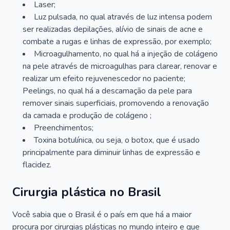
Laser;
Luz pulsada, no qual através de luz intensa podem
ser realizadas depilações, alívio de sinais de acne e
combate a rugas e linhas de expressão, por exemplo;
Microagulhamento, no qual há a injeção de colágeno
na pele através de microagulhas para clarear, renovar e
realizar um efeito rejuvenescedor no paciente;
Peelings, no qual há a descamação da pele para
remover sinais superficiais, promovendo a renovação
da camada e produção de colágeno ;
Preenchimentos;
Toxina botulínica, ou seja, o botox, que é usado
principalmente para diminuir linhas de expressão e
flacidez.
Cirurgia plástica no Brasil
Você sabia que o Brasil é o país em que há a maior
procura por cirurgias plásticas no mundo inteiro e que