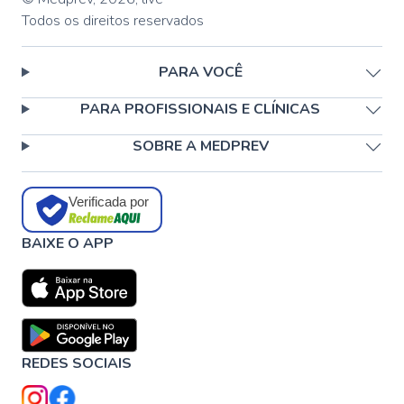
Todos os direitos reservados
PARA VOCÊ
PARA PROFISSIONAIS E CLÍNICAS
SOBRE A MEDPREV
Verificada por
BAIXE O APP
REDES SOCIAIS