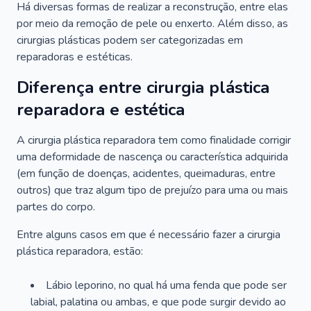
Há diversas formas de realizar a reconstrução, entre elas
por meio da remoção de pele ou enxerto. Além disso, as
cirurgias plásticas podem ser categorizadas em
reparadoras e estéticas.
Diferença entre cirurgia plástica
reparadora e estética
A cirurgia plástica reparadora tem como finalidade corrigir
uma deformidade de nascença ou característica adquirida
(em função de doenças, acidentes, queimaduras, entre
outros) que traz algum tipo de prejuízo para uma ou mais
partes do corpo.
Entre alguns casos em que é necessário fazer a cirurgia
plástica reparadora, estão:
Lábio leporino, no qual há uma fenda que pode ser
labial, palatina ou ambas, e que pode surgir devido ao