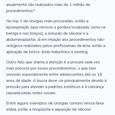
anualmente são realizados mais de 1 milhão de
procedimentos?
No top 3 de cirurgias mais procuradas, estão a
lipoaspiração (que remove a gordura localizada, como na
barriga e nos braços), a inclusão de silicone e a
abdominoplastia. Já em relação aos procedimentos não-
cirúrgicos realizados pelos profissionais da área, estão a
aplicação de botox, ácido hialurônico e peeling.
Outro fato que chama a atenção é a procura cada vez
mais precoce por esses procedimentos, o que tem
crescido especialmente entre adolescentes até os 18
anos de idade. A busca deve-se principalmente devido à
pressão para atender a padrões estéticos e à cobrança
causada pelas redes sociais.
Entre alguns exemplos de cirurgias comuns nessa faixa
etária, estão a rinoplastia e aquisição de silicone.