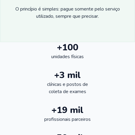
O princípio é simples: pague somente pelo serviço
utilizado, sempre que precisar.
+100
unidades físicas
+3 mil
clínicas e postos de
coleta de exames
+19 mil
profissionais parceiros