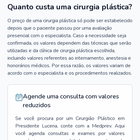
Quanto custa uma cirurgia plástica?
O preço de uma cirurgia plástica só pode ser estabelecido
depois que o paciente passou por uma avaliação
presencial com o especialista. Caso a necessidade seja
confirmada, os valores dependem das técnicas que serão
utilizadas e da clínica de cirurgia plástica escolhida,
incluindo valores referentes ao internamento, anestesia e
honorários médicos. Por essa razão, os valores variam de
acordo com o especialista e os procedimentos realizados.
Agende uma consulta com valores
reduzidos
Se você procura por um
Cirurgião Plástico
em
Presidente Lucena
, conte com a Medprev. Aqui
você agenda consultas e exames por valores