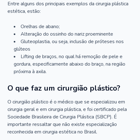
Entre alguns dos principais exemplos da cirurgia plástica
estética, estão:
Orelhas de abano;
Alteração do ossinho do nariz proeminente
Gluteoplastia, ou seja, inclusão de próteses nos
glúteos
Lifting de braços, no qual há remoção de pele e
gordura, especificamente abaixo do braço, na região
próxima à axila.
O que faz um cirurgião plástico?
O cirurgião plástico é o médico que se especializou em
cirurgia geral e em cirurgia plástica, e foi certificado pela
Sociedade Brasileira de Cirurgia Plástica (SBCP). É
importante ressaltar que não existe especialização
reconhecida em cirurgia estética no Brasil.