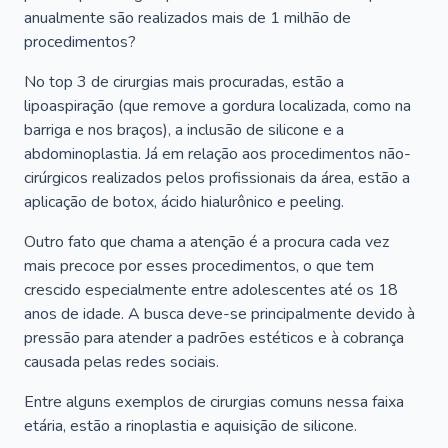
anualmente são realizados mais de 1 milhão de
procedimentos?
No top 3 de cirurgias mais procuradas, estão a
lipoaspiração (que remove a gordura localizada, como na
barriga e nos braços), a inclusão de silicone e a
abdominoplastia. Já em relação aos procedimentos não-
cirúrgicos realizados pelos profissionais da área, estão a
aplicação de botox, ácido hialurônico e peeling.
Outro fato que chama a atenção é a procura cada vez
mais precoce por esses procedimentos, o que tem
crescido especialmente entre adolescentes até os 18
anos de idade. A busca deve-se principalmente devido à
pressão para atender a padrões estéticos e à cobrança
causada pelas redes sociais.
Entre alguns exemplos de cirurgias comuns nessa faixa
etária, estão a rinoplastia e aquisição de silicone.