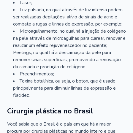
Laser;
Luz pulsada, no qual através de luz intensa podem
ser realizadas depilações, alívio de sinais de acne e
combate a rugas e linhas de expressão, por exemplo;
Microagulhamento, no qual há a injeção de colágeno
na pele através de microagulhas para clarear, renovar e
realizar um efeito rejuvenescedor no paciente;
Peelings, no qual há a descamação da pele para
remover sinais superficiais, promovendo a renovação
da camada e produção de colágeno ;
Preenchimentos;
Toxina botulínica, ou seja, o botox, que é usado
principalmente para diminuir linhas de expressão e
flacidez.
Cirurgia plástica no Brasil
Você sabia que o Brasil é o país em que há a maior
procura por cirurgias plásticas no mundo inteiro e que