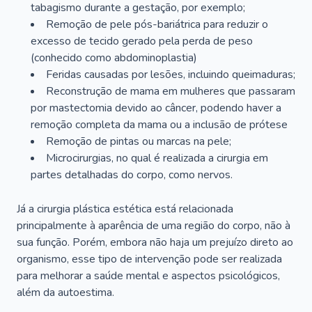
tabagismo durante a gestação, por exemplo;
Remoção de pele pós-bariátrica para reduzir o
excesso de tecido gerado pela perda de peso
(conhecido como abdominoplastia)
Feridas causadas por lesões, incluindo queimaduras;
Reconstrução de mama em mulheres que passaram
por mastectomia devido ao câncer, podendo haver a
remoção completa da mama ou a inclusão de prótese
Remoção de pintas ou marcas na pele;
Microcirurgias, no qual é realizada a cirurgia em
partes detalhadas do corpo, como nervos.
Já a cirurgia plástica estética está relacionada
principalmente à aparência de uma região do corpo, não à
sua função. Porém, embora não haja um prejuízo direto ao
organismo, esse tipo de intervenção pode ser realizada
para melhorar a saúde mental e aspectos psicológicos,
além da autoestima.