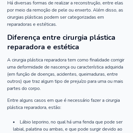
Há diversas formas de realizar a reconstrução, entre elas
por meio da remoção de pele ou enxerto. Além disso, as
cirurgias plásticas podem ser categorizadas em
reparadoras e estéticas.
Diferença entre cirurgia plástica
reparadora e estética
A cirurgia plástica reparadora tem como finalidade corrigir
uma deformidade de nascença ou característica adquirida
(em função de doenças, acidentes, queimaduras, entre
outros) que traz algum tipo de prejuízo para uma ou mais
partes do corpo.
Entre alguns casos em que é necessário fazer a cirurgia
plástica reparadora, estão:
Lábio leporino, no qual há uma fenda que pode ser
labial, palatina ou ambas, e que pode surgir devido ao