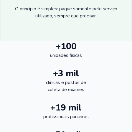
O princípio é simples: pague somente pelo serviço
utilizado, sempre que precisar.
+100
unidades físicas
+3 mil
clínicas e postos de
coleta de exames
+19 mil
profissionais parceiros