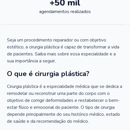
+50 mil
agendamentos realizados
Seja um procedimento reparador ou com objetivo
estético, a cirurgia plástica é capaz de transformar a vida
de pacientes. Saiba mais sobre essa especialidade e a
sua importância a seguir.
O que é cirurgia plástica?
Cirurgia plástica é a especialidade médica que se dedica a
remodelar ou reconstruir uma parte do corpo com o
objetivo de corrigir deformidades e restabelecer o bem-
estar físico e emocional do paciente. O tipo de cirurgia
depende principalmente do seu histórico médico, estado
de saúde e da recomendação do médico.