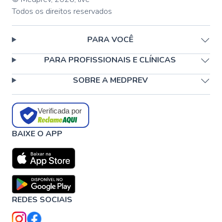
Todos os direitos reservados
PARA VOCÊ
PARA PROFISSIONAIS E CLÍNICAS
SOBRE A MEDPREV
Verificada por
BAIXE O APP
REDES SOCIAIS