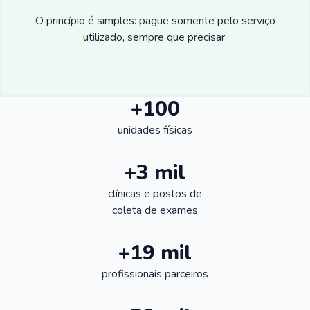
O princípio é simples: pague somente pelo serviço
utilizado, sempre que precisar.
+100
unidades físicas
+3 mil
clínicas e postos de
coleta de exames
+19 mil
profissionais parceiros