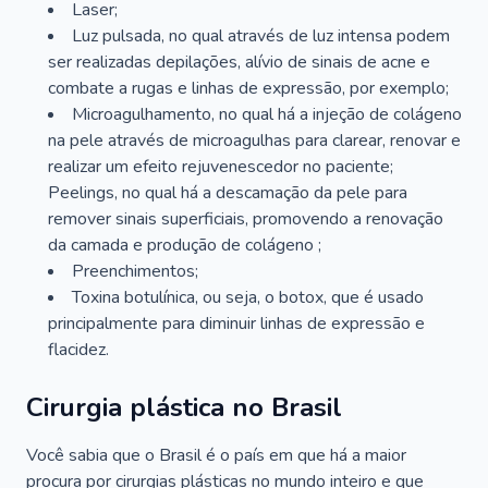
Laser;
Luz pulsada, no qual através de luz intensa podem
ser realizadas depilações, alívio de sinais de acne e
combate a rugas e linhas de expressão, por exemplo;
Microagulhamento, no qual há a injeção de colágeno
na pele através de microagulhas para clarear, renovar e
realizar um efeito rejuvenescedor no paciente;
Peelings, no qual há a descamação da pele para
remover sinais superficiais, promovendo a renovação
da camada e produção de colágeno ;
Preenchimentos;
Toxina botulínica, ou seja, o botox, que é usado
principalmente para diminuir linhas de expressão e
flacidez.
Cirurgia plástica no Brasil
Você sabia que o Brasil é o país em que há a maior
procura por cirurgias plásticas no mundo inteiro e que