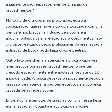
anualmente são realizados mais de 1 milhão de
procedimentos?
No top 3 de cirurgias mais procuradas, estão a
lipoaspiração (que remove a gordura localizada, como na
barriga e nos braços), a inclusão de silicone e a
abdominoplastia. Já em relação aos procedimentos não-
cirúrgicos realizados pelos profissionais da área, estão a
aplicação de botox, ácido hialurônico e peeling.
Outro fato que chama a atenção é a procura cada vez
mais precoce por esses procedimentos, o que tem
crescido especialmente entre adolescentes até os 18
anos de idade. A busca deve-se principalmente devido à
pressão para atender a padrões estéticos e à cobrança
causada pelas redes sociais.
Entre alguns exemplos de cirurgias comuns nessa faixa
etária, estão a rinoplastia e aquisição de silicone.