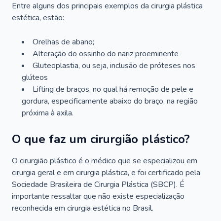
Entre alguns dos principais exemplos da cirurgia plástica
estética, estão:
Orelhas de abano;
Alteração do ossinho do nariz proeminente
Gluteoplastia, ou seja, inclusão de próteses nos
glúteos
Lifting de braços, no qual há remoção de pele e
gordura, especificamente abaixo do braço, na região
próxima à axila.
O que faz um cirurgião plástico?
O cirurgião plástico é o médico que se especializou em
cirurgia geral e em cirurgia plástica, e foi certificado pela
Sociedade Brasileira de Cirurgia Plástica (SBCP). É
importante ressaltar que não existe especialização
reconhecida em cirurgia estética no Brasil.