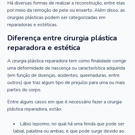
Há diversas formas de realizar a reconstrução, entre elas
por meio da remoção de pele ou enxerto. Além disso, as
cirurgias plásticas podem ser categorizadas em
reparadoras e estéticas.
Diferença entre cirurgia plástica
reparadora e estética
A cirurgia plástica reparadora tem como finalidade corrigir
uma deformidade de nascença ou característica adquirida
(em função de doenças, acidentes, queimaduras, entre
outros) que traz algum tipo de prejuízo para uma ou mais
partes do corpo.
Entre alguns casos em que é necessário fazer a cirurgia
plástica reparadora, estão:
Lábio leporino, no qual há uma fenda que pode ser
labial, palatina ou ambas, e que pode surgir devido ao