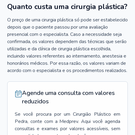
Quanto custa uma cirurgia plástica?
O preço de uma cirurgia plástica só pode ser estabelecido
depois que o paciente passou por uma avaliação
presencial com o especialista. Caso a necessidade seja
confirmada, os valores dependem das técnicas que serão
utilizadas e da clínica de cirurgia plástica escolhida,
incluindo valores referentes ao internamento, anestesia e
honorários médicos. Por essa razão, os valores variam de
acordo com o especialista e os procedimentos realizados.
Agende uma consulta com valores
reduzidos
Se você procura por um
Cirurgião Plástico
em
Pedra
, conte com a Medprev. Aqui você agenda
consultas e exames por valores acessíveis, sem