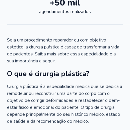
+50 mil
agendamentos realizados
Seja um procedimento reparador ou com objetivo
estético, a cirurgia plástica é capaz de transformar a vida
de pacientes. Saiba mais sobre essa especialidade e a
sua importância a seguir.
O que é cirurgia plástica?
Cirurgia plástica é a especialidade médica que se dedica a
remodelar ou reconstruir uma parte do corpo com o
objetivo de corrigir deformidades e restabelecer o bem-
estar físico e emocional do paciente. O tipo de cirurgia
depende principalmente do seu histórico médico, estado
de saúde e da recomendação do médico.