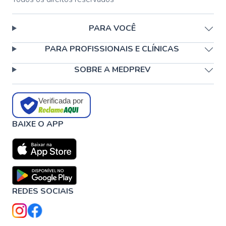
PARA VOCÊ
PARA PROFISSIONAIS E CLÍNICAS
SOBRE A MEDPREV
Verificada por
BAIXE O APP
REDES SOCIAIS