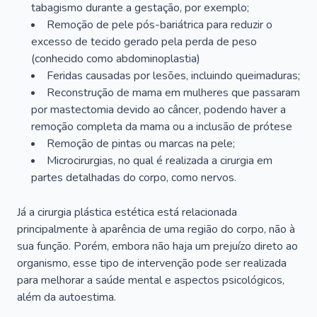
tabagismo durante a gestação, por exemplo;
Remoção de pele pós-bariátrica para reduzir o
excesso de tecido gerado pela perda de peso
(conhecido como abdominoplastia)
Feridas causadas por lesões, incluindo queimaduras;
Reconstrução de mama em mulheres que passaram
por mastectomia devido ao câncer, podendo haver a
remoção completa da mama ou a inclusão de prótese
Remoção de pintas ou marcas na pele;
Microcirurgias, no qual é realizada a cirurgia em
partes detalhadas do corpo, como nervos.
Já a cirurgia plástica estética está relacionada
principalmente à aparência de uma região do corpo, não à
sua função. Porém, embora não haja um prejuízo direto ao
organismo, esse tipo de intervenção pode ser realizada
para melhorar a saúde mental e aspectos psicológicos,
além da autoestima.