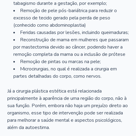
tabagismo durante a gestação, por exemplo;
Remoção de pele pós-bariátrica para reduzir o
excesso de tecido gerado pela perda de peso
(conhecido como abdominoplastia)
Feridas causadas por lesões, incluindo queimaduras;
Reconstrução de mama em mulheres que passaram
por mastectomia devido ao câncer, podendo haver a
remoção completa da mama ou a inclusão de prótese
Remoção de pintas ou marcas na pele;
Microcirurgias, no qual é realizada a cirurgia em
partes detalhadas do corpo, como nervos.
Já a cirurgia plástica estética está relacionada
principalmente à aparência de uma região do corpo, não à
sua função. Porém, embora não haja um prejuízo direto ao
organismo, esse tipo de intervenção pode ser realizada
para melhorar a saúde mental e aspectos psicológicos,
além da autoestima.