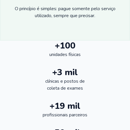
O princípio é simples: pague somente pelo serviço
utilizado, sempre que precisar.
+100
unidades físicas
+3 mil
clínicas e postos de
coleta de exames
+19 mil
profissionais parceiros