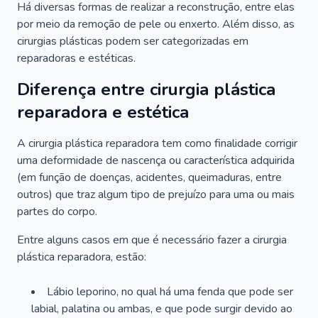
Há diversas formas de realizar a reconstrução, entre elas
por meio da remoção de pele ou enxerto. Além disso, as
cirurgias plásticas podem ser categorizadas em
reparadoras e estéticas.
Diferença entre cirurgia plástica
reparadora e estética
A cirurgia plástica reparadora tem como finalidade corrigir
uma deformidade de nascença ou característica adquirida
(em função de doenças, acidentes, queimaduras, entre
outros) que traz algum tipo de prejuízo para uma ou mais
partes do corpo.
Entre alguns casos em que é necessário fazer a cirurgia
plástica reparadora, estão:
Lábio leporino, no qual há uma fenda que pode ser
labial, palatina ou ambas, e que pode surgir devido ao