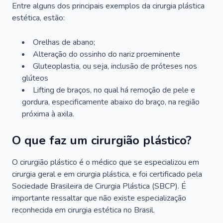
Entre alguns dos principais exemplos da cirurgia plástica
estética, estão:
Orelhas de abano;
Alteração do ossinho do nariz proeminente
Gluteoplastia, ou seja, inclusão de próteses nos
glúteos
Lifting de braços, no qual há remoção de pele e
gordura, especificamente abaixo do braço, na região
próxima à axila.
O que faz um cirurgião plástico?
O cirurgião plástico é o médico que se especializou em
cirurgia geral e em cirurgia plástica, e foi certificado pela
Sociedade Brasileira de Cirurgia Plástica (SBCP). É
importante ressaltar que não existe especialização
reconhecida em cirurgia estética no Brasil.