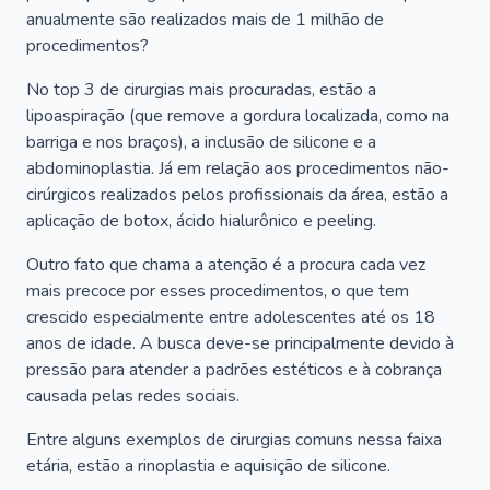
anualmente são realizados mais de 1 milhão de
procedimentos?
No top 3 de cirurgias mais procuradas, estão a
lipoaspiração (que remove a gordura localizada, como na
barriga e nos braços), a inclusão de silicone e a
abdominoplastia. Já em relação aos procedimentos não-
cirúrgicos realizados pelos profissionais da área, estão a
aplicação de botox, ácido hialurônico e peeling.
Outro fato que chama a atenção é a procura cada vez
mais precoce por esses procedimentos, o que tem
crescido especialmente entre adolescentes até os 18
anos de idade. A busca deve-se principalmente devido à
pressão para atender a padrões estéticos e à cobrança
causada pelas redes sociais.
Entre alguns exemplos de cirurgias comuns nessa faixa
etária, estão a rinoplastia e aquisição de silicone.