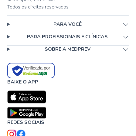
Todos os direitos reservados
PARA VOCÊ
PARA PROFISSIONAIS E CLÍNICAS
SOBRE A MEDPREV
Verificada por
BAIXE O APP
REDES SOCIAIS