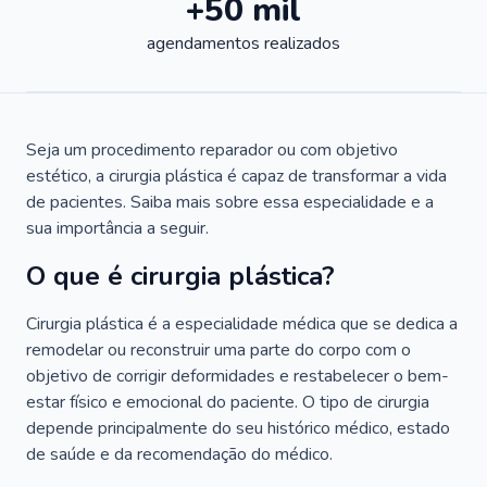
+50 mil
agendamentos realizados
Seja um procedimento reparador ou com objetivo
estético, a cirurgia plástica é capaz de transformar a vida
de pacientes. Saiba mais sobre essa especialidade e a
sua importância a seguir.
O que é cirurgia plástica?
Cirurgia plástica é a especialidade médica que se dedica a
remodelar ou reconstruir uma parte do corpo com o
objetivo de corrigir deformidades e restabelecer o bem-
estar físico e emocional do paciente. O tipo de cirurgia
depende principalmente do seu histórico médico, estado
de saúde e da recomendação do médico.