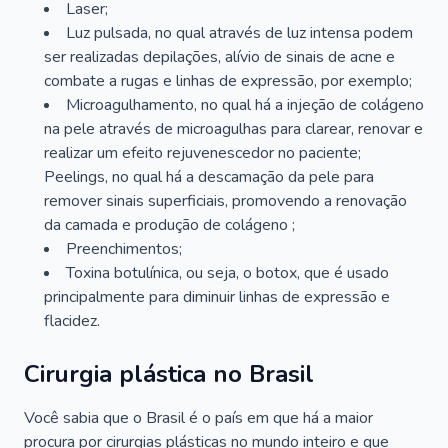
Laser;
Luz pulsada, no qual através de luz intensa podem
ser realizadas depilações, alívio de sinais de acne e
combate a rugas e linhas de expressão, por exemplo;
Microagulhamento, no qual há a injeção de colágeno
na pele através de microagulhas para clarear, renovar e
realizar um efeito rejuvenescedor no paciente;
Peelings, no qual há a descamação da pele para
remover sinais superficiais, promovendo a renovação
da camada e produção de colágeno ;
Preenchimentos;
Toxina botulínica, ou seja, o botox, que é usado
principalmente para diminuir linhas de expressão e
flacidez.
Cirurgia plástica no Brasil
Você sabia que o Brasil é o país em que há a maior
procura por cirurgias plásticas no mundo inteiro e que