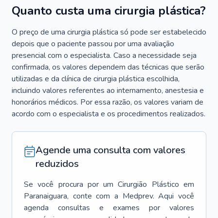
Quanto custa uma cirurgia plástica?
O preço de uma cirurgia plástica só pode ser estabelecido
depois que o paciente passou por uma avaliação
presencial com o especialista. Caso a necessidade seja
confirmada, os valores dependem das técnicas que serão
utilizadas e da clínica de cirurgia plástica escolhida,
incluindo valores referentes ao internamento, anestesia e
honorários médicos. Por essa razão, os valores variam de
acordo com o especialista e os procedimentos realizados.
Agende uma consulta com valores
reduzidos
Se você procura por um
Cirurgião Plástico
em
Paranaiguara
, conte com a Medprev. Aqui você
agenda consultas e exames por valores