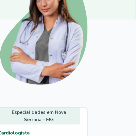
Especialidades em Nova
Serrana - MG
Cardiologista