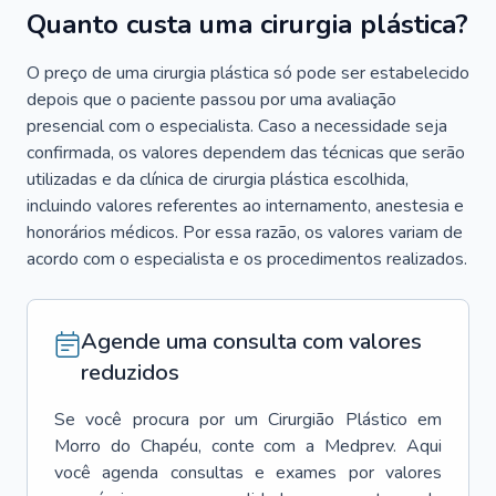
Quanto custa uma cirurgia plástica?
O preço de uma cirurgia plástica só pode ser estabelecido
depois que o paciente passou por uma avaliação
presencial com o especialista. Caso a necessidade seja
confirmada, os valores dependem das técnicas que serão
utilizadas e da clínica de cirurgia plástica escolhida,
incluindo valores referentes ao internamento, anestesia e
honorários médicos. Por essa razão, os valores variam de
acordo com o especialista e os procedimentos realizados.
Agende uma consulta com valores
reduzidos
Se você procura por um
Cirurgião Plástico
em
Morro do Chapéu
, conte com a Medprev. Aqui
você agenda consultas e exames por valores