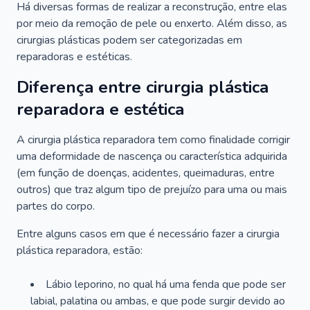
Há diversas formas de realizar a reconstrução, entre elas
por meio da remoção de pele ou enxerto. Além disso, as
cirurgias plásticas podem ser categorizadas em
reparadoras e estéticas.
Diferença entre cirurgia plástica
reparadora e estética
A cirurgia plástica reparadora tem como finalidade corrigir
uma deformidade de nascença ou característica adquirida
(em função de doenças, acidentes, queimaduras, entre
outros) que traz algum tipo de prejuízo para uma ou mais
partes do corpo.
Entre alguns casos em que é necessário fazer a cirurgia
plástica reparadora, estão:
Lábio leporino, no qual há uma fenda que pode ser
labial, palatina ou ambas, e que pode surgir devido ao