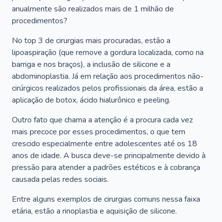
anualmente são realizados mais de 1 milhão de
procedimentos?
No top 3 de cirurgias mais procuradas, estão a
lipoaspiração (que remove a gordura localizada, como na
barriga e nos braços), a inclusão de silicone e a
abdominoplastia. Já em relação aos procedimentos não-
cirúrgicos realizados pelos profissionais da área, estão a
aplicação de botox, ácido hialurônico e peeling.
Outro fato que chama a atenção é a procura cada vez
mais precoce por esses procedimentos, o que tem
crescido especialmente entre adolescentes até os 18
anos de idade. A busca deve-se principalmente devido à
pressão para atender a padrões estéticos e à cobrança
causada pelas redes sociais.
Entre alguns exemplos de cirurgias comuns nessa faixa
etária, estão a rinoplastia e aquisição de silicone.