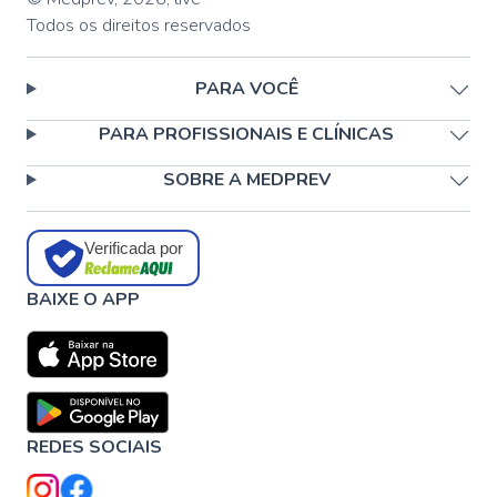
Todos os direitos reservados
PARA VOCÊ
PARA PROFISSIONAIS E CLÍNICAS
SOBRE A MEDPREV
Verificada por
BAIXE O APP
REDES SOCIAIS