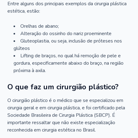
Entre alguns dos principais exemplos da cirurgia plástica
estética, estão:
Orelhas de abano;
Alteração do ossinho do nariz proeminente
Gluteoplastia, ou seja, inclusão de próteses nos
glúteos
Lifting de braços, no qual há remoção de pele e
gordura, especificamente abaixo do braço, na região
próxima à axila.
O que faz um cirurgião plástico?
O cirurgião plástico é o médico que se especializou em
cirurgia geral e em cirurgia plástica, e foi certificado pela
Sociedade Brasileira de Cirurgia Plástica (SBCP). É
importante ressaltar que não existe especialização
reconhecida em cirurgia estética no Brasil.