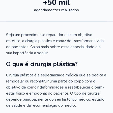
+50 mil
agendamentos realizados
Seja um procedimento reparador ou com objetivo
estético, a cirurgia plástica é capaz de transformar a vida
de pacientes. Saiba mais sobre essa especialidade e a
sua importância a seguir.
O que é cirurgia plástica?
Cirurgia plástica é a especialidade médica que se dedica a
remodelar ou reconstruir uma parte do corpo com o
objetivo de corrigir deformidades e restabelecer o bem-
estar físico e emocional do paciente. O tipo de cirurgia
depende principalmente do seu histórico médico, estado
de saúde e da recomendação do médico.