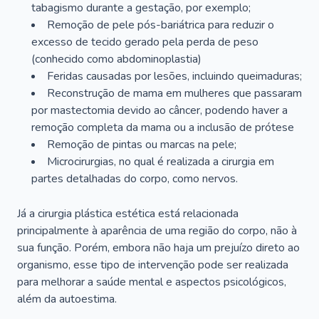
tabagismo durante a gestação, por exemplo;
Remoção de pele pós-bariátrica para reduzir o
excesso de tecido gerado pela perda de peso
(conhecido como abdominoplastia)
Feridas causadas por lesões, incluindo queimaduras;
Reconstrução de mama em mulheres que passaram
por mastectomia devido ao câncer, podendo haver a
remoção completa da mama ou a inclusão de prótese
Remoção de pintas ou marcas na pele;
Microcirurgias, no qual é realizada a cirurgia em
partes detalhadas do corpo, como nervos.
Já a cirurgia plástica estética está relacionada
principalmente à aparência de uma região do corpo, não à
sua função. Porém, embora não haja um prejuízo direto ao
organismo, esse tipo de intervenção pode ser realizada
para melhorar a saúde mental e aspectos psicológicos,
além da autoestima.