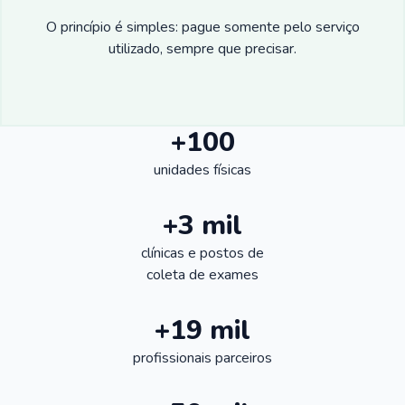
O princípio é simples: pague somente pelo serviço
utilizado, sempre que precisar.
+100
unidades físicas
+3 mil
clínicas e postos de
coleta de exames
+19 mil
profissionais parceiros