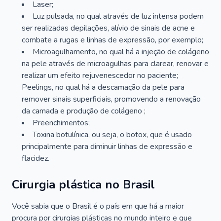
Laser;
Luz pulsada, no qual através de luz intensa podem
ser realizadas depilações, alívio de sinais de acne e
combate a rugas e linhas de expressão, por exemplo;
Microagulhamento, no qual há a injeção de colágeno
na pele através de microagulhas para clarear, renovar e
realizar um efeito rejuvenescedor no paciente;
Peelings, no qual há a descamação da pele para
remover sinais superficiais, promovendo a renovação
da camada e produção de colágeno ;
Preenchimentos;
Toxina botulínica, ou seja, o botox, que é usado
principalmente para diminuir linhas de expressão e
flacidez.
Cirurgia plástica no Brasil
Você sabia que o Brasil é o país em que há a maior
procura por cirurgias plásticas no mundo inteiro e que