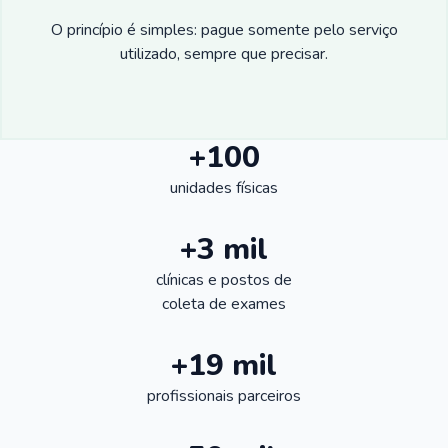
O princípio é simples: pague somente pelo serviço
utilizado, sempre que precisar.
+100
unidades físicas
+3 mil
clínicas e postos de
coleta de exames
+19 mil
profissionais parceiros