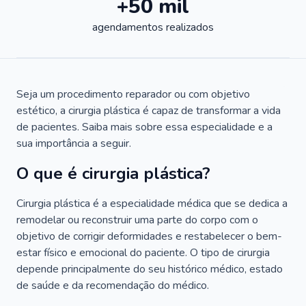
+50 mil
agendamentos realizados
Seja um procedimento reparador ou com objetivo
estético, a cirurgia plástica é capaz de transformar a vida
de pacientes. Saiba mais sobre essa especialidade e a
sua importância a seguir.
O que é cirurgia plástica?
Cirurgia plástica é a especialidade médica que se dedica a
remodelar ou reconstruir uma parte do corpo com o
objetivo de corrigir deformidades e restabelecer o bem-
estar físico e emocional do paciente. O tipo de cirurgia
depende principalmente do seu histórico médico, estado
de saúde e da recomendação do médico.