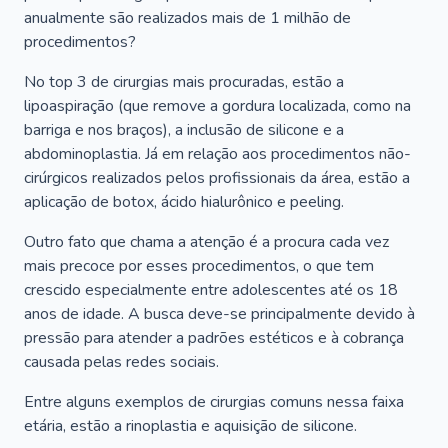
anualmente são realizados mais de 1 milhão de
procedimentos?
No top 3 de cirurgias mais procuradas, estão a
lipoaspiração (que remove a gordura localizada, como na
barriga e nos braços), a inclusão de silicone e a
abdominoplastia. Já em relação aos procedimentos não-
cirúrgicos realizados pelos profissionais da área, estão a
aplicação de botox, ácido hialurônico e peeling.
Outro fato que chama a atenção é a procura cada vez
mais precoce por esses procedimentos, o que tem
crescido especialmente entre adolescentes até os 18
anos de idade. A busca deve-se principalmente devido à
pressão para atender a padrões estéticos e à cobrança
causada pelas redes sociais.
Entre alguns exemplos de cirurgias comuns nessa faixa
etária, estão a rinoplastia e aquisição de silicone.