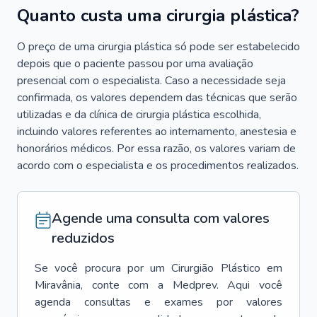
Quanto custa uma cirurgia plástica?
O preço de uma cirurgia plástica só pode ser estabelecido
depois que o paciente passou por uma avaliação
presencial com o especialista. Caso a necessidade seja
confirmada, os valores dependem das técnicas que serão
utilizadas e da clínica de cirurgia plástica escolhida,
incluindo valores referentes ao internamento, anestesia e
honorários médicos. Por essa razão, os valores variam de
acordo com o especialista e os procedimentos realizados.
Agende uma consulta com valores
reduzidos
Se você procura por um
Cirurgião Plástico
em
Miravânia
, conte com a Medprev. Aqui você
agenda consultas e exames por valores