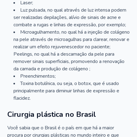
Laser;
Luz pulsada, no qual através de luz intensa podem
ser realizadas depilações, alívio de sinais de acne e
combate a rugas e linhas de expressão, por exemplo;
Microagulhamento, no qual há a injeção de colágeno
na pele através de microagulhas para clarear, renovar e
realizar um efeito rejuvenescedor no paciente;
Peelings, no qual há a descamação da pele para
remover sinais superficiais, promovendo a renovação
da camada e produção de colágeno ;
Preenchimentos;
Toxina botulínica, ou seja, o botox, que é usado
principalmente para diminuir linhas de expressão e
flacidez.
Cirurgia plástica no Brasil
Você sabia que o Brasil é o país em que há a maior
procura por cirurgias plásticas no mundo inteiro e que