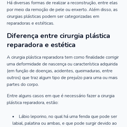
Há diversas formas de realizar a reconstrução, entre elas
por meio da remoção de pele ou enxerto. Além disso, as
cirurgias plásticas podem ser categorizadas em
reparadoras e estéticas.
Diferença entre cirurgia plástica
reparadora e estética
A cirurgia plástica reparadora tem como finalidade corrigir
uma deformidade de nascença ou característica adquirida
(em função de doenças, acidentes, queimaduras, entre
outros) que traz algum tipo de prejuízo para uma ou mais
partes do corpo.
Entre alguns casos em que é necessário fazer a cirurgia
plástica reparadora, estão:
Lábio leporino, no qual há uma fenda que pode ser
labial, palatina ou ambas, e que pode surgir devido ao