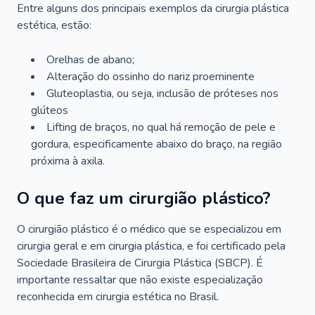
Entre alguns dos principais exemplos da cirurgia plástica
estética, estão:
Orelhas de abano;
Alteração do ossinho do nariz proeminente
Gluteoplastia, ou seja, inclusão de próteses nos
glúteos
Lifting de braços, no qual há remoção de pele e
gordura, especificamente abaixo do braço, na região
próxima à axila.
O que faz um cirurgião plástico?
O cirurgião plástico é o médico que se especializou em
cirurgia geral e em cirurgia plástica, e foi certificado pela
Sociedade Brasileira de Cirurgia Plástica (SBCP). É
importante ressaltar que não existe especialização
reconhecida em cirurgia estética no Brasil.