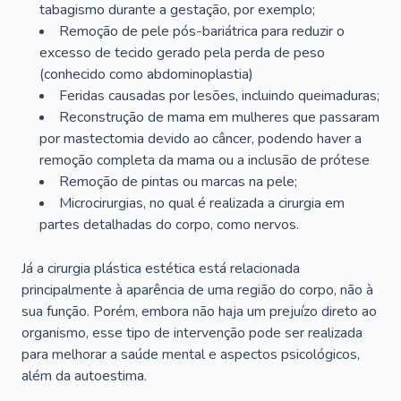
tabagismo durante a gestação, por exemplo;
Remoção de pele pós-bariátrica para reduzir o
excesso de tecido gerado pela perda de peso
(conhecido como abdominoplastia)
Feridas causadas por lesões, incluindo queimaduras;
Reconstrução de mama em mulheres que passaram
por mastectomia devido ao câncer, podendo haver a
remoção completa da mama ou a inclusão de prótese
Remoção de pintas ou marcas na pele;
Microcirurgias, no qual é realizada a cirurgia em
partes detalhadas do corpo, como nervos.
Já a cirurgia plástica estética está relacionada
principalmente à aparência de uma região do corpo, não à
sua função. Porém, embora não haja um prejuízo direto ao
organismo, esse tipo de intervenção pode ser realizada
para melhorar a saúde mental e aspectos psicológicos,
além da autoestima.