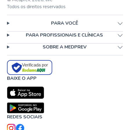
Todos os direitos reservados
PARA VOCÊ
PARA PROFISSIONAIS E CLÍNICAS
SOBRE A MEDPREV
Verificada por
BAIXE O APP
REDES SOCIAIS