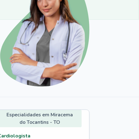
Especialidades em Miracema
do Tocantins - TO
Cardiologista