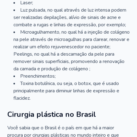
Laser;
Luz pulsada, no qual através de luz intensa podem
ser realizadas depilações, alívio de sinais de acne e
combate a rugas e linhas de expressão, por exemplo;
Microagulhamento, no qual há a injeção de colágeno
na pele através de microagulhas para clarear, renovar e
realizar um efeito rejuvenescedor no paciente;
Peelings, no qual há a descamação da pele para
remover sinais superficiais, promovendo a renovação
da camada e produção de colágeno ;
Preenchimentos;
Toxina botulínica, ou seja, o botox, que é usado
principalmente para diminuir linhas de expressão e
flacidez.
Cirurgia plástica no Brasil
Você sabia que o Brasil é o país em que há a maior
procura por cirurgias plásticas no mundo inteiro e que