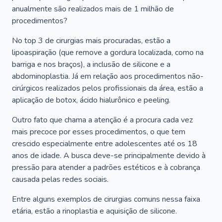
anualmente são realizados mais de 1 milhão de
procedimentos?
No top 3 de cirurgias mais procuradas, estão a
lipoaspiração (que remove a gordura localizada, como na
barriga e nos braços), a inclusão de silicone e a
abdominoplastia. Já em relação aos procedimentos não-
cirúrgicos realizados pelos profissionais da área, estão a
aplicação de botox, ácido hialurônico e peeling.
Outro fato que chama a atenção é a procura cada vez
mais precoce por esses procedimentos, o que tem
crescido especialmente entre adolescentes até os 18
anos de idade. A busca deve-se principalmente devido à
pressão para atender a padrões estéticos e à cobrança
causada pelas redes sociais.
Entre alguns exemplos de cirurgias comuns nessa faixa
etária, estão a rinoplastia e aquisição de silicone.