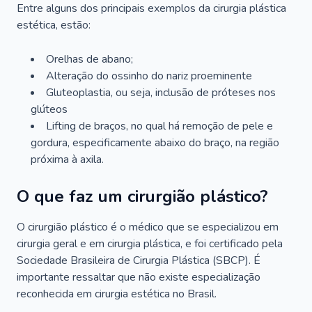
Entre alguns dos principais exemplos da cirurgia plástica
estética, estão:
Orelhas de abano;
Alteração do ossinho do nariz proeminente
Gluteoplastia, ou seja, inclusão de próteses nos
glúteos
Lifting de braços, no qual há remoção de pele e
gordura, especificamente abaixo do braço, na região
próxima à axila.
O que faz um cirurgião plástico?
O cirurgião plástico é o médico que se especializou em
cirurgia geral e em cirurgia plástica, e foi certificado pela
Sociedade Brasileira de Cirurgia Plástica (SBCP). É
importante ressaltar que não existe especialização
reconhecida em cirurgia estética no Brasil.