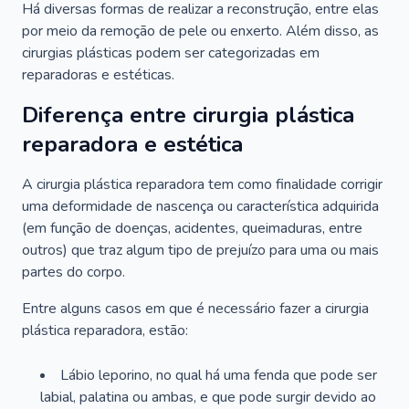
Há diversas formas de realizar a reconstrução, entre elas
por meio da remoção de pele ou enxerto. Além disso, as
cirurgias plásticas podem ser categorizadas em
reparadoras e estéticas.
Diferença entre cirurgia plástica
reparadora e estética
A cirurgia plástica reparadora tem como finalidade corrigir
uma deformidade de nascença ou característica adquirida
(em função de doenças, acidentes, queimaduras, entre
outros) que traz algum tipo de prejuízo para uma ou mais
partes do corpo.
Entre alguns casos em que é necessário fazer a cirurgia
plástica reparadora, estão:
Lábio leporino, no qual há uma fenda que pode ser
labial, palatina ou ambas, e que pode surgir devido ao