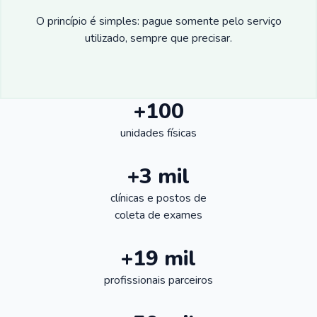
O princípio é simples: pague somente pelo serviço
utilizado, sempre que precisar.
+100
unidades físicas
+3 mil
clínicas e postos de
coleta de exames
+19 mil
profissionais parceiros