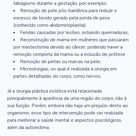
tabagismo durante a gestação, por exemplo;
Remoção de pele pós-bariátrica para reduzir o
excesso de tecido gerado pela perda de peso
(conhecido como abdominoplastia)
Feridas causadas por lesões, incluindo queimaduras;
Reconstrução de mama em mulheres que passaram
por mastectomia devido ao câncer, podendo haver a
remoção completa da mama ou a inclusão de prótese
Remoção de pintas ou marcas na pele;
Microcirurgias, no qual é realizada a cirurgia em
partes detalhadas do corpo, como nervos.
Já a cirurgia plástica estética está relacionada
principalmente à aparência de uma região do corpo, não à
sua função. Porém, embora não haja um prejuízo direto ao
organismo, esse tipo de intervenção pode ser realizada
para melhorar a saúde mental e aspectos psicológicos,
além da autoestima.