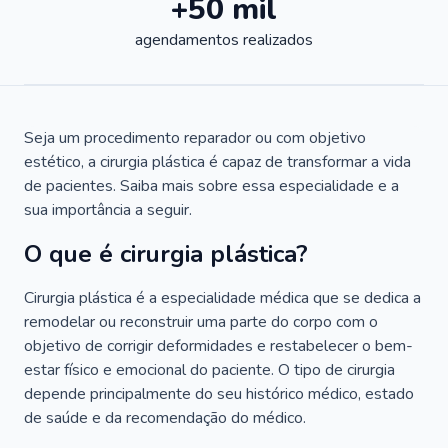
+50 mil
agendamentos realizados
Seja um procedimento reparador ou com objetivo
estético, a cirurgia plástica é capaz de transformar a vida
de pacientes. Saiba mais sobre essa especialidade e a
sua importância a seguir.
O que é cirurgia plástica?
Cirurgia plástica é a especialidade médica que se dedica a
remodelar ou reconstruir uma parte do corpo com o
objetivo de corrigir deformidades e restabelecer o bem-
estar físico e emocional do paciente. O tipo de cirurgia
depende principalmente do seu histórico médico, estado
de saúde e da recomendação do médico.