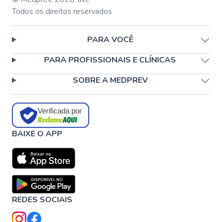
Todos os direitos reservados
PARA VOCÊ
PARA PROFISSIONAIS E CLÍNICAS
SOBRE A MEDPREV
Verificada por
BAIXE O APP
REDES SOCIAIS