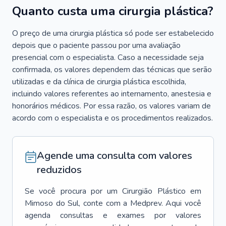
Quanto custa uma cirurgia plástica?
O preço de uma cirurgia plástica só pode ser estabelecido
depois que o paciente passou por uma avaliação
presencial com o especialista. Caso a necessidade seja
confirmada, os valores dependem das técnicas que serão
utilizadas e da clínica de cirurgia plástica escolhida,
incluindo valores referentes ao internamento, anestesia e
honorários médicos. Por essa razão, os valores variam de
acordo com o especialista e os procedimentos realizados.
Agende uma consulta com valores
reduzidos
Se você procura por um
Cirurgião Plástico
em
Mimoso do Sul
, conte com a Medprev. Aqui você
agenda consultas e exames por valores