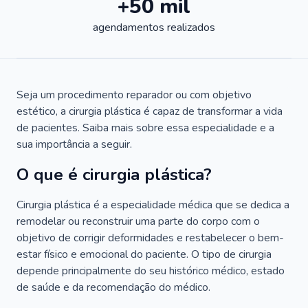
+50 mil
agendamentos realizados
Seja um procedimento reparador ou com objetivo
estético, a cirurgia plástica é capaz de transformar a vida
de pacientes. Saiba mais sobre essa especialidade e a
sua importância a seguir.
O que é cirurgia plástica?
Cirurgia plástica é a especialidade médica que se dedica a
remodelar ou reconstruir uma parte do corpo com o
objetivo de corrigir deformidades e restabelecer o bem-
estar físico e emocional do paciente. O tipo de cirurgia
depende principalmente do seu histórico médico, estado
de saúde e da recomendação do médico.