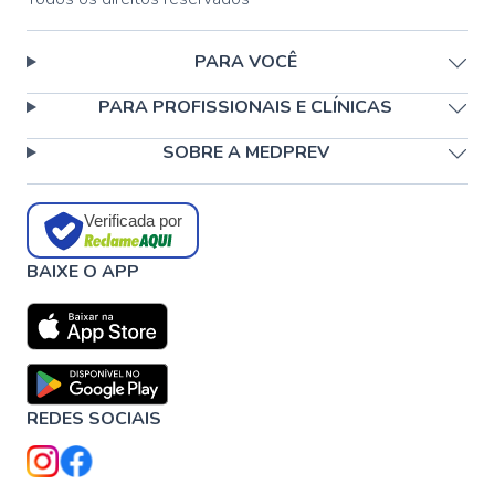
PARA VOCÊ
PARA PROFISSIONAIS E CLÍNICAS
SOBRE A MEDPREV
Verificada por
BAIXE O APP
REDES SOCIAIS