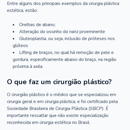
Entre alguns dos principais exemplos da cirurgia plástica
estética, estão:
Orelhas de abano;
Alteração do ossinho do nariz proeminente
Gluteoplastia, ou seja, inclusão de próteses nos
glúteos
Lifting de braços, no qual há remoção de pele e
gordura, especificamente abaixo do braço, na região
próxima à axila.
O que faz um cirurgião plástico?
O cirurgião plástico é o médico que se especializou em
cirurgia geral e em cirurgia plástica, e foi certificado pela
Sociedade Brasileira de Cirurgia Plástica (SBCP). É
importante ressaltar que não existe especialização
reconhecida em cirurgia estética no Brasil.