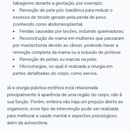
tabagismo durante a gestação, por exemplo;
Remoção de pele pós-bariátrica para reduzir o
excesso de tecido gerado pela perda de peso
(conhecido como abdominoplastia)
Feridas causadas por lesões, incluindo queimaduras;
Reconstrução de mama em mulheres que passaram
por mastectomia devido ao câncer, podendo haver a
remoção completa da mama ou a inclusão de prótese
Remoção de pintas ou marcas na pele;
Microcirurgias, no qual é realizada a cirurgia em
partes detalhadas do corpo, como nervos.
Já a cirurgia plástica estética está relacionada
principalmente à aparência de uma região do corpo, não à
sua função. Porém, embora não haja um prejuízo direto ao
organismo, esse tipo de intervenção pode ser realizada
para melhorar a saúde mental e aspectos psicológicos,
além da autoestima.