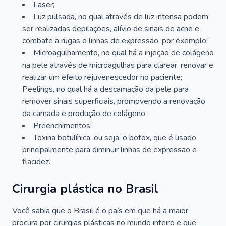
Laser;
Luz pulsada, no qual através de luz intensa podem
ser realizadas depilações, alívio de sinais de acne e
combate a rugas e linhas de expressão, por exemplo;
Microagulhamento, no qual há a injeção de colágeno
na pele através de microagulhas para clarear, renovar e
realizar um efeito rejuvenescedor no paciente;
Peelings, no qual há a descamação da pele para
remover sinais superficiais, promovendo a renovação
da camada e produção de colágeno ;
Preenchimentos;
Toxina botulínica, ou seja, o botox, que é usado
principalmente para diminuir linhas de expressão e
flacidez.
Cirurgia plástica no Brasil
Você sabia que o Brasil é o país em que há a maior
procura por cirurgias plásticas no mundo inteiro e que