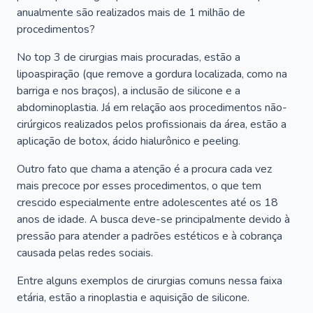
anualmente são realizados mais de 1 milhão de
procedimentos?
No top 3 de cirurgias mais procuradas, estão a
lipoaspiração (que remove a gordura localizada, como na
barriga e nos braços), a inclusão de silicone e a
abdominoplastia. Já em relação aos procedimentos não-
cirúrgicos realizados pelos profissionais da área, estão a
aplicação de botox, ácido hialurônico e peeling.
Outro fato que chama a atenção é a procura cada vez
mais precoce por esses procedimentos, o que tem
crescido especialmente entre adolescentes até os 18
anos de idade. A busca deve-se principalmente devido à
pressão para atender a padrões estéticos e à cobrança
causada pelas redes sociais.
Entre alguns exemplos de cirurgias comuns nessa faixa
etária, estão a rinoplastia e aquisição de silicone.