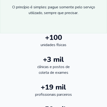
O princípio é simples: pague somente pelo serviço
utilizado, sempre que precisar.
+100
unidades físicas
+3 mil
clínicas e postos de
coleta de exames
+19 mil
profissionais parceiros