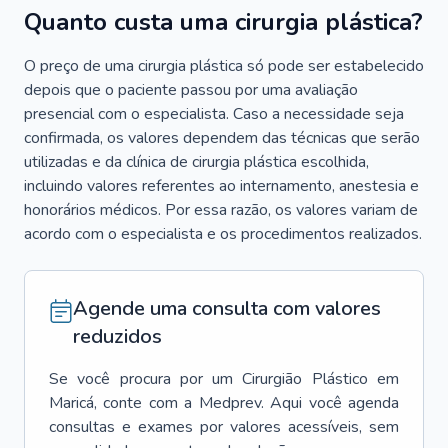
Quanto custa uma cirurgia plástica?
O preço de uma cirurgia plástica só pode ser estabelecido
depois que o paciente passou por uma avaliação
presencial com o especialista. Caso a necessidade seja
confirmada, os valores dependem das técnicas que serão
utilizadas e da clínica de cirurgia plástica escolhida,
incluindo valores referentes ao internamento, anestesia e
honorários médicos. Por essa razão, os valores variam de
acordo com o especialista e os procedimentos realizados.
Agende uma consulta com valores
reduzidos
Se você procura por um
Cirurgião Plástico
em
Maricá
, conte com a Medprev. Aqui você agenda
consultas e exames por valores acessíveis, sem