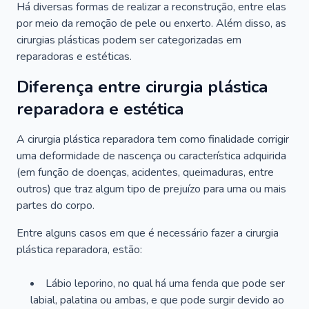
Há diversas formas de realizar a reconstrução, entre elas
por meio da remoção de pele ou enxerto. Além disso, as
cirurgias plásticas podem ser categorizadas em
reparadoras e estéticas.
Diferença entre cirurgia plástica
reparadora e estética
A cirurgia plástica reparadora tem como finalidade corrigir
uma deformidade de nascença ou característica adquirida
(em função de doenças, acidentes, queimaduras, entre
outros) que traz algum tipo de prejuízo para uma ou mais
partes do corpo.
Entre alguns casos em que é necessário fazer a cirurgia
plástica reparadora, estão:
Lábio leporino, no qual há uma fenda que pode ser
labial, palatina ou ambas, e que pode surgir devido ao