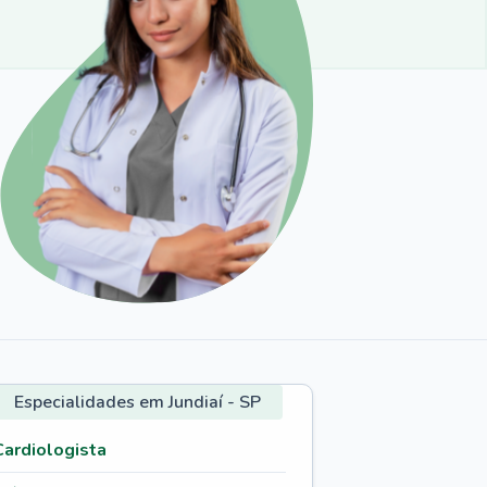
Especialidades em Jundiaí - SP
Cardiologista