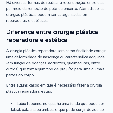
Há diversas formas de realizar a reconstrução, entre elas
por meio da remoção de pele ou enxerto. Além disso, as
cirurgias plásticas podem ser categorizadas em
reparadoras e estéticas.
Diferença entre cirurgia plástica
reparadora e estética
A cirurgia plástica reparadora tem como finalidade corrigir
uma deformidade de nascença ou característica adquirida
(em função de doenças, acidentes, queimaduras, entre
outros) que traz algum tipo de prejuízo para uma ou mais
partes do corpo.
Entre alguns casos em que é necessário fazer a cirurgia
plástica reparadora, estão:
Lábio leporino, no qual há uma fenda que pode ser
labial, palatina ou ambas, e que pode surgir devido ao