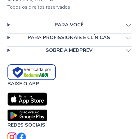
Todos os direitos reservados
PARA VOCÊ
PARA PROFISSIONAIS E CLÍNICAS
SOBRE A MEDPREV
Verificada por
BAIXE O APP
REDES SOCIAIS