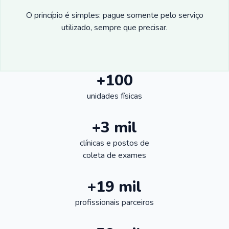
O princípio é simples: pague somente pelo serviço
utilizado, sempre que precisar.
+100
unidades físicas
+3 mil
clínicas e postos de
coleta de exames
+19 mil
profissionais parceiros