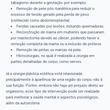
tabagismo durante a gestação, por exemplo;
Remoção de pele pós-bariátrica para reduzir o
excesso de tecido gerado pela perda de peso
(conhecido como abdominoplastia)
Feridas causadas por lesões, incluindo queimaduras;
Reconstrução de mama em mulheres que passaram
por mastectomia devido ao câncer, podendo haver a
remoção completa da mama ou a inclusão de prótese
Remoção de pintas ou marcas na pele;
Microcirurgias, no qual é realizada a cirurgia em
partes detalhadas do corpo, como nervos.
Já a cirurgia plástica estética está relacionada
principalmente à aparência de uma região do corpo, não à
sua função. Porém, embora não haja um prejuízo direto ao
organismo, esse tipo de intervenção pode ser realizada
para melhorar a saúde mental e aspectos psicológicos,
além da autoestima.