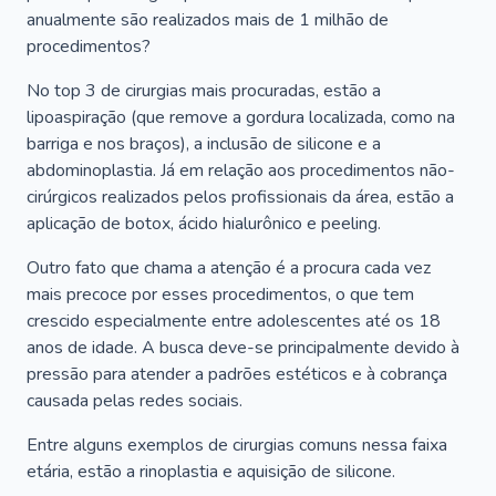
anualmente são realizados mais de 1 milhão de
procedimentos?
No top 3 de cirurgias mais procuradas, estão a
lipoaspiração (que remove a gordura localizada, como na
barriga e nos braços), a inclusão de silicone e a
abdominoplastia. Já em relação aos procedimentos não-
cirúrgicos realizados pelos profissionais da área, estão a
aplicação de botox, ácido hialurônico e peeling.
Outro fato que chama a atenção é a procura cada vez
mais precoce por esses procedimentos, o que tem
crescido especialmente entre adolescentes até os 18
anos de idade. A busca deve-se principalmente devido à
pressão para atender a padrões estéticos e à cobrança
causada pelas redes sociais.
Entre alguns exemplos de cirurgias comuns nessa faixa
etária, estão a rinoplastia e aquisição de silicone.