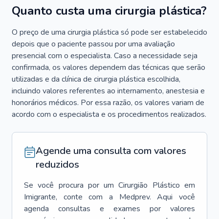
Quanto custa uma cirurgia plástica?
O preço de uma cirurgia plástica só pode ser estabelecido
depois que o paciente passou por uma avaliação
presencial com o especialista. Caso a necessidade seja
confirmada, os valores dependem das técnicas que serão
utilizadas e da clínica de cirurgia plástica escolhida,
incluindo valores referentes ao internamento, anestesia e
honorários médicos. Por essa razão, os valores variam de
acordo com o especialista e os procedimentos realizados.
Agende uma consulta com valores
reduzidos
Se você procura por um
Cirurgião Plástico
em
Imigrante
, conte com a Medprev. Aqui você
agenda consultas e exames por valores