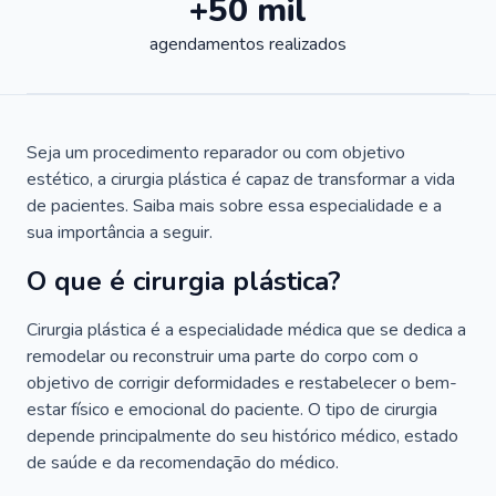
+50 mil
agendamentos realizados
Seja um procedimento reparador ou com objetivo
estético, a cirurgia plástica é capaz de transformar a vida
de pacientes. Saiba mais sobre essa especialidade e a
sua importância a seguir.
O que é cirurgia plástica?
Cirurgia plástica é a especialidade médica que se dedica a
remodelar ou reconstruir uma parte do corpo com o
objetivo de corrigir deformidades e restabelecer o bem-
estar físico e emocional do paciente. O tipo de cirurgia
depende principalmente do seu histórico médico, estado
de saúde e da recomendação do médico.