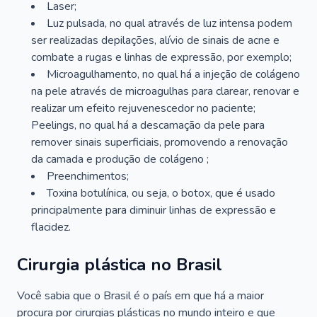
Laser;
Luz pulsada, no qual através de luz intensa podem
ser realizadas depilações, alívio de sinais de acne e
combate a rugas e linhas de expressão, por exemplo;
Microagulhamento, no qual há a injeção de colágeno
na pele através de microagulhas para clarear, renovar e
realizar um efeito rejuvenescedor no paciente;
Peelings, no qual há a descamação da pele para
remover sinais superficiais, promovendo a renovação
da camada e produção de colágeno ;
Preenchimentos;
Toxina botulínica, ou seja, o botox, que é usado
principalmente para diminuir linhas de expressão e
flacidez.
Cirurgia plástica no Brasil
Você sabia que o Brasil é o país em que há a maior
procura por cirurgias plásticas no mundo inteiro e que