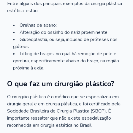
Entre alguns dos principais exemplos da cirurgia plástica
estética, estão:
Orelhas de abano;
Alteração do ossinho do nariz proeminente
Gluteoplastia, ou seja, inclusão de próteses nos
glúteos
Lifting de braços, no qual há remoção de pele e
gordura, especificamente abaixo do braço, na região
próxima à axila.
O que faz um cirurgião plástico?
O cirurgião plástico é o médico que se especializou em
cirurgia geral e em cirurgia plástica, e foi certificado pela
Sociedade Brasileira de Cirurgia Plástica (SBCP). É
importante ressaltar que não existe especialização
reconhecida em cirurgia estética no Brasil.