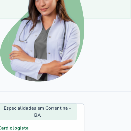
Especialidades em Correntina -
BA
Cardiologista