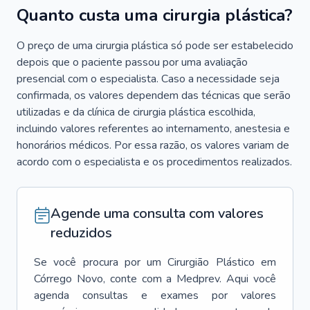
Quanto custa uma cirurgia plástica?
O preço de uma cirurgia plástica só pode ser estabelecido
depois que o paciente passou por uma avaliação
presencial com o especialista. Caso a necessidade seja
confirmada, os valores dependem das técnicas que serão
utilizadas e da clínica de cirurgia plástica escolhida,
incluindo valores referentes ao internamento, anestesia e
honorários médicos. Por essa razão, os valores variam de
acordo com o especialista e os procedimentos realizados.
Agende uma consulta com valores
reduzidos
Se você procura por um
Cirurgião Plástico
em
Córrego Novo
, conte com a Medprev. Aqui você
agenda consultas e exames por valores