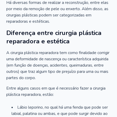
Há diversas formas de realizar a reconstrução, entre elas
por meio da remoção de pele ou enxerto. Além disso, as
cirurgias plásticas podem ser categorizadas em
reparadoras e estéticas.
Diferença entre cirurgia plástica
reparadora e estética
A cirurgia plástica reparadora tem como finalidade corrigir
uma deformidade de nascença ou característica adquirida
(em função de doenças, acidentes, queimaduras, entre
outros) que traz algum tipo de prejuízo para uma ou mais
partes do corpo.
Entre alguns casos em que é necessário fazer a cirurgia
plástica reparadora, estão:
Lábio leporino, no qual há uma fenda que pode ser
labial, palatina ou ambas, e que pode surgir devido ao