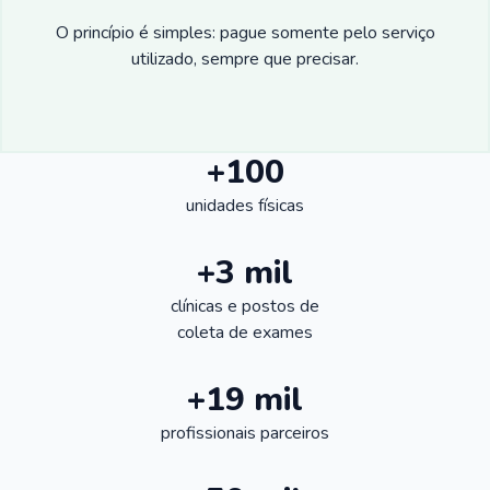
O princípio é simples: pague somente pelo serviço
utilizado, sempre que precisar.
+100
unidades físicas
+3 mil
clínicas e postos de
coleta de exames
+19 mil
profissionais parceiros