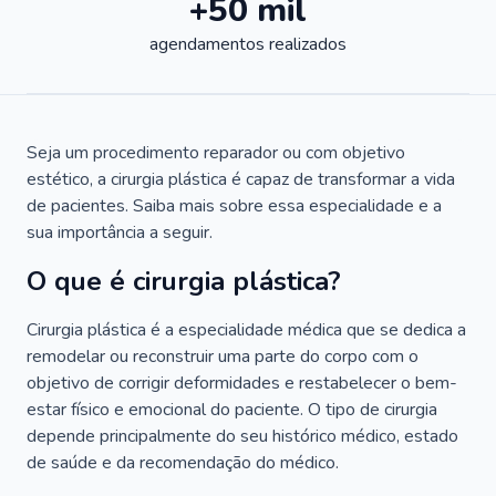
+50 mil
agendamentos realizados
Seja um procedimento reparador ou com objetivo
estético, a cirurgia plástica é capaz de transformar a vida
de pacientes. Saiba mais sobre essa especialidade e a
sua importância a seguir.
O que é cirurgia plástica?
Cirurgia plástica é a especialidade médica que se dedica a
remodelar ou reconstruir uma parte do corpo com o
objetivo de corrigir deformidades e restabelecer o bem-
estar físico e emocional do paciente. O tipo de cirurgia
depende principalmente do seu histórico médico, estado
de saúde e da recomendação do médico.