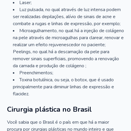
Laser;
Luz pulsada, no qual através de luz intensa podem
ser realizadas depilações, alívio de sinais de acne e
combate a rugas e linhas de expressão, por exemplo;
Microagulhamento, no qual há a injeção de colágeno
na pele através de microagulhas para clarear, renovar e
realizar um efeito rejuvenescedor no paciente;
Peelings, no qual há a descamação da pele para
remover sinais superficiais, promovendo a renovação
da camada e produção de colágeno ;
Preenchimentos;
Toxina botulínica, ou seja, o botox, que é usado
principalmente para diminuir linhas de expressão e
flacidez.
Cirurgia plástica no Brasil
Você sabia que o Brasil é o país em que há a maior
procura por cirurgias plásticas no mundo inteiro e que