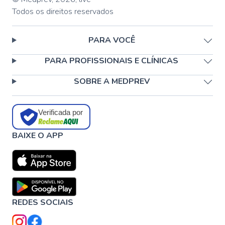
Todos os direitos reservados
PARA VOCÊ
PARA PROFISSIONAIS E CLÍNICAS
SOBRE A MEDPREV
Verificada por
BAIXE O APP
REDES SOCIAIS