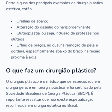
Entre alguns dos principais exemplos da cirurgia plástica
estética, estão:
Orelhas de abano;
Alteração do ossinho do nariz proeminente
Gluteoplastia, ou seja, inclusão de próteses nos
glúteos
Lifting de braços, no qual há remoção de pele e
gordura, especificamente abaixo do braço, na região
próxima à axila.
O que faz um cirurgião plástico?
O cirurgião plástico é o médico que se especializou em
cirurgia geral e em cirurgia plástica, e foi certificado pela
Sociedade Brasileira de Cirurgia Plástica (SBCP). É
importante ressaltar que não existe especialização
reconhecida em cirurgia estética no Brasil.