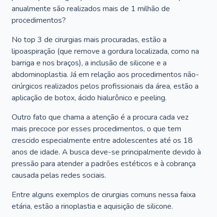
anualmente são realizados mais de 1 milhão de
procedimentos?
No top 3 de cirurgias mais procuradas, estão a
lipoaspiração (que remove a gordura localizada, como na
barriga e nos braços), a inclusão de silicone e a
abdominoplastia. Já em relação aos procedimentos não-
cirúrgicos realizados pelos profissionais da área, estão a
aplicação de botox, ácido hialurônico e peeling.
Outro fato que chama a atenção é a procura cada vez
mais precoce por esses procedimentos, o que tem
crescido especialmente entre adolescentes até os 18
anos de idade. A busca deve-se principalmente devido à
pressão para atender a padrões estéticos e à cobrança
causada pelas redes sociais.
Entre alguns exemplos de cirurgias comuns nessa faixa
etária, estão a rinoplastia e aquisição de silicone.