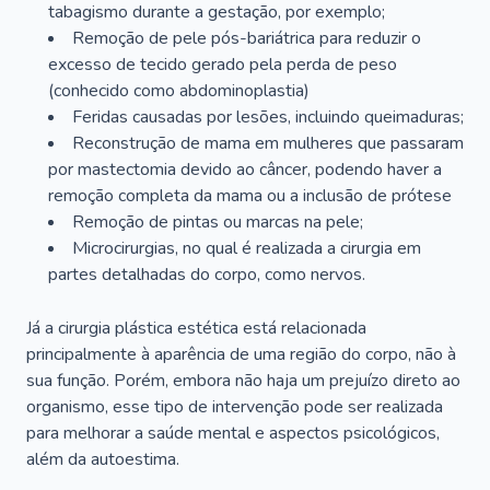
tabagismo durante a gestação, por exemplo;
Remoção de pele pós-bariátrica para reduzir o
excesso de tecido gerado pela perda de peso
(conhecido como abdominoplastia)
Feridas causadas por lesões, incluindo queimaduras;
Reconstrução de mama em mulheres que passaram
por mastectomia devido ao câncer, podendo haver a
remoção completa da mama ou a inclusão de prótese
Remoção de pintas ou marcas na pele;
Microcirurgias, no qual é realizada a cirurgia em
partes detalhadas do corpo, como nervos.
Já a cirurgia plástica estética está relacionada
principalmente à aparência de uma região do corpo, não à
sua função. Porém, embora não haja um prejuízo direto ao
organismo, esse tipo de intervenção pode ser realizada
para melhorar a saúde mental e aspectos psicológicos,
além da autoestima.