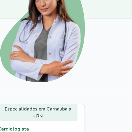
Especialidades em Carnaubais
- RN
Cardiologista