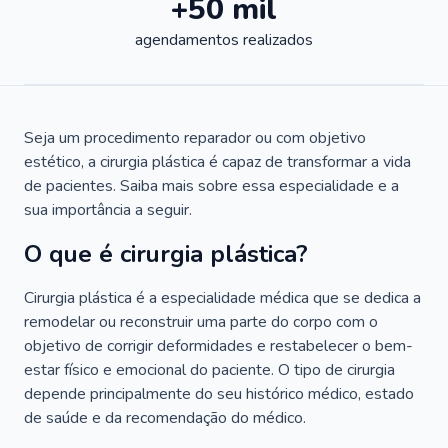
+50 mil
agendamentos realizados
Seja um procedimento reparador ou com objetivo
estético, a cirurgia plástica é capaz de transformar a vida
de pacientes. Saiba mais sobre essa especialidade e a
sua importância a seguir.
O que é cirurgia plástica?
Cirurgia plástica é a especialidade médica que se dedica a
remodelar ou reconstruir uma parte do corpo com o
objetivo de corrigir deformidades e restabelecer o bem-
estar físico e emocional do paciente. O tipo de cirurgia
depende principalmente do seu histórico médico, estado
de saúde e da recomendação do médico.