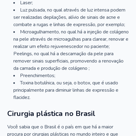
Laser;
Luz pulsada, no qual através de luz intensa podem
ser realizadas depilações, alívio de sinais de acne e
combate a rugas e linhas de expressão, por exemplo;
Microagulhamento, no qual há a injeção de colágeno
na pele através de microagulhas para clarear, renovar e
realizar um efeito rejuvenescedor no paciente;
Peelings, no qual há a descamação da pele para
remover sinais superficiais, promovendo a renovação
da camada e produção de colágeno ;
Preenchimentos;
Toxina botulínica, ou seja, o botox, que é usado
principalmente para diminuir linhas de expressão e
flacidez.
Cirurgia plástica no Brasil
Você sabia que o Brasil é o país em que há a maior
procura por cirurgias plásticas no mundo inteiro e que