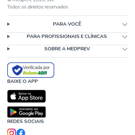
Todos os direitos reservados
PARA VOCÊ
PARA PROFISSIONAIS E CLÍNICAS
SOBRE A MEDPREV
Verificada por
BAIXE O APP
REDES SOCIAIS