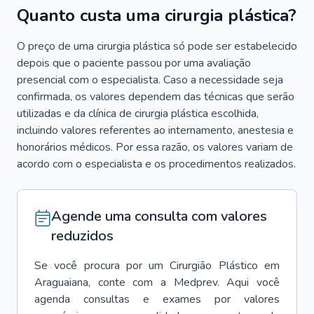
Quanto custa uma cirurgia plástica?
O preço de uma cirurgia plástica só pode ser estabelecido
depois que o paciente passou por uma avaliação
presencial com o especialista. Caso a necessidade seja
confirmada, os valores dependem das técnicas que serão
utilizadas e da clínica de cirurgia plástica escolhida,
incluindo valores referentes ao internamento, anestesia e
honorários médicos. Por essa razão, os valores variam de
acordo com o especialista e os procedimentos realizados.
Agende uma consulta com valores
reduzidos
Se você procura por um
Cirurgião Plástico
em
Araguaiana
, conte com a Medprev. Aqui você
agenda consultas e exames por valores