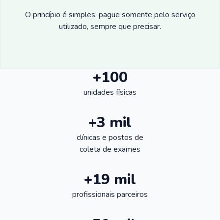
O princípio é simples: pague somente pelo serviço
utilizado, sempre que precisar.
+100
unidades físicas
+3 mil
clínicas e postos de
coleta de exames
+19 mil
profissionais parceiros