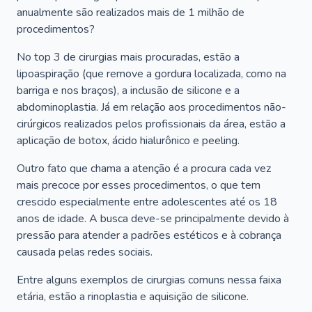
anualmente são realizados mais de 1 milhão de
procedimentos?
No top 3 de cirurgias mais procuradas, estão a
lipoaspiração (que remove a gordura localizada, como na
barriga e nos braços), a inclusão de silicone e a
abdominoplastia. Já em relação aos procedimentos não-
cirúrgicos realizados pelos profissionais da área, estão a
aplicação de botox, ácido hialurônico e peeling.
Outro fato que chama a atenção é a procura cada vez
mais precoce por esses procedimentos, o que tem
crescido especialmente entre adolescentes até os 18
anos de idade. A busca deve-se principalmente devido à
pressão para atender a padrões estéticos e à cobrança
causada pelas redes sociais.
Entre alguns exemplos de cirurgias comuns nessa faixa
etária, estão a rinoplastia e aquisição de silicone.