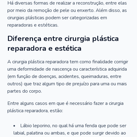
Há diversas formas de realizar a reconstrução, entre elas
por meio da remoção de pele ou enxerto. Além disso, as
cirurgias plásticas podem ser categorizadas em
reparadoras e estéticas.
Diferença entre cirurgia plástica
reparadora e estética
A cirurgia plástica reparadora tem como finalidade corrigir
uma deformidade de nascença ou característica adquirida
(em função de doenças, acidentes, queimaduras, entre
outros) que traz algum tipo de prejuízo para uma ou mais
partes do corpo.
Entre alguns casos em que é necessário fazer a cirurgia
plástica reparadora, estão:
Lábio leporino, no qual há uma fenda que pode ser
labial, palatina ou ambas, e que pode surgir devido ao