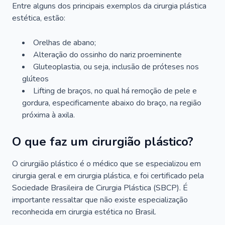
Entre alguns dos principais exemplos da cirurgia plástica
estética, estão:
Orelhas de abano;
Alteração do ossinho do nariz proeminente
Gluteoplastia, ou seja, inclusão de próteses nos
glúteos
Lifting de braços, no qual há remoção de pele e
gordura, especificamente abaixo do braço, na região
próxima à axila.
O que faz um cirurgião plástico?
O cirurgião plástico é o médico que se especializou em
cirurgia geral e em cirurgia plástica, e foi certificado pela
Sociedade Brasileira de Cirurgia Plástica (SBCP). É
importante ressaltar que não existe especialização
reconhecida em cirurgia estética no Brasil.