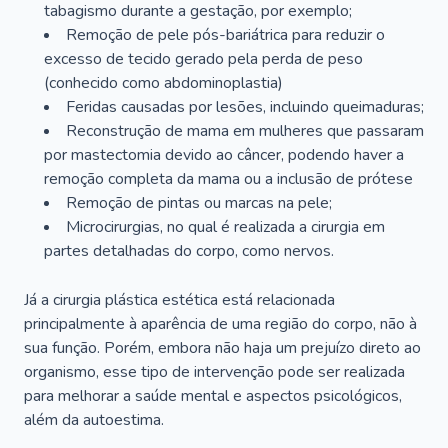
tabagismo durante a gestação, por exemplo;
Remoção de pele pós-bariátrica para reduzir o
excesso de tecido gerado pela perda de peso
(conhecido como abdominoplastia)
Feridas causadas por lesões, incluindo queimaduras;
Reconstrução de mama em mulheres que passaram
por mastectomia devido ao câncer, podendo haver a
remoção completa da mama ou a inclusão de prótese
Remoção de pintas ou marcas na pele;
Microcirurgias, no qual é realizada a cirurgia em
partes detalhadas do corpo, como nervos.
Já a cirurgia plástica estética está relacionada
principalmente à aparência de uma região do corpo, não à
sua função. Porém, embora não haja um prejuízo direto ao
organismo, esse tipo de intervenção pode ser realizada
para melhorar a saúde mental e aspectos psicológicos,
além da autoestima.