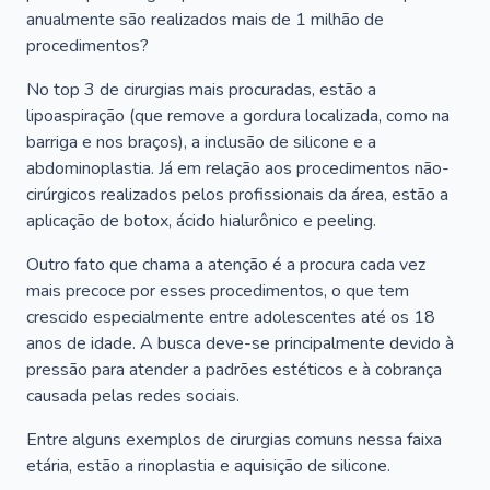
anualmente são realizados mais de 1 milhão de
procedimentos?
No top 3 de cirurgias mais procuradas, estão a
lipoaspiração (que remove a gordura localizada, como na
barriga e nos braços), a inclusão de silicone e a
abdominoplastia. Já em relação aos procedimentos não-
cirúrgicos realizados pelos profissionais da área, estão a
aplicação de botox, ácido hialurônico e peeling.
Outro fato que chama a atenção é a procura cada vez
mais precoce por esses procedimentos, o que tem
crescido especialmente entre adolescentes até os 18
anos de idade. A busca deve-se principalmente devido à
pressão para atender a padrões estéticos e à cobrança
causada pelas redes sociais.
Entre alguns exemplos de cirurgias comuns nessa faixa
etária, estão a rinoplastia e aquisição de silicone.