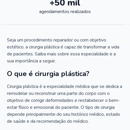
+50 mil
agendamentos realizados
Seja um procedimento reparador ou com objetivo
estético, a cirurgia plástica é capaz de transformar a vida
de pacientes. Saiba mais sobre essa especialidade e a
sua importância a seguir.
O que é cirurgia plástica?
Cirurgia plástica é a especialidade médica que se dedica a
remodelar ou reconstruir uma parte do corpo com o
objetivo de corrigir deformidades e restabelecer o bem-
estar físico e emocional do paciente. O tipo de cirurgia
depende principalmente do seu histórico médico, estado
de saúde e da recomendação do médico.