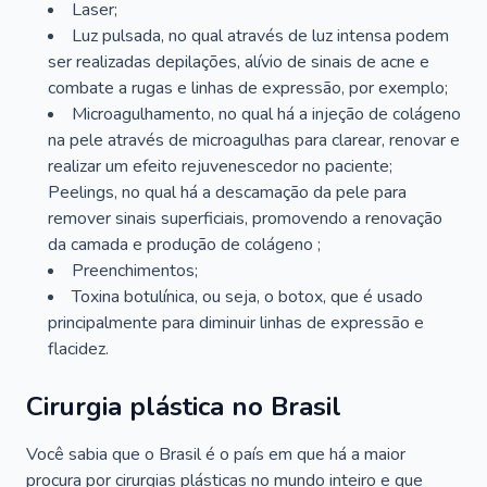
Laser;
Luz pulsada, no qual através de luz intensa podem
ser realizadas depilações, alívio de sinais de acne e
combate a rugas e linhas de expressão, por exemplo;
Microagulhamento, no qual há a injeção de colágeno
na pele através de microagulhas para clarear, renovar e
realizar um efeito rejuvenescedor no paciente;
Peelings, no qual há a descamação da pele para
remover sinais superficiais, promovendo a renovação
da camada e produção de colágeno ;
Preenchimentos;
Toxina botulínica, ou seja, o botox, que é usado
principalmente para diminuir linhas de expressão e
flacidez.
Cirurgia plástica no Brasil
Você sabia que o Brasil é o país em que há a maior
procura por cirurgias plásticas no mundo inteiro e que