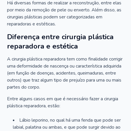
Há diversas formas de realizar a reconstrução, entre elas
por meio da remoção de pele ou enxerto. Além disso, as
cirurgias plásticas podem ser categorizadas em
reparadoras e estéticas.
Diferença entre cirurgia plástica
reparadora e estética
A cirurgia plástica reparadora tem como finalidade corrigir
uma deformidade de nascença ou característica adquirida
(em função de doenças, acidentes, queimaduras, entre
outros) que traz algum tipo de prejuízo para uma ou mais
partes do corpo.
Entre alguns casos em que é necessário fazer a cirurgia
plástica reparadora, estão:
Lábio leporino, no qual há uma fenda que pode ser
labial, palatina ou ambas, e que pode surgir devido ao