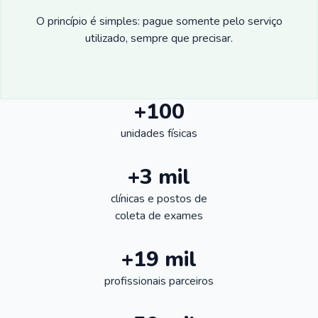
O princípio é simples: pague somente pelo serviço
utilizado, sempre que precisar.
+100
unidades físicas
+3 mil
clínicas e postos de
coleta de exames
+19 mil
profissionais parceiros