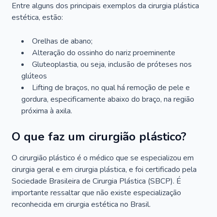
Entre alguns dos principais exemplos da cirurgia plástica
estética, estão:
Orelhas de abano;
Alteração do ossinho do nariz proeminente
Gluteoplastia, ou seja, inclusão de próteses nos
glúteos
Lifting de braços, no qual há remoção de pele e
gordura, especificamente abaixo do braço, na região
próxima à axila.
O que faz um cirurgião plástico?
O cirurgião plástico é o médico que se especializou em
cirurgia geral e em cirurgia plástica, e foi certificado pela
Sociedade Brasileira de Cirurgia Plástica (SBCP). É
importante ressaltar que não existe especialização
reconhecida em cirurgia estética no Brasil.