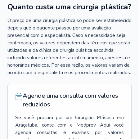
Quanto custa uma cirurgia plástica?
O preço de uma cirurgia plástica só pode ser estabelecido
depois que o paciente passou por uma avaliação
presencial com o especialista. Caso a necessidade seja
confirmada, os valores dependem das técnicas que serão
utilizadas e da clínica de cirurgia plástica escolhida,
incluindo valores referentes ao internamento, anestesia e
honorários médicos. Por essa razão, os valores variam de
acordo com o especialista e os procedimentos realizados.
Agende uma consulta com valores
reduzidos
Se você procura por um
Cirurgião Plástico
em
Araçatuba
, conte com a Medprev. Aqui você
agenda consultas e exames por valores