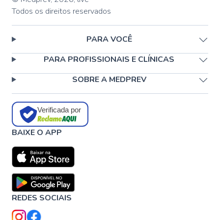
Todos os direitos reservados
PARA VOCÊ
PARA PROFISSIONAIS E CLÍNICAS
SOBRE A MEDPREV
Verificada por
BAIXE O APP
REDES SOCIAIS