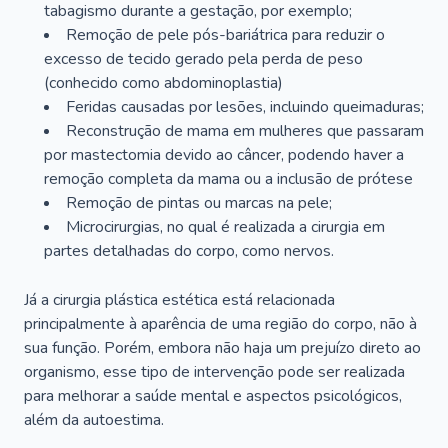
tabagismo durante a gestação, por exemplo;
Remoção de pele pós-bariátrica para reduzir o
excesso de tecido gerado pela perda de peso
(conhecido como abdominoplastia)
Feridas causadas por lesões, incluindo queimaduras;
Reconstrução de mama em mulheres que passaram
por mastectomia devido ao câncer, podendo haver a
remoção completa da mama ou a inclusão de prótese
Remoção de pintas ou marcas na pele;
Microcirurgias, no qual é realizada a cirurgia em
partes detalhadas do corpo, como nervos.
Já a cirurgia plástica estética está relacionada
principalmente à aparência de uma região do corpo, não à
sua função. Porém, embora não haja um prejuízo direto ao
organismo, esse tipo de intervenção pode ser realizada
para melhorar a saúde mental e aspectos psicológicos,
além da autoestima.