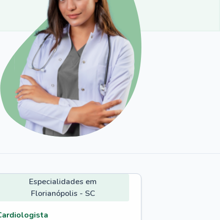
Especialidades em
Florianópolis - SC
Cardiologista