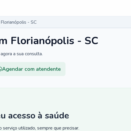
 Florianópolis - SC
m Florianópolis - SC
agora a sua consulta.
Agendar com atendente
eu acesso à saúde
 serviço utilizado, sempre que precisar.