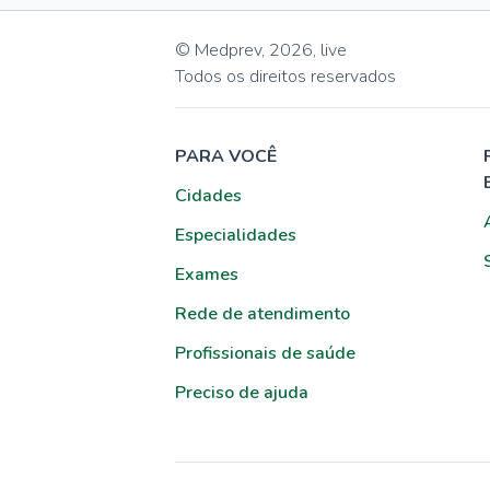
© Medprev,
2026
,
live
Todos os direitos reservados
PARA VOCÊ
Cidades
Especialidades
Exames
Rede de atendimento
Profissionais de saúde
Preciso de ajuda