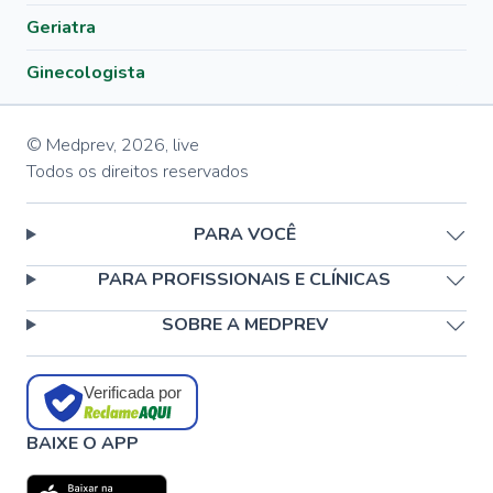
Geriatra
Ginecologista
© Medprev,
2026
,
live
Todos os direitos reservados
PARA VOCÊ
PARA PROFISSIONAIS E CLÍNICAS
SOBRE A MEDPREV
Verificada por
BAIXE O APP