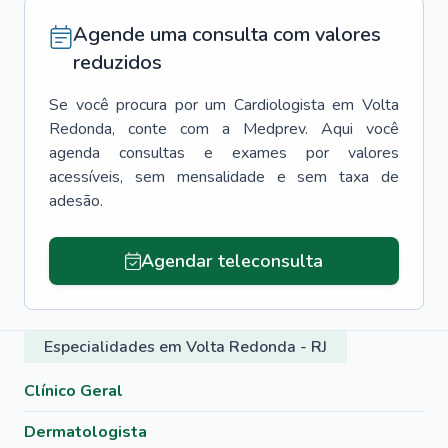
Agende uma consulta com valores
reduzidos
Se você procura por um
Cardiologista
em
Volta
Redonda
, conte com a Medprev. Aqui você
agenda consultas e exames por valores
acessíveis, sem mensalidade e sem taxa de
adesão.
Agendar teleconsulta
Especialidades em Volta Redonda - RJ
Clínico Geral
Dermatologista