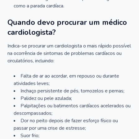
como a parada cardíaca.
Quando devo procurar um médico
cardiologista?
Indica-se procurar um cardiologista o mais rápido possível
na ocorrência de sintomas de problemas cardíacos ou
circulatórios, incluindo:
Falta de ar ao acordar, em repouso ou durante
atividades leves;
Inchaço persistente de pés, tornozelos e pernas;
Palidez ou pele azulada;
Palpitações ou batimentos cardíacos acelerados ou
descompassados;
Dor no peito depois de fazer esforço físico ou
passar por uma crise de estresse;
Suor frio;