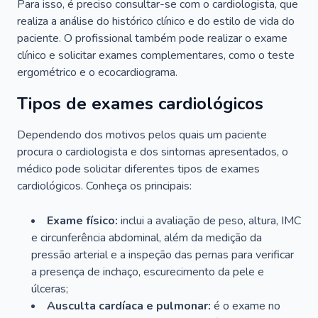
Para isso, é preciso consultar-se com o cardiologista, que
realiza a análise do histórico clínico e do estilo de vida do
paciente. O profissional também pode realizar o exame
clínico e solicitar exames complementares, como o teste
ergométrico e o ecocardiograma.
Tipos de exames cardiológicos
Dependendo dos motivos pelos quais um paciente
procura o cardiologista e dos sintomas apresentados, o
médico pode solicitar diferentes tipos de exames
cardiológicos. Conheça os principais:
Exame físico:
inclui a avaliação de peso, altura, IMC
e circunferência abdominal, além da medição da
pressão arterial e a inspeção das pernas para verificar
a presença de inchaço, escurecimento da pele e
úlceras;
Ausculta cardíaca e pulmonar:
é o exame no