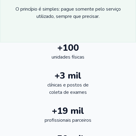
O princípio é simples: pague somente pelo serviço
utilizado, sempre que precisar.
+100
unidades físicas
+3 mil
clínicas e postos de
coleta de exames
+19 mil
profissionais parceiros