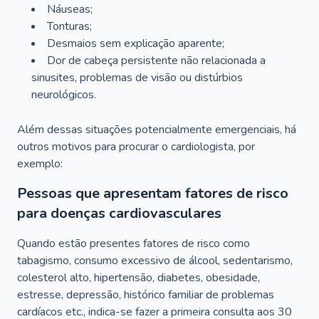
Náuseas;
Tonturas;
Desmaios sem explicação aparente;
Dor de cabeça persistente não relacionada a
sinusites, problemas de visão ou distúrbios
neurológicos.
Além dessas situações potencialmente emergenciais, há
outros motivos para procurar o cardiologista, por
exemplo:
Pessoas que apresentam fatores de risco
para doenças cardiovasculares
Quando estão presentes fatores de risco como
tabagismo, consumo excessivo de álcool, sedentarismo,
colesterol alto, hipertensão, diabetes, obesidade,
estresse, depressão, histórico familiar de problemas
cardíacos etc., indica-se fazer a primeira consulta aos 30