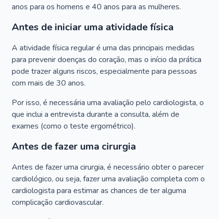
anos para os homens e 40 anos para as mulheres.
Antes de iniciar uma atividade física
A atividade física regular é uma das principais medidas
para prevenir doenças do coração, mas o início da prática
pode trazer alguns riscos, especialmente para pessoas
com mais de 30 anos.
Por isso, é necessária uma avaliação pelo cardiologista, o
que inclui a entrevista durante a consulta, além de
exames (como o teste ergométrico).
Antes de fazer uma cirurgia
Antes de fazer uma cirurgia, é necessário obter o parecer
cardiológico, ou seja, fazer uma avaliação completa com o
cardiologista para estimar as chances de ter alguma
complicação cardiovascular.