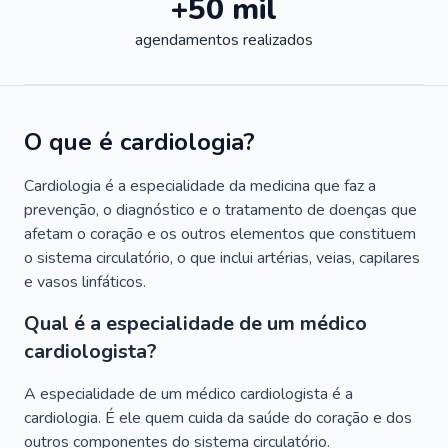
+50 mil
agendamentos realizados
O que é cardiologia?
Cardiologia é a especialidade da medicina que faz a
prevenção, o diagnóstico e o tratamento de doenças que
afetam o coração e os outros elementos que constituem
o sistema circulatório, o que inclui artérias, veias, capilares
e vasos linfáticos.
Qual é a especialidade de um médico
cardiologista?
A especialidade de um médico cardiologista é a
cardiologia. É ele quem cuida da saúde do coração e dos
outros componentes do sistema circulatório.