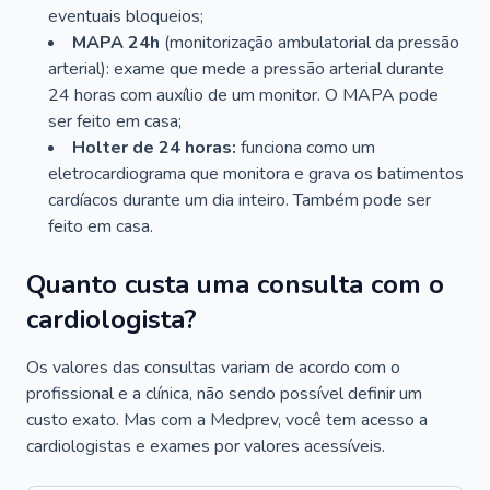
eventuais bloqueios;
MAPA 24h
(monitorização ambulatorial da pressão
arterial): exame que mede a pressão arterial durante
24 horas com auxílio de um monitor. O MAPA pode
ser feito em casa;
Holter de 24 horas:
funciona como um
eletrocardiograma que monitora e grava os batimentos
cardíacos durante um dia inteiro. Também pode ser
feito em casa.
Quanto custa uma consulta com o
cardiologista?
Os valores das consultas variam de acordo com o
profissional e a clínica, não sendo possível definir um
custo exato. Mas com a Medprev, você tem acesso a
cardiologistas e exames por valores acessíveis.