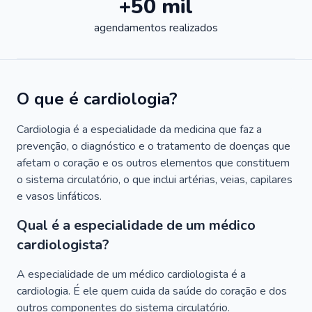
+50 mil
agendamentos realizados
O que é cardiologia?
Cardiologia é a especialidade da medicina que faz a
prevenção, o diagnóstico e o tratamento de doenças que
afetam o coração e os outros elementos que constituem
o sistema circulatório, o que inclui artérias, veias, capilares
e vasos linfáticos.
Qual é a especialidade de um médico
cardiologista?
A especialidade de um médico cardiologista é a
cardiologia. É ele quem cuida da saúde do coração e dos
outros componentes do sistema circulatório.