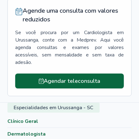
Agende uma consulta com valores
reduzidos
Se você procura por um
Cardiologista
em
Urussanga
, conte com a Medprev. Aqui você
agenda consultas e exames por valores
acessíveis, sem mensalidade e sem taxa de
adesão.
Agendar teleconsulta
Especialidades em Urussanga - SC
Clínico Geral
Dermatologista