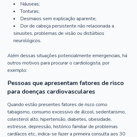
Náuseas;
Tonturas;
Desmaios sem explicação aparente;
Dor de cabeça persistente não relacionada a
sinusites, problemas de visão ou distúrbios
neurológicos.
Além dessas situações potencialmente emergenciais, há
outros motivos para procurar o cardiologista, por
exemplo:
Pessoas que apresentam fatores de risco
para doenças cardiovasculares
Quando estão presentes fatores de risco como
tabagismo, consumo excessivo de álcool, sedentarismo,
colesterol alto, hipertensão, diabetes, obesidade,
estresse, depressão, histórico familiar de problemas
cardíacos etc., indica-se fazer a primeira consulta aos 30