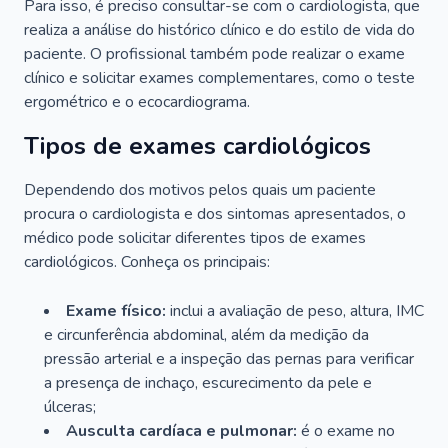
Para isso, é preciso consultar-se com o cardiologista, que
realiza a análise do histórico clínico e do estilo de vida do
paciente. O profissional também pode realizar o exame
clínico e solicitar exames complementares, como o teste
ergométrico e o ecocardiograma.
Tipos de exames cardiológicos
Dependendo dos motivos pelos quais um paciente
procura o cardiologista e dos sintomas apresentados, o
médico pode solicitar diferentes tipos de exames
cardiológicos. Conheça os principais:
Exame físico:
inclui a avaliação de peso, altura, IMC
e circunferência abdominal, além da medição da
pressão arterial e a inspeção das pernas para verificar
a presença de inchaço, escurecimento da pele e
úlceras;
Ausculta cardíaca e pulmonar:
é o exame no