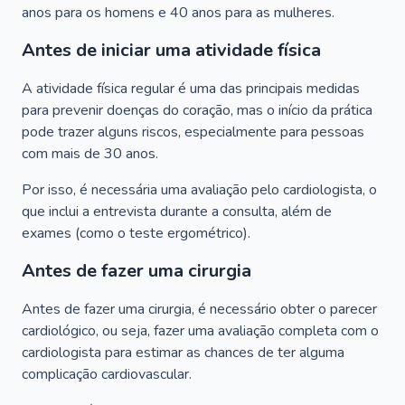
anos para os homens e 40 anos para as mulheres.
Antes de iniciar uma atividade física
A atividade física regular é uma das principais medidas
para prevenir doenças do coração, mas o início da prática
pode trazer alguns riscos, especialmente para pessoas
com mais de 30 anos.
Por isso, é necessária uma avaliação pelo cardiologista, o
que inclui a entrevista durante a consulta, além de
exames (como o teste ergométrico).
Antes de fazer uma cirurgia
Antes de fazer uma cirurgia, é necessário obter o parecer
cardiológico, ou seja, fazer uma avaliação completa com o
cardiologista para estimar as chances de ter alguma
complicação cardiovascular.