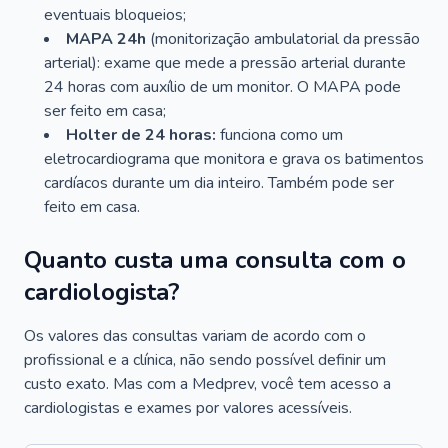
eventuais bloqueios;
MAPA 24h
(monitorização ambulatorial da pressão
arterial): exame que mede a pressão arterial durante
24 horas com auxílio de um monitor. O MAPA pode
ser feito em casa;
Holter de 24 horas:
funciona como um
eletrocardiograma que monitora e grava os batimentos
cardíacos durante um dia inteiro. Também pode ser
feito em casa.
Quanto custa uma consulta com o
cardiologista?
Os valores das consultas variam de acordo com o
profissional e a clínica, não sendo possível definir um
custo exato. Mas com a Medprev, você tem acesso a
cardiologistas e exames por valores acessíveis.