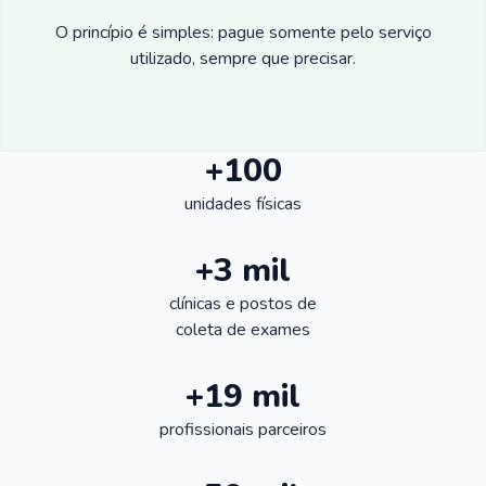
O princípio é simples: pague somente pelo serviço
utilizado, sempre que precisar.
+100
unidades físicas
+3 mil
clínicas e postos de
coleta de exames
+19 mil
profissionais parceiros