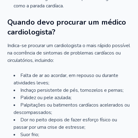
como a parada cardíaca.
Quando devo procurar um médico
cardiologista?
Indica-se procurar um cardiologista o mais rápido possível
na ocorrência de sintomas de problemas cardíacos ou
circulatórios, incluindo:
Falta de ar ao acordar, em repouso ou durante
atividades leves;
Inchaço persistente de pés, tornozelos e pernas;
Palidez ou pele azulada;
Palpitações ou batimentos cardíacos acelerados ou
descompassados;
Dor no peito depois de fazer esforço físico ou
passar por uma crise de estresse;
Suor frio;