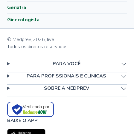
Geriatra
Ginecologista
© Medprev,
2026
,
live
Todos os direitos reservados
PARA VOCÊ
PARA PROFISSIONAIS E CLÍNICAS
SOBRE A MEDPREV
Verificada por
BAIXE O APP