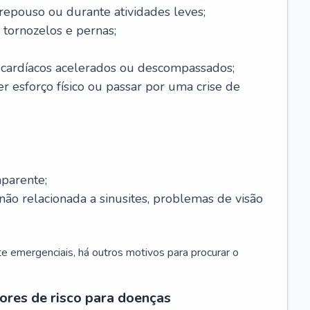
 repouso ou durante atividades leves;
 tornozelos e pernas;
 cardíacos acelerados ou descompassados;
r esforço físico ou passar por uma crise de
parente;
não relacionada a sinusites, problemas de visão
 emergenciais, há outros motivos para procurar o
ores de risco para doenças