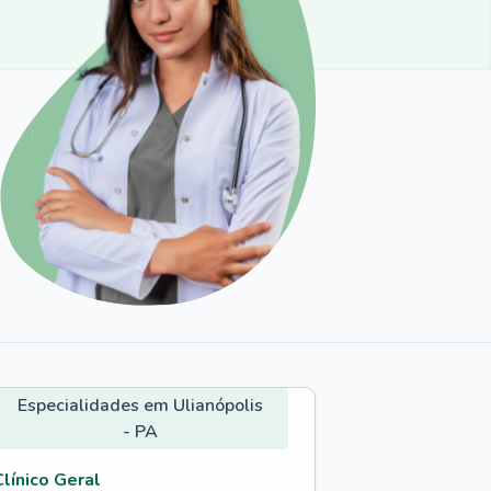
Especialidades em Ulianópolis
- PA
Clínico Geral