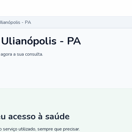
lianópolis - PA
 Ulianópolis - PA
agora a sua consulta.
eu acesso à saúde
 serviço utilizado, sempre que precisar.