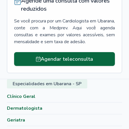
Agende uma consulta com valores
reduzidos
Se você procura por um
Cardiologista
em
Ubarana
,
conte com a Medprev. Aqui você agenda
consultas e exames por valores acessíveis, sem
mensalidade e sem taxa de adesão.
Agendar teleconsulta
Especialidades em Ubarana - SP
Clínico Geral
Dermatologista
Geriatra