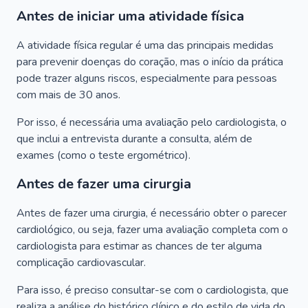
Antes de iniciar uma atividade física
A atividade física regular é uma das principais medidas
para prevenir doenças do coração, mas o início da prática
pode trazer alguns riscos, especialmente para pessoas
com mais de 30 anos.
Por isso, é necessária uma avaliação pelo cardiologista, o
que inclui a entrevista durante a consulta, além de
exames (como o teste ergométrico).
Antes de fazer uma cirurgia
Antes de fazer uma cirurgia, é necessário obter o parecer
cardiológico, ou seja, fazer uma avaliação completa com o
cardiologista para estimar as chances de ter alguma
complicação cardiovascular.
Para isso, é preciso consultar-se com o cardiologista, que
realiza a análise do histórico clínico e do estilo de vida do