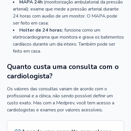
MAPA 24h
(monitorização ambulatorial da pressão
arterial): exame que mede a pressão arterial durante
24 horas com auxílio de um monitor. O MAPA pode
ser feito em casa;
Holter de 24 horas:
funciona como um
eletrocardiograma que monitora e grava os batimentos
cardíacos durante um dia inteiro. Também pode ser
feito em casa.
Quanto custa uma consulta com o
cardiologista?
Os valores das consultas variam de acordo com o
profissional e a clínica, não sendo possível definir um
custo exato. Mas com a Medprev, você tem acesso a
cardiologistas e exames por valores acessíveis.