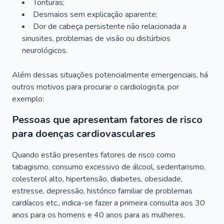
Tonturas;
Desmaios sem explicação aparente;
Dor de cabeça persistente não relacionada a
sinusites, problemas de visão ou distúrbios
neurológicos.
Além dessas situações potencialmente emergenciais, há
outros motivos para procurar o cardiologista, por
exemplo:
Pessoas que apresentam fatores de risco
para doenças cardiovasculares
Quando estão presentes fatores de risco como
tabagismo, consumo excessivo de álcool, sedentarismo,
colesterol alto, hipertensão, diabetes, obesidade,
estresse, depressão, histórico familiar de problemas
cardíacos etc., indica-se fazer a primeira consulta aos 30
anos para os homens e 40 anos para as mulheres.