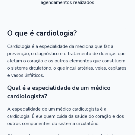
agendamentos realizados
O que é cardiologia?
Cardiologia é a especialidade da medicina que faz a
prevenção, o diagnóstico e o tratamento de doenças que
afetam o coração e os outros elementos que constituem
o sistema circulatório, o que inclui artérias, veias, capilares
e vasos linfáticos.
Qual é a especialidade de um médico
cardiologista?
A especialidade de um médico cardiologista é a
cardiologia. É ele quem cuida da saúde do coração e dos
outros componentes do sistema circulatório.