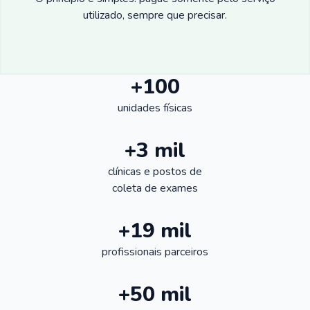
utilizado, sempre que precisar.
+100
unidades físicas
+3 mil
clínicas e postos de
coleta de exames
+19 mil
profissionais parceiros
+50 mil