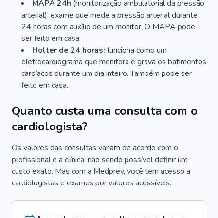
MAPA 24h
(monitorização ambulatorial da pressão
arterial): exame que mede a pressão arterial durante
24 horas com auxílio de um monitor. O MAPA pode
ser feito em casa;
Holter de 24 horas:
funciona como um
eletrocardiograma que monitora e grava os batimentos
cardíacos durante um dia inteiro. Também pode ser
feito em casa.
Quanto custa uma consulta com o
cardiologista?
Os valores das consultas variam de acordo com o
profissional e a clínica, não sendo possível definir um
custo exato. Mas com a Medprev, você tem acesso a
cardiologistas e exames por valores acessíveis.