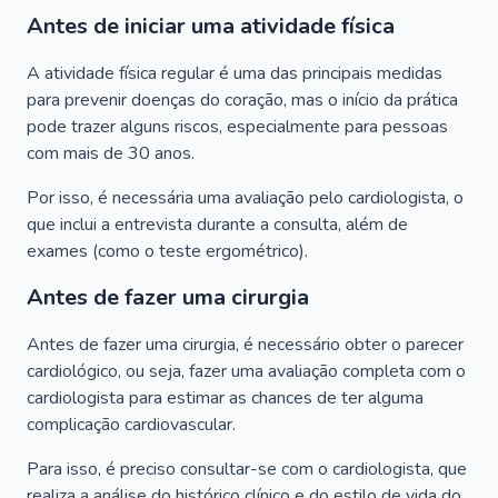
Antes de iniciar uma atividade física
A atividade física regular é uma das principais medidas
para prevenir doenças do coração, mas o início da prática
pode trazer alguns riscos, especialmente para pessoas
com mais de 30 anos.
Por isso, é necessária uma avaliação pelo cardiologista, o
que inclui a entrevista durante a consulta, além de
exames (como o teste ergométrico).
Antes de fazer uma cirurgia
Antes de fazer uma cirurgia, é necessário obter o parecer
cardiológico, ou seja, fazer uma avaliação completa com o
cardiologista para estimar as chances de ter alguma
complicação cardiovascular.
Para isso, é preciso consultar-se com o cardiologista, que
realiza a análise do histórico clínico e do estilo de vida do