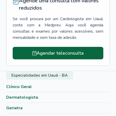
Agende uma consulta com valores
reduzidos
Se você procura por um
Cardiologista
em
Uauá
,
conte com a Medprev. Aqui você agenda
consultas e exames por valores acessíveis, sem
mensalidade e sem taxa de adesão.
Agendar teleconsulta
Especialidades em Uauá - BA
Clínico Geral
Dermatologista
Geriatra