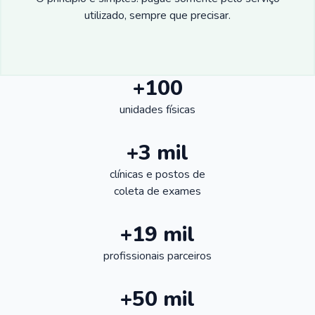
utilizado, sempre que precisar.
+100
unidades físicas
+3 mil
clínicas e postos de
coleta de exames
+19 mil
profissionais parceiros
+50 mil