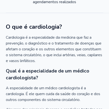
agendamentos realizados
O que é cardiologia?
Cardiologia é a especialidade da medicina que faz a
prevenção, o diagnóstico e o tratamento de doenças que
afetam o coração e os outros elementos que constituem
o sistema circulatório, o que inclui artérias, veias, capilares
e vasos linfáticos.
Qual é a especialidade de um médico
cardiologista?
A especialidade de um médico cardiologista é a
cardiologia. É ele quem cuida da saúde do coração e dos
outros componentes do sistema circulatório.