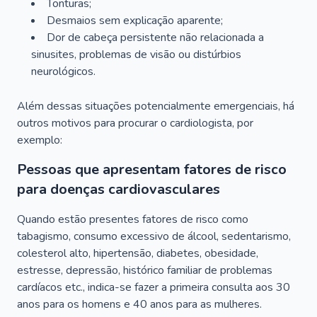
Tonturas;
Desmaios sem explicação aparente;
Dor de cabeça persistente não relacionada a
sinusites, problemas de visão ou distúrbios
neurológicos.
Além dessas situações potencialmente emergenciais, há
outros motivos para procurar o cardiologista, por
exemplo:
Pessoas que apresentam fatores de risco
para doenças cardiovasculares
Quando estão presentes fatores de risco como
tabagismo, consumo excessivo de álcool, sedentarismo,
colesterol alto, hipertensão, diabetes, obesidade,
estresse, depressão, histórico familiar de problemas
cardíacos etc., indica-se fazer a primeira consulta aos 30
anos para os homens e 40 anos para as mulheres.