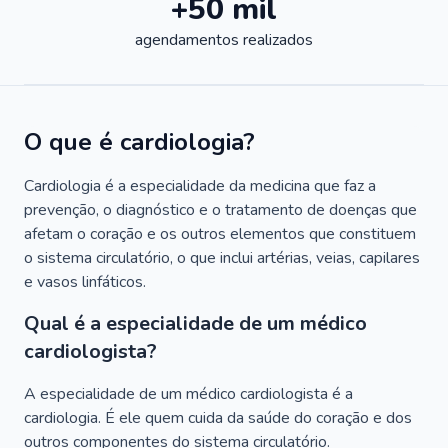
+50 mil
agendamentos realizados
O que é cardiologia?
Cardiologia é a especialidade da medicina que faz a
prevenção, o diagnóstico e o tratamento de doenças que
afetam o coração e os outros elementos que constituem
o sistema circulatório, o que inclui artérias, veias, capilares
e vasos linfáticos.
Qual é a especialidade de um médico
cardiologista?
A especialidade de um médico cardiologista é a
cardiologia. É ele quem cuida da saúde do coração e dos
outros componentes do sistema circulatório.