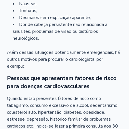
Náuseas;
Tonturas;
Desmaios sem explicação aparente;
Dor de cabeça persistente não relacionada a
sinusites, problemas de visão ou distúrbios
neurológicos.
Além dessas situações potencialmente emergenciais, há
outros motivos para procurar o cardiologista, por
exemplo:
Pessoas que apresentam fatores de risco
para doenças cardiovasculares
Quando estão presentes fatores de risco como
tabagismo, consumo excessivo de álcool, sedentarismo,
colesterol alto, hipertensão, diabetes, obesidade,
estresse, depressão, histórico familiar de problemas
cardíacos etc., indica-se fazer a primeira consulta aos 30