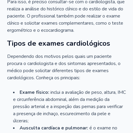
Para isso, é preciso consultar-se com o cardiologista, que
realiza a análise do histórico clínico e do estilo de vida do
paciente. O profissional também pode realizar o exame
clínico e solicitar exames complementares, como o teste
ergométrico e o ecocardiograma.
Tipos de exames cardiológicos
Dependendo dos motivos pelos quais um paciente
procura o cardiologista e dos sintomas apresentados, o
médico pode solicitar diferentes tipos de exames
cardiológicos. Conheça os principais:
Exame físico:
inclui a avaliação de peso, altura, IMC
e circunferência abdominal, além da medição da
pressão arterial e a inspeção das pernas para verificar
a presença de inchaço, escurecimento da pele e
úlceras;
Ausculta cardíaca e pulmonar:
é o exame no