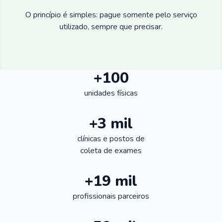
O princípio é simples: pague somente pelo serviço
utilizado, sempre que precisar.
+100
unidades físicas
+3 mil
clínicas e postos de
coleta de exames
+19 mil
profissionais parceiros