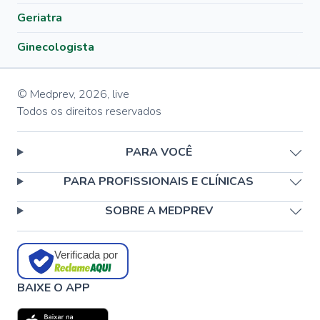
Geriatra
Ginecologista
© Medprev,
2026
,
live
Todos os direitos reservados
PARA VOCÊ
PARA PROFISSIONAIS E CLÍNICAS
SOBRE A MEDPREV
Verificada por
BAIXE O APP