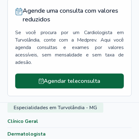
Agende uma consulta com valores
reduzidos
Se você procura por um
Cardiologista
em
Turvolândia
, conte com a Medprev. Aqui você
agenda consultas e exames por valores
acessíveis, sem mensalidade e sem taxa de
adesão.
Agendar teleconsulta
Especialidades em Turvolândia - MG
Clínico Geral
Dermatologista