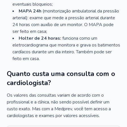
eventuais bloqueios;
MAPA 24h
(monitorização ambulatorial da pressão
arterial): exame que mede a pressão arterial durante
24 horas com auxílio de um monitor. O MAPA pode
ser feito em casa;
Holter de 24 horas:
funciona como um
eletrocardiograma que monitora e grava os batimentos
cardíacos durante um dia inteiro. Também pode ser
feito em casa.
Quanto custa uma consulta com o
cardiologista?
Os valores das consultas variam de acordo com o
profissional e a clínica, não sendo possível definir um
custo exato. Mas com a Medprev, você tem acesso a
cardiologistas e exames por valores acessíveis.