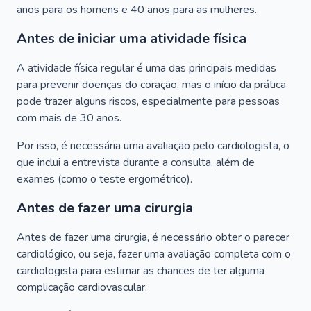
anos para os homens e 40 anos para as mulheres.
Antes de iniciar uma atividade física
A atividade física regular é uma das principais medidas
para prevenir doenças do coração, mas o início da prática
pode trazer alguns riscos, especialmente para pessoas
com mais de 30 anos.
Por isso, é necessária uma avaliação pelo cardiologista, o
que inclui a entrevista durante a consulta, além de
exames (como o teste ergométrico).
Antes de fazer uma cirurgia
Antes de fazer uma cirurgia, é necessário obter o parecer
cardiológico, ou seja, fazer uma avaliação completa com o
cardiologista para estimar as chances de ter alguma
complicação cardiovascular.