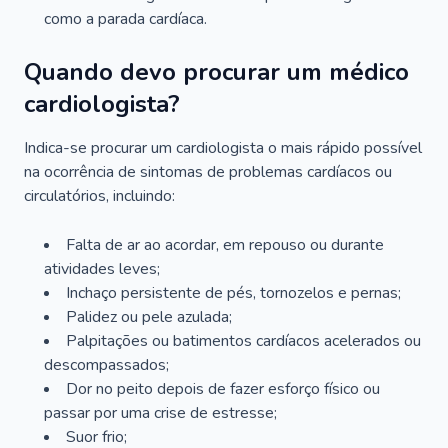
como a parada cardíaca.
Quando devo procurar um médico
cardiologista?
Indica-se procurar um cardiologista o mais rápido possível
na ocorrência de sintomas de problemas cardíacos ou
circulatórios, incluindo:
Falta de ar ao acordar, em repouso ou durante
atividades leves;
Inchaço persistente de pés, tornozelos e pernas;
Palidez ou pele azulada;
Palpitações ou batimentos cardíacos acelerados ou
descompassados;
Dor no peito depois de fazer esforço físico ou
passar por uma crise de estresse;
Suor frio;