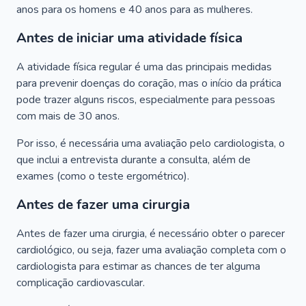
anos para os homens e 40 anos para as mulheres.
Antes de iniciar uma atividade física
A atividade física regular é uma das principais medidas
para prevenir doenças do coração, mas o início da prática
pode trazer alguns riscos, especialmente para pessoas
com mais de 30 anos.
Por isso, é necessária uma avaliação pelo cardiologista, o
que inclui a entrevista durante a consulta, além de
exames (como o teste ergométrico).
Antes de fazer uma cirurgia
Antes de fazer uma cirurgia, é necessário obter o parecer
cardiológico, ou seja, fazer uma avaliação completa com o
cardiologista para estimar as chances de ter alguma
complicação cardiovascular.