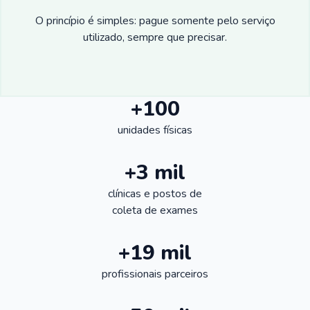
O princípio é simples: pague somente pelo serviço
utilizado, sempre que precisar.
+100
unidades físicas
+3 mil
clínicas e postos de
coleta de exames
+19 mil
profissionais parceiros