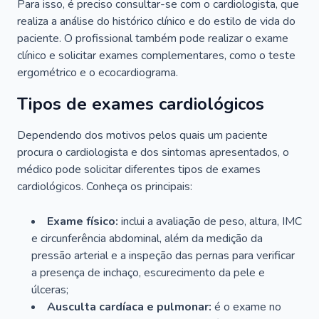
Para isso, é preciso consultar-se com o cardiologista, que
realiza a análise do histórico clínico e do estilo de vida do
paciente. O profissional também pode realizar o exame
clínico e solicitar exames complementares, como o teste
ergométrico e o ecocardiograma.
Tipos de exames cardiológicos
Dependendo dos motivos pelos quais um paciente
procura o cardiologista e dos sintomas apresentados, o
médico pode solicitar diferentes tipos de exames
cardiológicos. Conheça os principais:
Exame físico:
inclui a avaliação de peso, altura, IMC
e circunferência abdominal, além da medição da
pressão arterial e a inspeção das pernas para verificar
a presença de inchaço, escurecimento da pele e
úlceras;
Ausculta cardíaca e pulmonar:
é o exame no