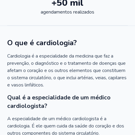
+50 mil
agendamentos realizados
O que é cardiologia?
Cardiologia é a especialidade da medicina que faz a
prevenção, o diagnóstico e o tratamento de doenças que
afetam o coração e os outros elementos que constituem
o sistema circulatório, o que inclui artérias, veias, capilares
e vasos linfáticos.
Qual é a especialidade de um médico
cardiologista?
A especialidade de um médico cardiologista é a
cardiologia. É ele quem cuida da saúde do coração e dos
outros componentes do sistema circulatório.