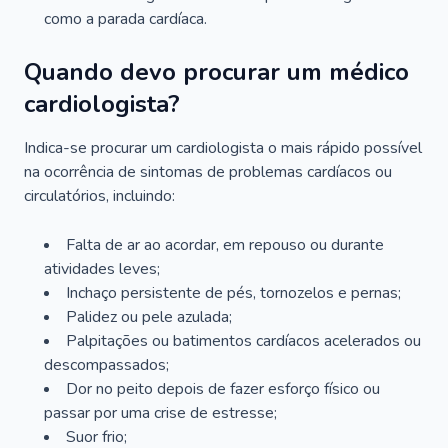
como a parada cardíaca.
Quando devo procurar um médico
cardiologista?
Indica-se procurar um cardiologista o mais rápido possível
na ocorrência de sintomas de problemas cardíacos ou
circulatórios, incluindo:
Falta de ar ao acordar, em repouso ou durante
atividades leves;
Inchaço persistente de pés, tornozelos e pernas;
Palidez ou pele azulada;
Palpitações ou batimentos cardíacos acelerados ou
descompassados;
Dor no peito depois de fazer esforço físico ou
passar por uma crise de estresse;
Suor frio;