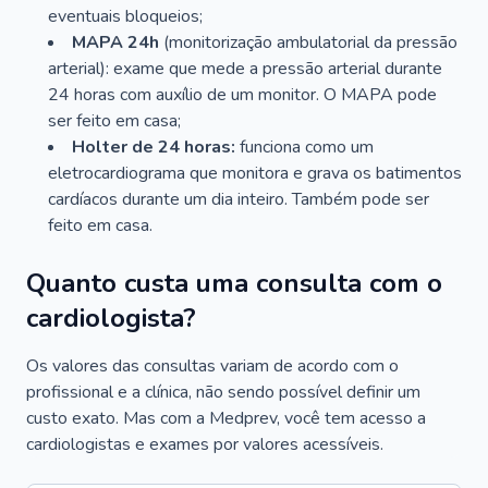
eventuais bloqueios;
MAPA 24h
(monitorização ambulatorial da pressão
arterial): exame que mede a pressão arterial durante
24 horas com auxílio de um monitor. O MAPA pode
ser feito em casa;
Holter de 24 horas:
funciona como um
eletrocardiograma que monitora e grava os batimentos
cardíacos durante um dia inteiro. Também pode ser
feito em casa.
Quanto custa uma consulta com o
cardiologista?
Os valores das consultas variam de acordo com o
profissional e a clínica, não sendo possível definir um
custo exato. Mas com a Medprev, você tem acesso a
cardiologistas e exames por valores acessíveis.