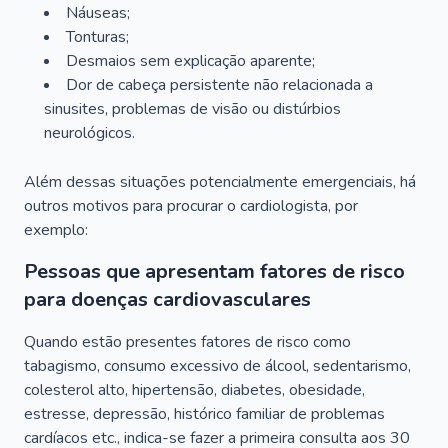
Náuseas;
Tonturas;
Desmaios sem explicação aparente;
Dor de cabeça persistente não relacionada a
sinusites, problemas de visão ou distúrbios
neurológicos.
Além dessas situações potencialmente emergenciais, há
outros motivos para procurar o cardiologista, por
exemplo:
Pessoas que apresentam fatores de risco
para doenças cardiovasculares
Quando estão presentes fatores de risco como
tabagismo, consumo excessivo de álcool, sedentarismo,
colesterol alto, hipertensão, diabetes, obesidade,
estresse, depressão, histórico familiar de problemas
cardíacos etc., indica-se fazer a primeira consulta aos 30