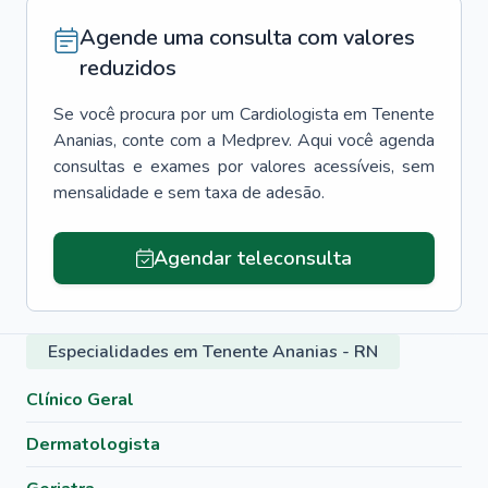
Agende uma consulta com valores
reduzidos
Se você procura por um
Cardiologista
em
Tenente
Ananias
, conte com a Medprev. Aqui você agenda
consultas e exames por valores acessíveis, sem
mensalidade e sem taxa de adesão.
Agendar teleconsulta
Especialidades em Tenente Ananias - RN
Clínico Geral
Dermatologista