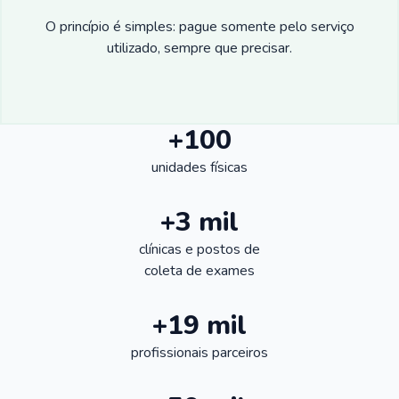
O princípio é simples: pague somente pelo serviço
utilizado, sempre que precisar.
+100
unidades físicas
+3 mil
clínicas e postos de
coleta de exames
+19 mil
profissionais parceiros