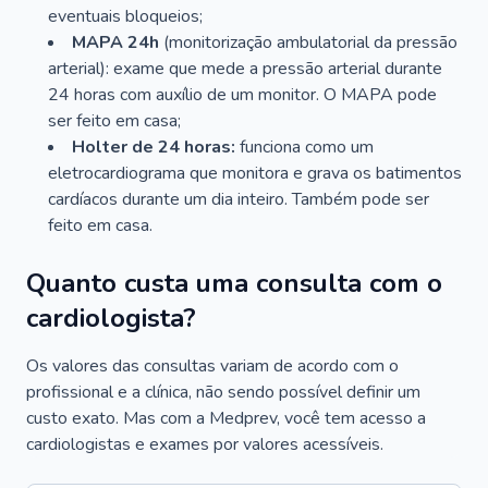
eventuais bloqueios;
MAPA 24h
(monitorização ambulatorial da pressão
arterial): exame que mede a pressão arterial durante
24 horas com auxílio de um monitor. O MAPA pode
ser feito em casa;
Holter de 24 horas:
funciona como um
eletrocardiograma que monitora e grava os batimentos
cardíacos durante um dia inteiro. Também pode ser
feito em casa.
Quanto custa uma consulta com o
cardiologista?
Os valores das consultas variam de acordo com o
profissional e a clínica, não sendo possível definir um
custo exato. Mas com a Medprev, você tem acesso a
cardiologistas e exames por valores acessíveis.