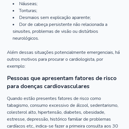
Náuseas;
Tonturas;
Desmaios sem explicação aparente;
Dor de cabeça persistente não relacionada a
sinusites, problemas de visão ou distúrbios
neurológicos.
Além dessas situações potencialmente emergenciais, há
outros motivos para procurar o cardiologista, por
exemplo:
Pessoas que apresentam fatores de risco
para doenças cardiovasculares
Quando estão presentes fatores de risco como
tabagismo, consumo excessivo de álcool, sedentarismo,
colesterol alto, hipertensão, diabetes, obesidade,
estresse, depressão, histórico familiar de problemas
cardíacos etc., indica-se fazer a primeira consulta aos 30