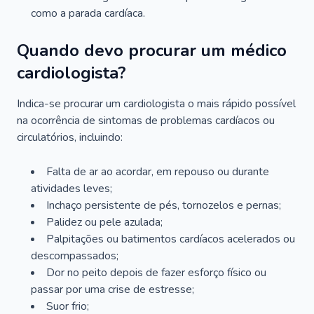
como a parada cardíaca.
Quando devo procurar um médico
cardiologista?
Indica-se procurar um cardiologista o mais rápido possível
na ocorrência de sintomas de problemas cardíacos ou
circulatórios, incluindo:
Falta de ar ao acordar, em repouso ou durante
atividades leves;
Inchaço persistente de pés, tornozelos e pernas;
Palidez ou pele azulada;
Palpitações ou batimentos cardíacos acelerados ou
descompassados;
Dor no peito depois de fazer esforço físico ou
passar por uma crise de estresse;
Suor frio;