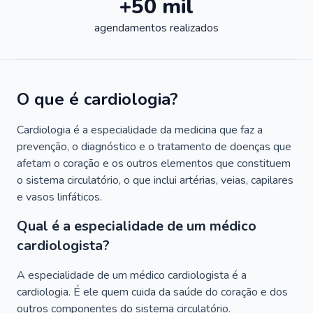
+50 mil
agendamentos realizados
O que é cardiologia?
Cardiologia é a especialidade da medicina que faz a
prevenção, o diagnóstico e o tratamento de doenças que
afetam o coração e os outros elementos que constituem
o sistema circulatório, o que inclui artérias, veias, capilares
e vasos linfáticos.
Qual é a especialidade de um médico
cardiologista?
A especialidade de um médico cardiologista é a
cardiologia. É ele quem cuida da saúde do coração e dos
outros componentes do sistema circulatório.