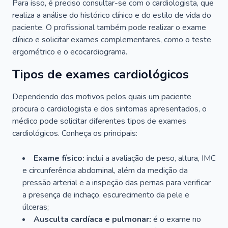
Para isso, é preciso consultar-se com o cardiologista, que
realiza a análise do histórico clínico e do estilo de vida do
paciente. O profissional também pode realizar o exame
clínico e solicitar exames complementares, como o teste
ergométrico e o ecocardiograma.
Tipos de exames cardiológicos
Dependendo dos motivos pelos quais um paciente
procura o cardiologista e dos sintomas apresentados, o
médico pode solicitar diferentes tipos de exames
cardiológicos. Conheça os principais:
Exame físico:
inclui a avaliação de peso, altura, IMC
e circunferência abdominal, além da medição da
pressão arterial e a inspeção das pernas para verificar
a presença de inchaço, escurecimento da pele e
úlceras;
Ausculta cardíaca e pulmonar:
é o exame no