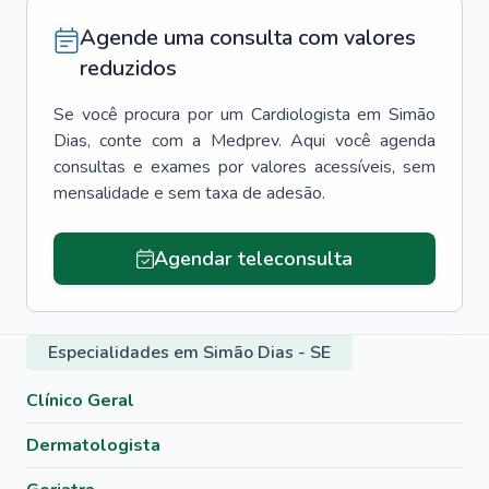
Agende uma consulta com valores
reduzidos
Se você procura por um
Cardiologista
em
Simão
Dias
, conte com a Medprev. Aqui você agenda
consultas e exames por valores acessíveis, sem
mensalidade e sem taxa de adesão.
Agendar teleconsulta
Especialidades em Simão Dias - SE
Clínico Geral
Dermatologista