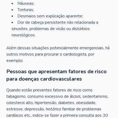
Náuseas;
Tonturas;
Desmaios sem explicação aparente;
Dor de cabeça persistente não relacionada a
sinusites, problemas de visão ou distúrbios
neurológicos.
Além dessas situações potencialmente emergenciais, há
outros motivos para procurar o cardiologista, por
exemplo:
Pessoas que apresentam fatores de risco
para doenças cardiovasculares
Quando estão presentes fatores de risco como
tabagismo, consumo excessivo de álcool, sedentarismo,
colesterol alto, hipertensão, diabetes, obesidade,
estresse, depressão, histórico familiar de problemas
cardíacos etc., indica-se fazer a primeira consulta aos 30