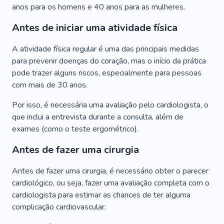
anos para os homens e 40 anos para as mulheres.
Antes de iniciar uma atividade física
A atividade física regular é uma das principais medidas
para prevenir doenças do coração, mas o início da prática
pode trazer alguns riscos, especialmente para pessoas
com mais de 30 anos.
Por isso, é necessária uma avaliação pelo cardiologista, o
que inclui a entrevista durante a consulta, além de
exames (como o teste ergométrico).
Antes de fazer uma cirurgia
Antes de fazer uma cirurgia, é necessário obter o parecer
cardiológico, ou seja, fazer uma avaliação completa com o
cardiologista para estimar as chances de ter alguma
complicação cardiovascular.