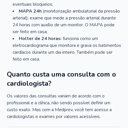
eventuais bloqueios;
MAPA 24h
(monitorização ambulatorial da pressão
arterial): exame que mede a pressão arterial durante
24 horas com auxílio de um monitor. O MAPA pode
ser feito em casa;
Holter de 24 horas:
funciona como um
eletrocardiograma que monitora e grava os batimentos
cardíacos durante um dia inteiro. Também pode ser
feito em casa.
Quanto custa uma consulta com o
cardiologista?
Os valores das consultas variam de acordo com o
profissional e a clínica, não sendo possível definir um
custo exato. Mas com a Medprev, você tem acesso a
cardiologistas e exames por valores acessíveis.