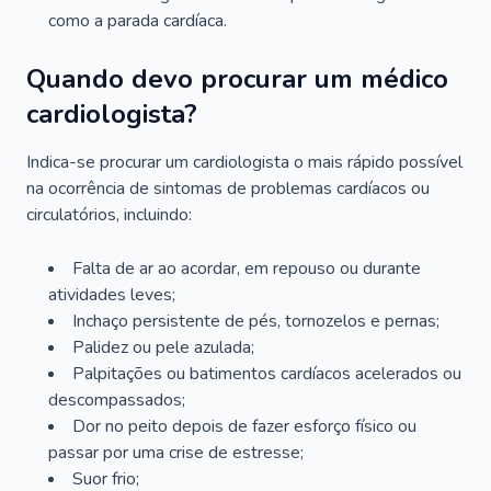
como a parada cardíaca.
Quando devo procurar um médico
cardiologista?
Indica-se procurar um cardiologista o mais rápido possível
na ocorrência de sintomas de problemas cardíacos ou
circulatórios, incluindo:
Falta de ar ao acordar, em repouso ou durante
atividades leves;
Inchaço persistente de pés, tornozelos e pernas;
Palidez ou pele azulada;
Palpitações ou batimentos cardíacos acelerados ou
descompassados;
Dor no peito depois de fazer esforço físico ou
passar por uma crise de estresse;
Suor frio;