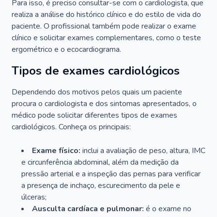
Para isso, é preciso consultar-se com o cardiologista, que
realiza a análise do histórico clínico e do estilo de vida do
paciente. O profissional também pode realizar o exame
clínico e solicitar exames complementares, como o teste
ergométrico e o ecocardiograma.
Tipos de exames cardiológicos
Dependendo dos motivos pelos quais um paciente
procura o cardiologista e dos sintomas apresentados, o
médico pode solicitar diferentes tipos de exames
cardiológicos. Conheça os principais:
Exame físico:
inclui a avaliação de peso, altura, IMC
e circunferência abdominal, além da medição da
pressão arterial e a inspeção das pernas para verificar
a presença de inchaço, escurecimento da pele e
úlceras;
Ausculta cardíaca e pulmonar:
é o exame no