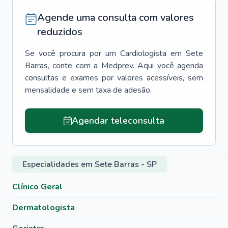
Agende uma consulta com valores
reduzidos
Se você procura por um
Cardiologista
em
Sete
Barras
, conte com a Medprev. Aqui você agenda
consultas e exames por valores acessíveis, sem
mensalidade e sem taxa de adesão.
Agendar teleconsulta
Especialidades em Sete Barras - SP
Clínico Geral
Dermatologista