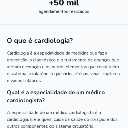
+50 mil
agendamentos realizados
O que é cardiologia?
Cardiologia é a especialidade da medicina que faz a
prevenção, o diagnóstico e o tratamento de doenças que
afetam o coração e os outros elementos que constituem
o sistema circulatório, o que inclui artérias, veias, capilares
e vasos linfáticos.
Qual é a especialidade de um médico
cardiologista?
A especialidade de um médico cardiologista é a
cardiologia. É ele quem cuida da saúde do coração e dos
outros componentes do sistema circulatório.