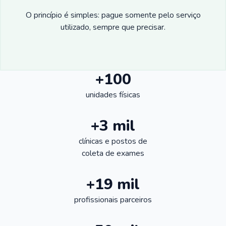
O princípio é simples: pague somente pelo serviço
utilizado, sempre que precisar.
+100
unidades físicas
+3 mil
clínicas e postos de
coleta de exames
+19 mil
profissionais parceiros