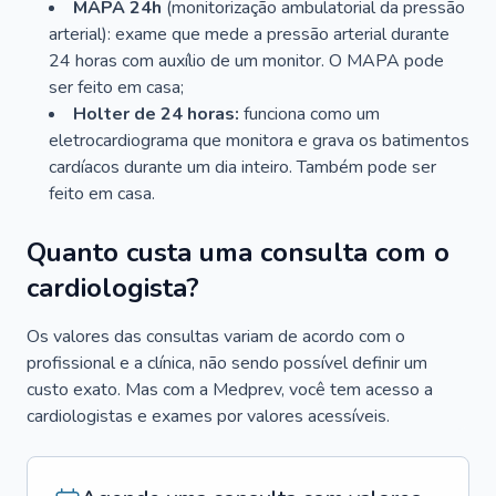
MAPA 24h
(monitorização ambulatorial da pressão
arterial): exame que mede a pressão arterial durante
24 horas com auxílio de um monitor. O MAPA pode
ser feito em casa;
Holter de 24 horas:
funciona como um
eletrocardiograma que monitora e grava os batimentos
cardíacos durante um dia inteiro. Também pode ser
feito em casa.
Quanto custa uma consulta com o
cardiologista?
Os valores das consultas variam de acordo com o
profissional e a clínica, não sendo possível definir um
custo exato. Mas com a Medprev, você tem acesso a
cardiologistas e exames por valores acessíveis.