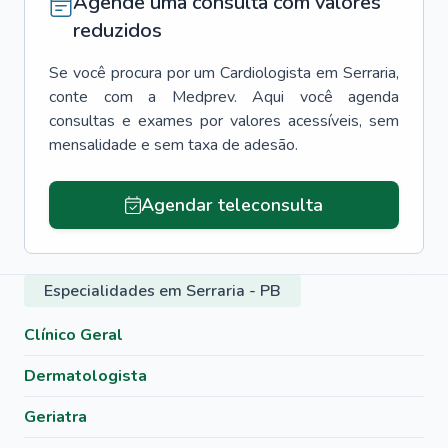
Agende uma consulta com valores
reduzidos
Se você procura por um
Cardiologista
em
Serraria
,
conte com a Medprev. Aqui você agenda
consultas e exames por valores acessíveis, sem
mensalidade e sem taxa de adesão.
Agendar teleconsulta
Especialidades em Serraria - PB
Clínico Geral
Dermatologista
Geriatra