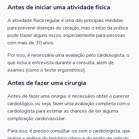
Antes de iniciar uma atividade física
A atividade física regular é uma das principais medidas
para prevenir doenças do coração, mas o início da prática
pode trazer alguns riscos, especialmente para pessoas
com mais de 30 anos.
Por isso, é necessária uma avaliação pelo cardiologista, o
que inclui a entrevista durante a consulta, além de
exames (como o teste ergométrico).
Antes de fazer uma cirurgia
Antes de fazer uma cirurgia, é necessário obter o parecer
cardiológico, ou seja, fazer uma avaliação completa com o
cardiologista para estimar as chances de ter alguma
complicação cardiovascular.
Para isso, é preciso consultar-se com o cardiologista, que
realiza a análise do histórico clínico e do estilo de vida do