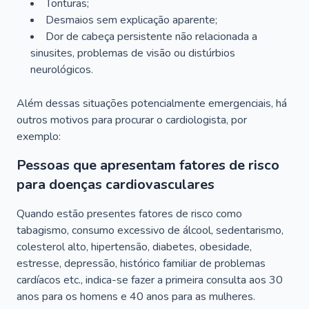
Tonturas;
Desmaios sem explicação aparente;
Dor de cabeça persistente não relacionada a
sinusites, problemas de visão ou distúrbios
neurológicos.
Além dessas situações potencialmente emergenciais, há
outros motivos para procurar o cardiologista, por
exemplo:
Pessoas que apresentam fatores de risco
para doenças cardiovasculares
Quando estão presentes fatores de risco como
tabagismo, consumo excessivo de álcool, sedentarismo,
colesterol alto, hipertensão, diabetes, obesidade,
estresse, depressão, histórico familiar de problemas
cardíacos etc., indica-se fazer a primeira consulta aos 30
anos para os homens e 40 anos para as mulheres.