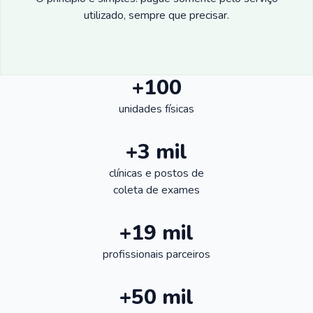
utilizado, sempre que precisar.
+100
unidades físicas
+3 mil
clínicas e postos de
coleta de exames
+19 mil
profissionais parceiros
+50 mil