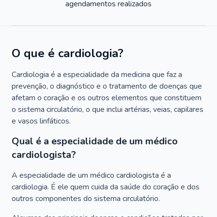
agendamentos realizados
O que é cardiologia?
Cardiologia é a especialidade da medicina que faz a
prevenção, o diagnóstico e o tratamento de doenças que
afetam o coração e os outros elementos que constituem
o sistema circulatório, o que inclui artérias, veias, capilares
e vasos linfáticos.
Qual é a especialidade de um médico
cardiologista?
A especialidade de um médico cardiologista é a
cardiologia. É ele quem cuida da saúde do coração e dos
outros componentes do sistema circulatório.