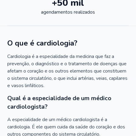
+50 mil
agendamentos realizados
O que é cardiologia?
Cardiologia é a especialidade da medicina que faz a
prevenção, o diagnóstico e o tratamento de doenças que
afetam o coração e os outros elementos que constituem
o sistema circulatório, o que inclui artérias, veias, capilares
e vasos linfáticos.
Qual é a especialidade de um médico
cardiologista?
A especialidade de um médico cardiologista é a
cardiologia. É ele quem cuida da saúde do coração e dos
outros componentes do sistema circulatório.