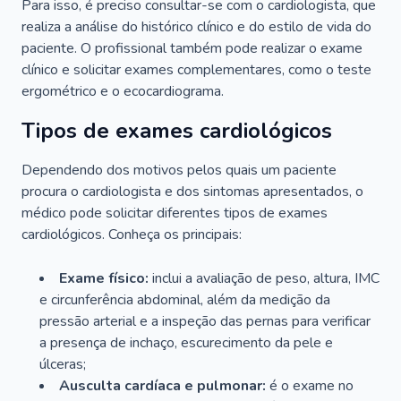
Para isso, é preciso consultar-se com o cardiologista, que
realiza a análise do histórico clínico e do estilo de vida do
paciente. O profissional também pode realizar o exame
clínico e solicitar exames complementares, como o teste
ergométrico e o ecocardiograma.
Tipos de exames cardiológicos
Dependendo dos motivos pelos quais um paciente
procura o cardiologista e dos sintomas apresentados, o
médico pode solicitar diferentes tipos de exames
cardiológicos. Conheça os principais:
Exame físico:
inclui a avaliação de peso, altura, IMC
e circunferência abdominal, além da medição da
pressão arterial e a inspeção das pernas para verificar
a presença de inchaço, escurecimento da pele e
úlceras;
Ausculta cardíaca e pulmonar:
é o exame no