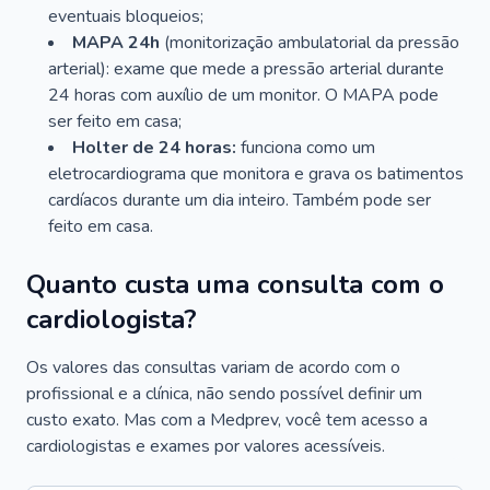
eventuais bloqueios;
MAPA 24h
(monitorização ambulatorial da pressão
arterial): exame que mede a pressão arterial durante
24 horas com auxílio de um monitor. O MAPA pode
ser feito em casa;
Holter de 24 horas:
funciona como um
eletrocardiograma que monitora e grava os batimentos
cardíacos durante um dia inteiro. Também pode ser
feito em casa.
Quanto custa uma consulta com o
cardiologista?
Os valores das consultas variam de acordo com o
profissional e a clínica, não sendo possível definir um
custo exato. Mas com a Medprev, você tem acesso a
cardiologistas e exames por valores acessíveis.