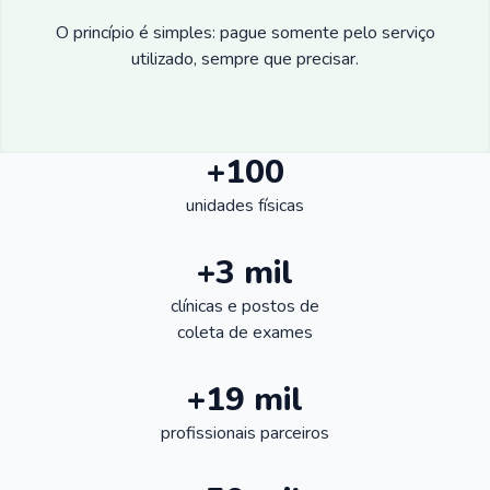
O princípio é simples: pague somente pelo serviço
utilizado, sempre que precisar.
+100
unidades físicas
+3 mil
clínicas e postos de
coleta de exames
+19 mil
profissionais parceiros