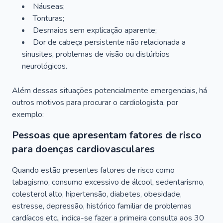
Náuseas;
Tonturas;
Desmaios sem explicação aparente;
Dor de cabeça persistente não relacionada a
sinusites, problemas de visão ou distúrbios
neurológicos.
Além dessas situações potencialmente emergenciais, há
outros motivos para procurar o cardiologista, por
exemplo:
Pessoas que apresentam fatores de risco
para doenças cardiovasculares
Quando estão presentes fatores de risco como
tabagismo, consumo excessivo de álcool, sedentarismo,
colesterol alto, hipertensão, diabetes, obesidade,
estresse, depressão, histórico familiar de problemas
cardíacos etc., indica-se fazer a primeira consulta aos 30