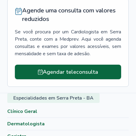
Agende uma consulta com valores
reduzidos
Se você procura por um
Cardiologista
em
Serra
Preta
, conte com a Medprev. Aqui você agenda
consultas e exames por valores acessíveis, sem
mensalidade e sem taxa de adesão.
Agendar teleconsulta
Especialidades em Serra Preta - BA
Clínico Geral
Dermatologista