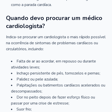
como a parada cardíaca.
Quando devo procurar um médico
cardiologista?
Indica-se procurar um cardiologista o mais rápido possível
na ocorrência de sintomas de problemas cardíacos ou
circulatórios, incluindo:
Falta de ar ao acordar, em repouso ou durante
atividades leves;
Inchaço persistente de pés, tornozelos e pernas;
Palidez ou pele azulada;
Palpitações ou batimentos cardíacos acelerados ou
descompassados;
Dor no peito depois de fazer esforço físico ou
passar por uma crise de estresse;
Suor frio;