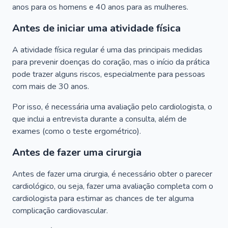
anos para os homens e 40 anos para as mulheres.
Antes de iniciar uma atividade física
A atividade física regular é uma das principais medidas
para prevenir doenças do coração, mas o início da prática
pode trazer alguns riscos, especialmente para pessoas
com mais de 30 anos.
Por isso, é necessária uma avaliação pelo cardiologista, o
que inclui a entrevista durante a consulta, além de
exames (como o teste ergométrico).
Antes de fazer uma cirurgia
Antes de fazer uma cirurgia, é necessário obter o parecer
cardiológico, ou seja, fazer uma avaliação completa com o
cardiologista para estimar as chances de ter alguma
complicação cardiovascular.