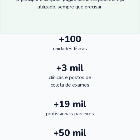
utilizado, sempre que precisar.
+100
unidades físicas
+3 mil
clínicas e postos de
coleta de exames
+19 mil
profissionais parceiros
+50 mil