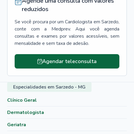
Agende uma consulta com valores
reduzidos
Se você procura por um
Cardiologista
em
Sarzedo
,
conte com a Medprev. Aqui você agenda
consultas e exames por valores acessíveis, sem
mensalidade e sem taxa de adesão.
Agendar teleconsulta
Especialidades em Sarzedo - MG
Clínico Geral
Dermatologista
Geriatra