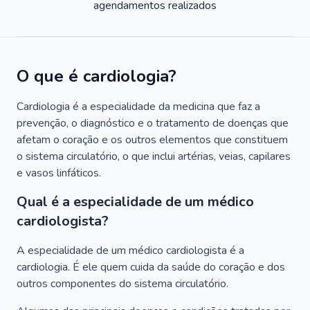
agendamentos realizados
O que é cardiologia?
Cardiologia é a especialidade da medicina que faz a
prevenção, o diagnóstico e o tratamento de doenças que
afetam o coração e os outros elementos que constituem
o sistema circulatório, o que inclui artérias, veias, capilares
e vasos linfáticos.
Qual é a especialidade de um médico
cardiologista?
A especialidade de um médico cardiologista é a
cardiologia. É ele quem cuida da saúde do coração e dos
outros componentes do sistema circulatório.