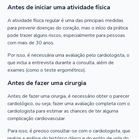
Antes de iniciar uma atividade física
A atividade física regular é uma das principais medidas
para prevenir doenças do coração, mas o início da prática
pode trazer alguns riscos, especialmente para pessoas
com mais de 30 anos.
Por isso, é necessária uma avaliação pelo cardiologista, o
que inclui a entrevista durante a consulta, além de
exames (como o teste ergométrico).
Antes de fazer uma cirurgia
Antes de fazer uma cirurgia, é necessário obter o parecer
cardiológico, ou seja, fazer uma avaliação completa com o
cardiologista para estimar as chances de ter alguma
complicação cardiovascular.
Para isso, é preciso consultar-se com o cardiologista, que
realiza a análise do histórico clínico e do estilo de vida do