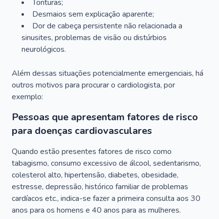
Tonturas;
Desmaios sem explicação aparente;
Dor de cabeça persistente não relacionada a
sinusites, problemas de visão ou distúrbios
neurológicos.
Além dessas situações potencialmente emergenciais, há
outros motivos para procurar o cardiologista, por
exemplo:
Pessoas que apresentam fatores de risco
para doenças cardiovasculares
Quando estão presentes fatores de risco como
tabagismo, consumo excessivo de álcool, sedentarismo,
colesterol alto, hipertensão, diabetes, obesidade,
estresse, depressão, histórico familiar de problemas
cardíacos etc., indica-se fazer a primeira consulta aos 30
anos para os homens e 40 anos para as mulheres.