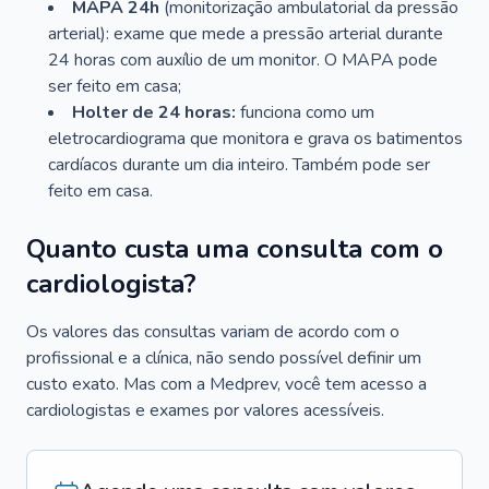
MAPA 24h
(monitorização ambulatorial da pressão
arterial): exame que mede a pressão arterial durante
24 horas com auxílio de um monitor. O MAPA pode
ser feito em casa;
Holter de 24 horas:
funciona como um
eletrocardiograma que monitora e grava os batimentos
cardíacos durante um dia inteiro. Também pode ser
feito em casa.
Quanto custa uma consulta com o
cardiologista?
Os valores das consultas variam de acordo com o
profissional e a clínica, não sendo possível definir um
custo exato. Mas com a Medprev, você tem acesso a
cardiologistas e exames por valores acessíveis.