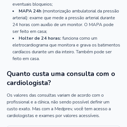
eventuais bloqueios;
MAPA 24h
(monitorização ambulatorial da pressão
arterial): exame que mede a pressão arterial durante
24 horas com auxílio de um monitor. O MAPA pode
ser feito em casa;
Holter de 24 horas:
funciona como um
eletrocardiograma que monitora e grava os batimentos
cardíacos durante um dia inteiro. Também pode ser
feito em casa.
Quanto custa uma consulta com o
cardiologista?
Os valores das consultas variam de acordo com o
profissional e a clínica, não sendo possível definir um
custo exato. Mas com a Medprev, você tem acesso a
cardiologistas e exames por valores acessíveis.