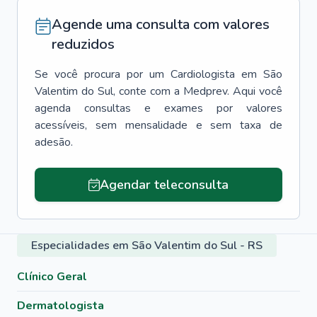
Agende uma consulta com valores
reduzidos
Se você procura por um
Cardiologista
em
São
Valentim do Sul
, conte com a Medprev. Aqui você
agenda consultas e exames por valores
acessíveis, sem mensalidade e sem taxa de
adesão.
Agendar teleconsulta
Especialidades em São Valentim do Sul - RS
Clínico Geral
Dermatologista