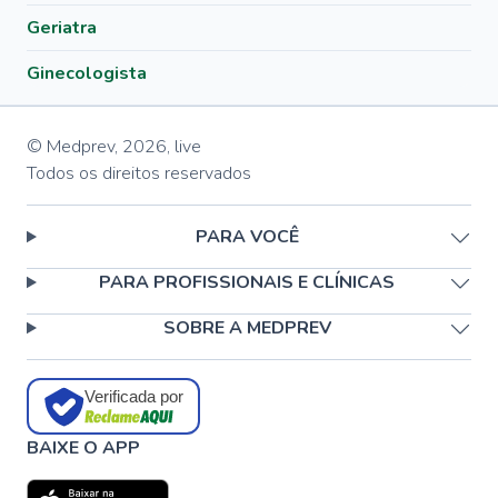
Geriatra
Ginecologista
© Medprev,
2026
,
live
Todos os direitos reservados
PARA VOCÊ
PARA PROFISSIONAIS E CLÍNICAS
SOBRE A MEDPREV
Verificada por
BAIXE O APP