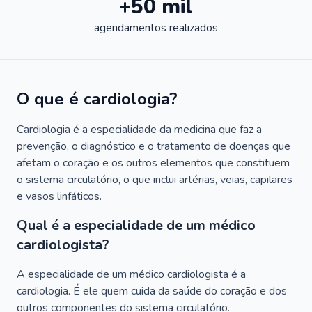
+50 mil
agendamentos realizados
O que é cardiologia?
Cardiologia é a especialidade da medicina que faz a
prevenção, o diagnóstico e o tratamento de doenças que
afetam o coração e os outros elementos que constituem
o sistema circulatório, o que inclui artérias, veias, capilares
e vasos linfáticos.
Qual é a especialidade de um médico
cardiologista?
A especialidade de um médico cardiologista é a
cardiologia. É ele quem cuida da saúde do coração e dos
outros componentes do sistema circulatório.