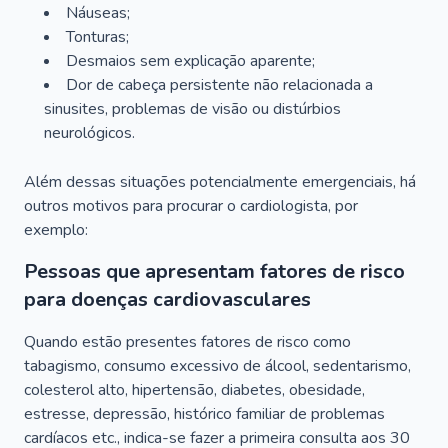
Náuseas;
Tonturas;
Desmaios sem explicação aparente;
Dor de cabeça persistente não relacionada a
sinusites, problemas de visão ou distúrbios
neurológicos.
Além dessas situações potencialmente emergenciais, há
outros motivos para procurar o cardiologista, por
exemplo:
Pessoas que apresentam fatores de risco
para doenças cardiovasculares
Quando estão presentes fatores de risco como
tabagismo, consumo excessivo de álcool, sedentarismo,
colesterol alto, hipertensão, diabetes, obesidade,
estresse, depressão, histórico familiar de problemas
cardíacos etc., indica-se fazer a primeira consulta aos 30