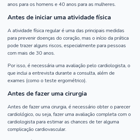
anos para os homens e 40 anos para as mulheres.
Antes de iniciar uma atividade física
A atividade física regular é uma das principais medidas
para prevenir doenças do coração, mas o início da prática
pode trazer alguns riscos, especialmente para pessoas
com mais de 30 anos.
Por isso, é necessária uma avaliação pelo cardiologista, o
que inclui a entrevista durante a consulta, além de
exames (como o teste ergométrico).
Antes de fazer uma cirurgia
Antes de fazer uma cirurgia, é necessário obter o parecer
cardiológico, ou seja, fazer uma avaliação completa com o
cardiologista para estimar as chances de ter alguma
complicação cardiovascular.