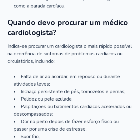
como a parada cardíaca.
Quando devo procurar um médico
cardiologista?
Indica-se procurar um cardiologista o mais rápido possível
na ocorrência de sintomas de problemas cardíacos ou
circulatórios, incluindo:
Falta de ar ao acordar, em repouso ou durante
atividades leves;
Inchaço persistente de pés, tornozelos e pernas;
Palidez ou pele azulada;
Palpitações ou batimentos cardíacos acelerados ou
descompassados;
Dor no peito depois de fazer esforço físico ou
passar por uma crise de estresse;
Suor frio;