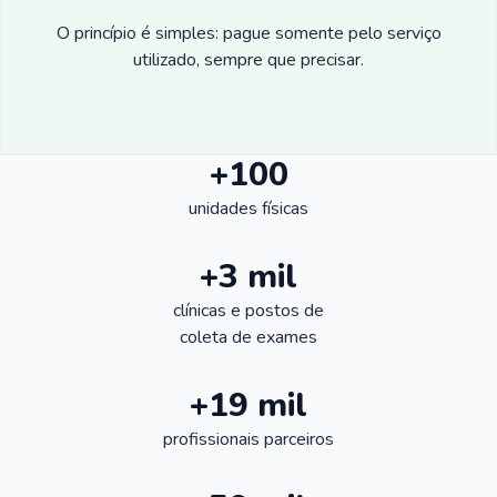
O princípio é simples: pague somente pelo serviço
utilizado, sempre que precisar.
+100
unidades físicas
+3 mil
clínicas e postos de
coleta de exames
+19 mil
profissionais parceiros