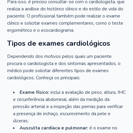
Para isso, é preciso consultar-se com o cardiologista, que
realiza a análise do histórico clínico e do estilo de vida do
paciente. O profissional também pode realizar o exame
clínico e solicitar exames complementares, como o teste
ergométrico e o ecocardiograma.
Tipos de exames cardiológicos
Dependendo dos motivos pelos quais um paciente
procura o cardiologista e dos sintomas apresentados, o
médico pode solicitar diferentes tipos de exames
cardiológicos. Conheça os principais:
Exame físico:
inclui a avaliação de peso, altura, IMC
e circunferência abdominal, além da medição da
pressão arterial e a inspeção das pernas para verificar
a presença de inchaço, escurecimento da pele e
úlceras;
Ausculta cardíaca e pulmonar:
é o exame no