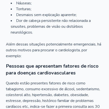
Náuseas;
Tonturas;
Desmaios sem explicação aparente;
Dor de cabeça persistente não relacionada a
sinusites, problemas de visão ou distúrbios
neurológicos.
Além dessas situações potencialmente emergenciais, há
outros motivos para procurar o cardiologista, por
exemplo:
Pessoas que apresentam fatores de risco
para doenças cardiovasculares
Quando estão presentes fatores de risco como
tabagismo, consumo excessivo de álcool, sedentarismo,
colesterol alto, hipertensão, diabetes, obesidade,
estresse, depressão, histórico familiar de problemas
cardíacos etc., indica-se fazer a primeira consulta aos 30