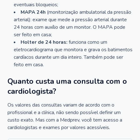
eventuais bloqueios;
MAPA 24h
(monitorização ambulatorial da pressão
arterial): exame que mede a pressão arterial durante
24 horas com auxílio de um monitor. O MAPA pode
ser feito em casa;
Holter de 24 horas:
funciona como um
eletrocardiograma que monitora e grava os batimentos
cardíacos durante um dia inteiro. Também pode ser
feito em casa.
Quanto custa uma consulta com o
cardiologista?
Os valores das consultas variam de acordo com o
profissional e a clínica, não sendo possível definir um
custo exato. Mas com a Medprev, você tem acesso a
cardiologistas e exames por valores acessíveis.