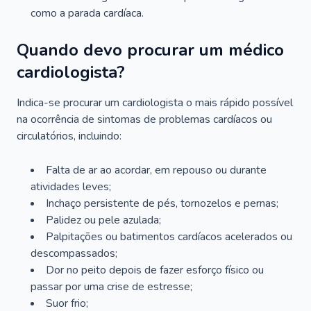
como a parada cardíaca.
Quando devo procurar um médico
cardiologista?
Indica-se procurar um cardiologista o mais rápido possível
na ocorrência de sintomas de problemas cardíacos ou
circulatórios, incluindo:
Falta de ar ao acordar, em repouso ou durante
atividades leves;
Inchaço persistente de pés, tornozelos e pernas;
Palidez ou pele azulada;
Palpitações ou batimentos cardíacos acelerados ou
descompassados;
Dor no peito depois de fazer esforço físico ou
passar por uma crise de estresse;
Suor frio;