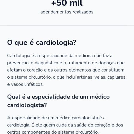
+50 mil
agendamentos realizados
O que é cardiologia?
Cardiologia é a especialidade da medicina que faz a
prevenção, o diagnóstico e o tratamento de doenças que
afetam o coração e os outros elementos que constituem
o sistema circulatório, o que inclui artérias, veias, capilares
e vasos linfáticos.
Qual é a especialidade de um médico
cardiologista?
A especialidade de um médico cardiologista é a
cardiologia. É ele quem cuida da saúde do coração e dos
outros componentes do sistema circulatório.