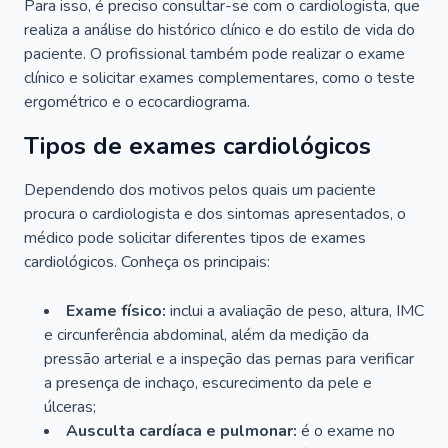
Para isso, é preciso consultar-se com o cardiologista, que
realiza a análise do histórico clínico e do estilo de vida do
paciente. O profissional também pode realizar o exame
clínico e solicitar exames complementares, como o teste
ergométrico e o ecocardiograma.
Tipos de exames cardiológicos
Dependendo dos motivos pelos quais um paciente
procura o cardiologista e dos sintomas apresentados, o
médico pode solicitar diferentes tipos de exames
cardiológicos. Conheça os principais:
Exame físico:
inclui a avaliação de peso, altura, IMC
e circunferência abdominal, além da medição da
pressão arterial e a inspeção das pernas para verificar
a presença de inchaço, escurecimento da pele e
úlceras;
Ausculta cardíaca e pulmonar:
é o exame no