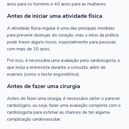
anos para os homens e 40 anos para as mulheres.
Antes de iniciar uma atividade física
A atividade física regular é uma das principais medidas
para prevenir doenças do coração, mas o início da prática
pode trazer alguns riscos, especialmente para pessoas
com mais de 30 anos.
Por isso, é necessária uma avaliação pelo cardiologista, o
que inclui a entrevista durante a consulta, além de
exames (como o teste ergométrico).
Antes de fazer uma cirurgia
Antes de fazer uma cirurgia, é necessário obter o parecer
cardiológico, ou seja, fazer uma avaliação completa com o
cardiologista para estimar as chances de ter alguma
complicação cardiovascular.