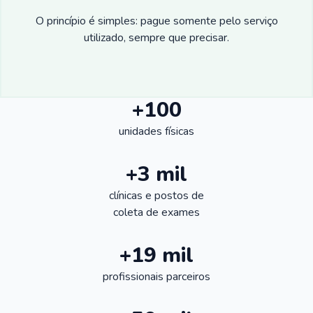
O princípio é simples: pague somente pelo serviço
utilizado, sempre que precisar.
+100
unidades físicas
+3 mil
clínicas e postos de
coleta de exames
+19 mil
profissionais parceiros