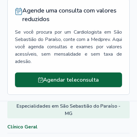
Agende uma consulta com valores
reduzidos
Se você procura por um
Cardiologista
em
São
Sebastião do Paraíso
, conte com a Medprev. Aqui
você agenda consultas e exames por valores
acessíveis, sem mensalidade e sem taxa de
adesão.
Agendar teleconsulta
Especialidades em São Sebastião do Paraíso -
MG
Clínico Geral