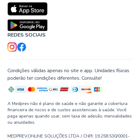
REDES SOCIAIS
Condições válidas apenas no site e app. Unidades físicas
poderão ter condições diferentes. Consulte!
A Medprev não é plano de saúde e não garante a cobertura
financeira de riscos e de custos assistenciais à saúde. Você
paga apenas quando usar, sem taxa de adesão, mensalidades
ou anuidades.
MEDPREV.ONLINE SOLUÇÕES LTDA / CNPJ: 19.258.530/0001-