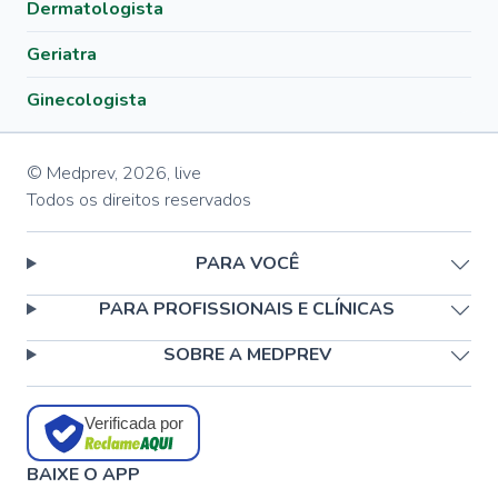
Dermatologista
Geriatra
Ginecologista
© Medprev,
2026
,
live
Todos os direitos reservados
PARA VOCÊ
PARA PROFISSIONAIS E CLÍNICAS
SOBRE A MEDPREV
Verificada por
BAIXE O APP