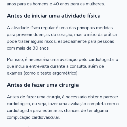
anos para os homens e 40 anos para as mulheres.
Antes de iniciar uma atividade física
A atividade física regular é uma das principais medidas
para prevenir doenças do coração, mas o início da prática
pode trazer alguns riscos, especialmente para pessoas
com mais de 30 anos.
Por isso, é necessária uma avaliação pelo cardiologista, o
que inclui a entrevista durante a consulta, além de
exames (como o teste ergométrico).
Antes de fazer uma cirurgia
Antes de fazer uma cirurgia, é necessário obter o parecer
cardiológico, ou seja, fazer uma avaliação completa com o
cardiologista para estimar as chances de ter alguma
complicação cardiovascular.