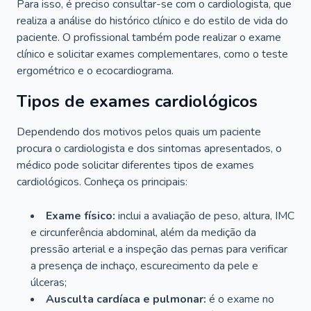
Para isso, é preciso consultar-se com o cardiologista, que
realiza a análise do histórico clínico e do estilo de vida do
paciente. O profissional também pode realizar o exame
clínico e solicitar exames complementares, como o teste
ergométrico e o ecocardiograma.
Tipos de exames cardiológicos
Dependendo dos motivos pelos quais um paciente
procura o cardiologista e dos sintomas apresentados, o
médico pode solicitar diferentes tipos de exames
cardiológicos. Conheça os principais:
Exame físico:
inclui a avaliação de peso, altura, IMC
e circunferência abdominal, além da medição da
pressão arterial e a inspeção das pernas para verificar
a presença de inchaço, escurecimento da pele e
úlceras;
Ausculta cardíaca e pulmonar:
é o exame no