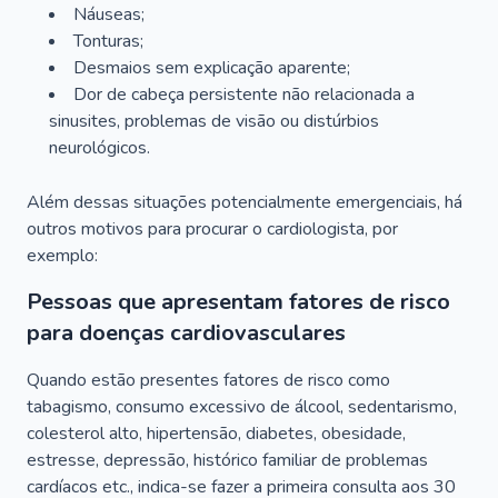
Náuseas;
Tonturas;
Desmaios sem explicação aparente;
Dor de cabeça persistente não relacionada a
sinusites, problemas de visão ou distúrbios
neurológicos.
Além dessas situações potencialmente emergenciais, há
outros motivos para procurar o cardiologista, por
exemplo:
Pessoas que apresentam fatores de risco
para doenças cardiovasculares
Quando estão presentes fatores de risco como
tabagismo, consumo excessivo de álcool, sedentarismo,
colesterol alto, hipertensão, diabetes, obesidade,
estresse, depressão, histórico familiar de problemas
cardíacos etc., indica-se fazer a primeira consulta aos 30