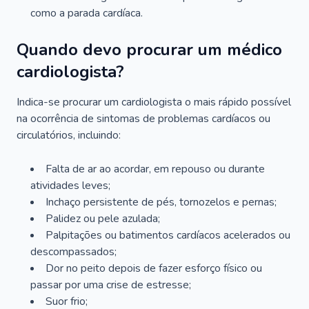
como a parada cardíaca.
Quando devo procurar um médico
cardiologista?
Indica-se procurar um cardiologista o mais rápido possível
na ocorrência de sintomas de problemas cardíacos ou
circulatórios, incluindo:
Falta de ar ao acordar, em repouso ou durante
atividades leves;
Inchaço persistente de pés, tornozelos e pernas;
Palidez ou pele azulada;
Palpitações ou batimentos cardíacos acelerados ou
descompassados;
Dor no peito depois de fazer esforço físico ou
passar por uma crise de estresse;
Suor frio;