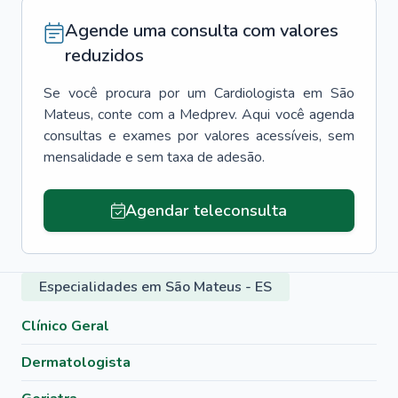
Agende uma consulta com valores
reduzidos
Se você procura por um
Cardiologista
em
São
Mateus
, conte com a Medprev. Aqui você agenda
consultas e exames por valores acessíveis, sem
mensalidade e sem taxa de adesão.
Agendar teleconsulta
Especialidades em São Mateus - ES
Clínico Geral
Dermatologista