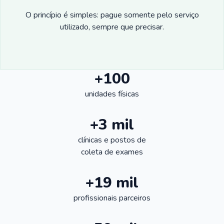
O princípio é simples: pague somente pelo serviço
utilizado, sempre que precisar.
+100
unidades físicas
+3 mil
clínicas e postos de
coleta de exames
+19 mil
profissionais parceiros