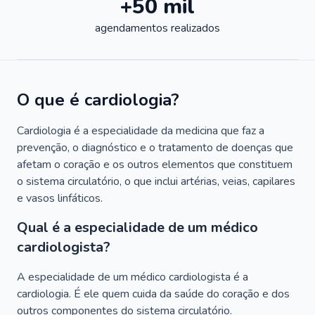
+50 mil
agendamentos realizados
O que é cardiologia?
Cardiologia é a especialidade da medicina que faz a
prevenção, o diagnóstico e o tratamento de doenças que
afetam o coração e os outros elementos que constituem
o sistema circulatório, o que inclui artérias, veias, capilares
e vasos linfáticos.
Qual é a especialidade de um médico
cardiologista?
A especialidade de um médico cardiologista é a
cardiologia. É ele quem cuida da saúde do coração e dos
outros componentes do sistema circulatório.