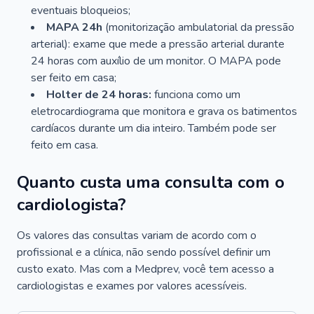
eventuais bloqueios;
MAPA 24h
(monitorização ambulatorial da pressão
arterial): exame que mede a pressão arterial durante
24 horas com auxílio de um monitor. O MAPA pode
ser feito em casa;
Holter de 24 horas:
funciona como um
eletrocardiograma que monitora e grava os batimentos
cardíacos durante um dia inteiro. Também pode ser
feito em casa.
Quanto custa uma consulta com o
cardiologista?
Os valores das consultas variam de acordo com o
profissional e a clínica, não sendo possível definir um
custo exato. Mas com a Medprev, você tem acesso a
cardiologistas e exames por valores acessíveis.