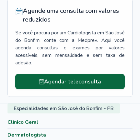
Agende uma consulta com valores
reduzidos
Se você procura por um
Cardiologista
em
São José
do Bonfim
, conte com a Medprev. Aqui você
agenda consultas e exames por valores
acessíveis, sem mensalidade e sem taxa de
adesão.
Agendar teleconsulta
Especialidades em São José do Bonfim - PB
Clínico Geral
Dermatologista