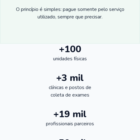
O princípio é simples: pague somente pelo serviço
utilizado, sempre que precisar.
+100
unidades físicas
+3 mil
clínicas e postos de
coleta de exames
+19 mil
profissionais parceiros