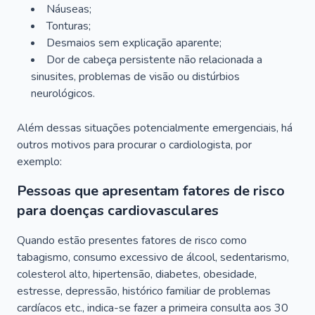
Náuseas;
Tonturas;
Desmaios sem explicação aparente;
Dor de cabeça persistente não relacionada a
sinusites, problemas de visão ou distúrbios
neurológicos.
Além dessas situações potencialmente emergenciais, há
outros motivos para procurar o cardiologista, por
exemplo:
Pessoas que apresentam fatores de risco
para doenças cardiovasculares
Quando estão presentes fatores de risco como
tabagismo, consumo excessivo de álcool, sedentarismo,
colesterol alto, hipertensão, diabetes, obesidade,
estresse, depressão, histórico familiar de problemas
cardíacos etc., indica-se fazer a primeira consulta aos 30