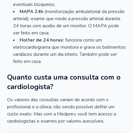
eventuais bloqueios;
MAPA 24h
(monitorização ambulatorial da pressão
arterial): exame que mede a pressão arterial durante
24 horas com auxílio de um monitor. O MAPA pode
ser feito em casa;
Holter de 24 horas:
funciona como um
eletrocardiograma que monitora e grava os batimentos
cardíacos durante um dia inteiro. Também pode ser
feito em casa.
Quanto custa uma consulta com o
cardiologista?
Os valores das consultas variam de acordo com o
profissional e a clínica, não sendo possível definir um
custo exato. Mas com a Medprev, você tem acesso a
cardiologistas e exames por valores acessíveis.