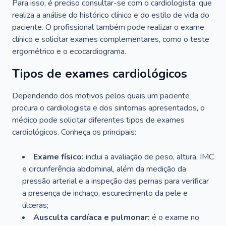
Para isso, é preciso consultar-se com o cardiologista, que
realiza a análise do histórico clínico e do estilo de vida do
paciente. O profissional também pode realizar o exame
clínico e solicitar exames complementares, como o teste
ergométrico e o ecocardiograma.
Tipos de exames cardiológicos
Dependendo dos motivos pelos quais um paciente
procura o cardiologista e dos sintomas apresentados, o
médico pode solicitar diferentes tipos de exames
cardiológicos. Conheça os principais:
Exame físico:
inclui a avaliação de peso, altura, IMC
e circunferência abdominal, além da medição da
pressão arterial e a inspeção das pernas para verificar
a presença de inchaço, escurecimento da pele e
úlceras;
Ausculta cardíaca e pulmonar:
é o exame no