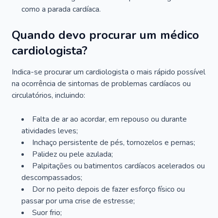
como a parada cardíaca.
Quando devo procurar um médico
cardiologista?
Indica-se procurar um cardiologista o mais rápido possível
na ocorrência de sintomas de problemas cardíacos ou
circulatórios, incluindo:
Falta de ar ao acordar, em repouso ou durante
atividades leves;
Inchaço persistente de pés, tornozelos e pernas;
Palidez ou pele azulada;
Palpitações ou batimentos cardíacos acelerados ou
descompassados;
Dor no peito depois de fazer esforço físico ou
passar por uma crise de estresse;
Suor frio;