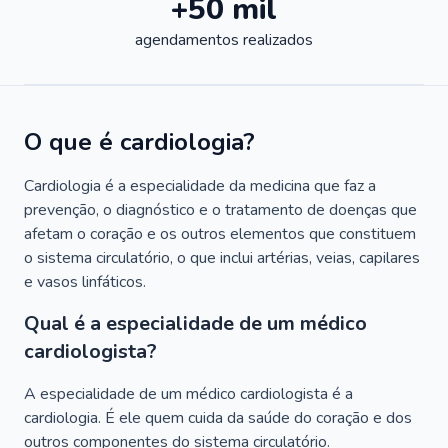
+50 mil
agendamentos realizados
O que é cardiologia?
Cardiologia é a especialidade da medicina que faz a
prevenção, o diagnóstico e o tratamento de doenças que
afetam o coração e os outros elementos que constituem
o sistema circulatório, o que inclui artérias, veias, capilares
e vasos linfáticos.
Qual é a especialidade de um médico
cardiologista?
A especialidade de um médico cardiologista é a
cardiologia. É ele quem cuida da saúde do coração e dos
outros componentes do sistema circulatório.