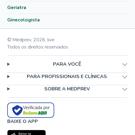
Geriatra
Ginecologista
© Medprev,
2026
,
live
Todos os direitos reservados
PARA VOCÊ
PARA PROFISSIONAIS E CLÍNICAS
SOBRE A MEDPREV
Verificada por
BAIXE O APP