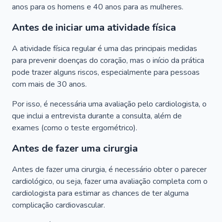
anos para os homens e 40 anos para as mulheres.
Antes de iniciar uma atividade física
A atividade física regular é uma das principais medidas
para prevenir doenças do coração, mas o início da prática
pode trazer alguns riscos, especialmente para pessoas
com mais de 30 anos.
Por isso, é necessária uma avaliação pelo cardiologista, o
que inclui a entrevista durante a consulta, além de
exames (como o teste ergométrico).
Antes de fazer uma cirurgia
Antes de fazer uma cirurgia, é necessário obter o parecer
cardiológico, ou seja, fazer uma avaliação completa com o
cardiologista para estimar as chances de ter alguma
complicação cardiovascular.