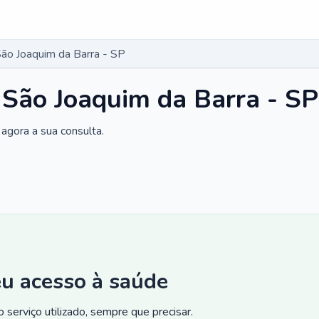
São Joaquim da Barra - SP
 São Joaquim da Barra - SP
agora a sua consulta.
eu acesso à saúde
 serviço utilizado, sempre que precisar.