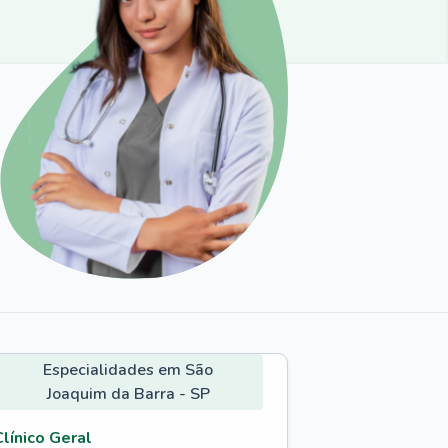
Especialidades em São
Joaquim da Barra - SP
Clínico Geral