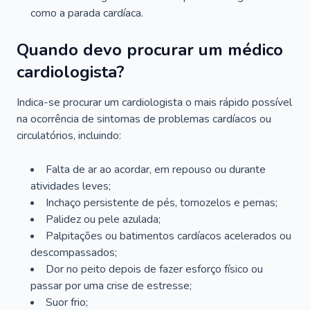
como a parada cardíaca.
Quando devo procurar um médico
cardiologista?
Indica-se procurar um cardiologista o mais rápido possível
na ocorrência de sintomas de problemas cardíacos ou
circulatórios, incluindo:
Falta de ar ao acordar, em repouso ou durante
atividades leves;
Inchaço persistente de pés, tornozelos e pernas;
Palidez ou pele azulada;
Palpitações ou batimentos cardíacos acelerados ou
descompassados;
Dor no peito depois de fazer esforço físico ou
passar por uma crise de estresse;
Suor frio;