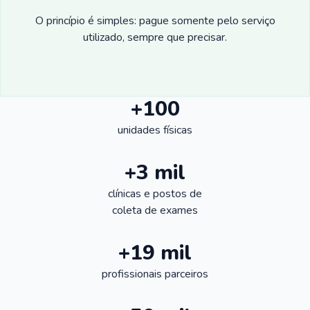
O princípio é simples: pague somente pelo serviço
utilizado, sempre que precisar.
+100
unidades físicas
+3 mil
clínicas e postos de
coleta de exames
+19 mil
profissionais parceiros