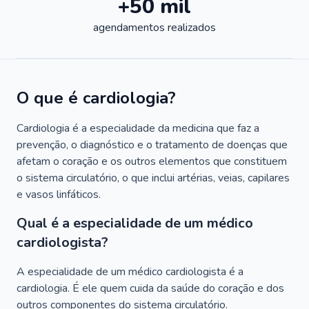
+50 mil
agendamentos realizados
O que é cardiologia?
Cardiologia é a especialidade da medicina que faz a
prevenção, o diagnóstico e o tratamento de doenças que
afetam o coração e os outros elementos que constituem
o sistema circulatório, o que inclui artérias, veias, capilares
e vasos linfáticos.
Qual é a especialidade de um médico
cardiologista?
A especialidade de um médico cardiologista é a
cardiologia. É ele quem cuida da saúde do coração e dos
outros componentes do sistema circulatório.