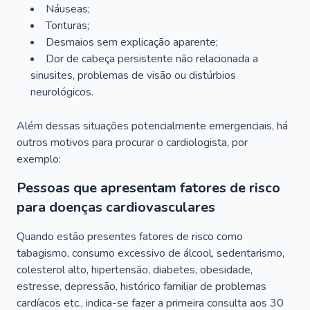
Náuseas;
Tonturas;
Desmaios sem explicação aparente;
Dor de cabeça persistente não relacionada a
sinusites, problemas de visão ou distúrbios
neurológicos.
Além dessas situações potencialmente emergenciais, há
outros motivos para procurar o cardiologista, por
exemplo:
Pessoas que apresentam fatores de risco
para doenças cardiovasculares
Quando estão presentes fatores de risco como
tabagismo, consumo excessivo de álcool, sedentarismo,
colesterol alto, hipertensão, diabetes, obesidade,
estresse, depressão, histórico familiar de problemas
cardíacos etc., indica-se fazer a primeira consulta aos 30