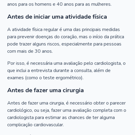
anos para os homens e 40 anos para as mulheres.
Antes de iniciar uma atividade física
A atividade física regular é uma das principais medidas
para prevenir doenças do coração, mas o início da prática
pode trazer alguns riscos, especialmente para pessoas
com mais de 30 anos.
Por isso, é necessária uma avaliação pelo cardiologista, o
que inclui a entrevista durante a consulta, além de
exames (como o teste ergométrico).
Antes de fazer uma cirurgia
Antes de fazer uma cirurgia, é necessário obter o parecer
cardiológico, ou seja, fazer uma avaliação completa com o
cardiologista para estimar as chances de ter alguma
complicação cardiovascular.