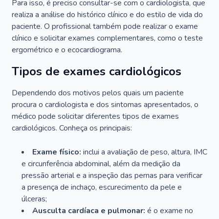
Para isso, é preciso consultar-se com o cardiologista, que
realiza a análise do histórico clínico e do estilo de vida do
paciente. O profissional também pode realizar o exame
clínico e solicitar exames complementares, como o teste
ergométrico e o ecocardiograma.
Tipos de exames cardiológicos
Dependendo dos motivos pelos quais um paciente
procura o cardiologista e dos sintomas apresentados, o
médico pode solicitar diferentes tipos de exames
cardiológicos. Conheça os principais:
Exame físico:
inclui a avaliação de peso, altura, IMC
e circunferência abdominal, além da medição da
pressão arterial e a inspeção das pernas para verificar
a presença de inchaço, escurecimento da pele e
úlceras;
Ausculta cardíaca e pulmonar:
é o exame no