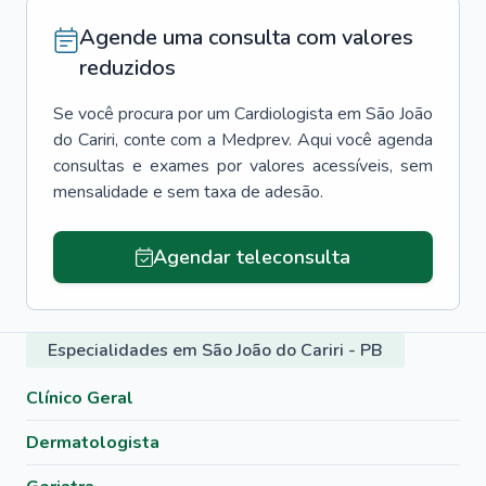
Agende uma consulta com valores
reduzidos
Se você procura por um
Cardiologista
em
São João
do Cariri
, conte com a Medprev. Aqui você agenda
consultas e exames por valores acessíveis, sem
mensalidade e sem taxa de adesão.
Agendar teleconsulta
Especialidades em São João do Cariri - PB
Clínico Geral
Dermatologista