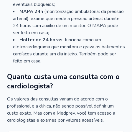
eventuais bloqueios;
MAPA 24h
(monitorização ambulatorial da pressão
arterial): exame que mede a pressão arterial durante
24 horas com auxílio de um monitor. O MAPA pode
ser feito em casa;
Holter de 24 horas:
funciona como um
eletrocardiograma que monitora e grava os batimentos
cardíacos durante um dia inteiro. Também pode ser
feito em casa.
Quanto custa uma consulta com o
cardiologista?
Os valores das consultas variam de acordo com o
profissional e a clínica, não sendo possível definir um
custo exato. Mas com a Medprev, você tem acesso a
cardiologistas e exames por valores acessíveis.