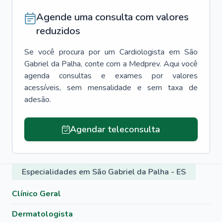
Agende uma consulta com valores
reduzidos
Se você procura por um
Cardiologista
em
São
Gabriel da Palha
, conte com a Medprev. Aqui você
agenda consultas e exames por valores
acessíveis, sem mensalidade e sem taxa de
adesão.
Agendar teleconsulta
Especialidades em São Gabriel da Palha - ES
Clínico Geral
Dermatologista