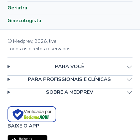
Geriatra
Ginecologista
© Medprev,
2026
,
live
Todos os direitos reservados
PARA VOCÊ
PARA PROFISSIONAIS E CLÍNICAS
SOBRE A MEDPREV
Verificada por
BAIXE O APP