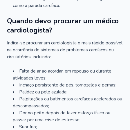
como a parada cardíaca.
Quando devo procurar um médico
cardiologista?
Indica-se procurar um cardiologista o mais rápido possível
na ocorrência de sintomas de problemas cardíacos ou
circulatórios, incluindo:
Falta de ar ao acordar, em repouso ou durante
atividades leves;
Inchaço persistente de pés, tornozelos e pernas;
Palidez ou pele azulada;
Palpitações ou batimentos cardíacos acelerados ou
descompassados;
Dor no peito depois de fazer esforço físico ou
passar por uma crise de estresse;
Suor frio;