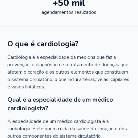
+50 mil
agendamentos realizados
O que é cardiologia?
Cardiologia é a especialidade da medicina que faz a
prevenção, o diagnóstico e o tratamento de doenças que
afetam o coração e os outros elementos que constituem
o sistema circulatório, o que inclui artérias, veias, capilares
e vasos linfáticos.
Qual é a especialidade de um médico
cardiologista?
A especialidade de um médico cardiologista é a
cardiologia. É ele quem cuida da saúde do coração e dos
outros componentes do sistema circulatório.