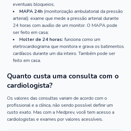
eventuais bloqueios;
MAPA 24h
(monitorização ambulatorial da pressão
arterial): exame que mede a pressão arterial durante
24 horas com auxílio de um monitor. O MAPA pode
ser feito em casa;
Holter de 24 horas:
funciona como um
eletrocardiograma que monitora e grava os batimentos
cardíacos durante um dia inteiro. Também pode ser
feito em casa.
Quanto custa uma consulta com o
cardiologista?
Os valores das consultas variam de acordo com o
profissional e a clínica, não sendo possível definir um
custo exato. Mas com a Medprev, você tem acesso a
cardiologistas e exames por valores acessíveis.