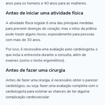
anos para os homens e 40 anos para as mulheres.
Antes de iniciar uma atividade física
A atividade física regular é uma das principais medidas
para prevenir doenças do coração, mas o início da prática
pode trazer alguns riscos, especialmente para pessoas
com mais de 30 anos.
Por isso, é necessária uma avaliação pelo cardiologista, o
que inclui a entrevista durante a consulta, além de
exames (como o teste ergométrico).
Antes de fazer uma cirurgia
Antes de fazer uma cirurgia, é necessário obter o parecer
cardiológico, ou seja, fazer uma avaliação completa com o
cardiologista para estimar as chances de ter alguma
complicação cardiovascular.