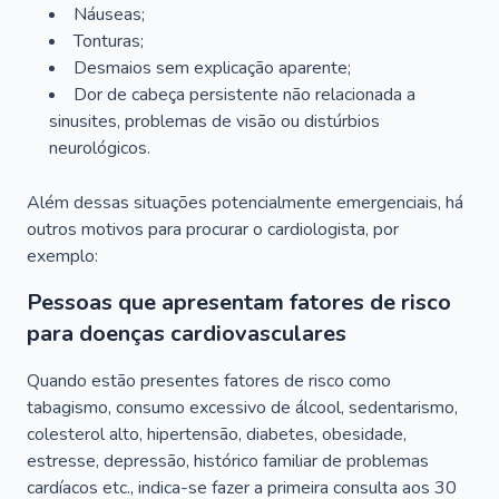
Náuseas;
Tonturas;
Desmaios sem explicação aparente;
Dor de cabeça persistente não relacionada a
sinusites, problemas de visão ou distúrbios
neurológicos.
Além dessas situações potencialmente emergenciais, há
outros motivos para procurar o cardiologista, por
exemplo:
Pessoas que apresentam fatores de risco
para doenças cardiovasculares
Quando estão presentes fatores de risco como
tabagismo, consumo excessivo de álcool, sedentarismo,
colesterol alto, hipertensão, diabetes, obesidade,
estresse, depressão, histórico familiar de problemas
cardíacos etc., indica-se fazer a primeira consulta aos 30