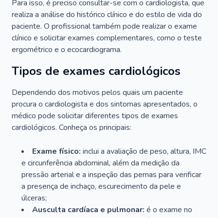
Para isso, é preciso consultar-se com o cardiologista, que
realiza a análise do histórico clínico e do estilo de vida do
paciente. O profissional também pode realizar o exame
clínico e solicitar exames complementares, como o teste
ergométrico e o ecocardiograma.
Tipos de exames cardiológicos
Dependendo dos motivos pelos quais um paciente
procura o cardiologista e dos sintomas apresentados, o
médico pode solicitar diferentes tipos de exames
cardiológicos. Conheça os principais:
Exame físico:
inclui a avaliação de peso, altura, IMC
e circunferência abdominal, além da medição da
pressão arterial e a inspeção das pernas para verificar
a presença de inchaço, escurecimento da pele e
úlceras;
Ausculta cardíaca e pulmonar:
é o exame no