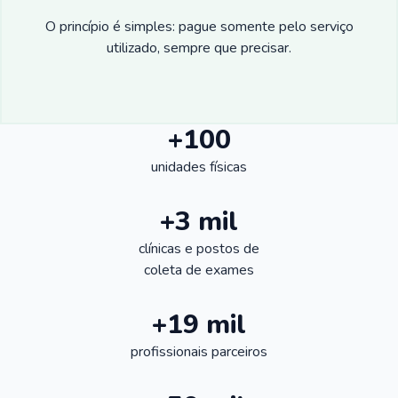
O princípio é simples: pague somente pelo serviço
utilizado, sempre que precisar.
+100
unidades físicas
+3 mil
clínicas e postos de
coleta de exames
+19 mil
profissionais parceiros