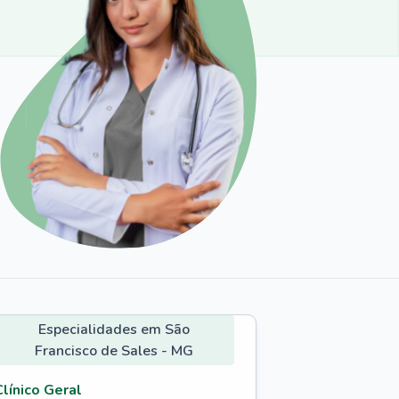
Especialidades em São
Francisco de Sales - MG
Clínico Geral