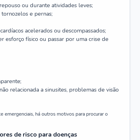
 repouso ou durante atividades leves;
 tornozelos e pernas;
 cardíacos acelerados ou descompassados;
r esforço físico ou passar por uma crise de
parente;
não relacionada a sinusites, problemas de visão
 emergenciais, há outros motivos para procurar o
ores de risco para doenças