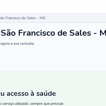
São Francisco de Sales - MG
 São Francisco de Sales - 
agora a sua consulta.
eu acesso à saúde
 serviço utilizado, sempre que precisar.