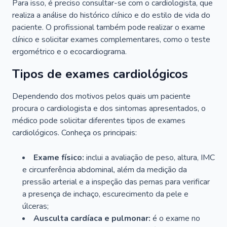
Para isso, é preciso consultar-se com o cardiologista, que
realiza a análise do histórico clínico e do estilo de vida do
paciente. O profissional também pode realizar o exame
clínico e solicitar exames complementares, como o teste
ergométrico e o ecocardiograma.
Tipos de exames cardiológicos
Dependendo dos motivos pelos quais um paciente
procura o cardiologista e dos sintomas apresentados, o
médico pode solicitar diferentes tipos de exames
cardiológicos. Conheça os principais:
Exame físico:
inclui a avaliação de peso, altura, IMC
e circunferência abdominal, além da medição da
pressão arterial e a inspeção das pernas para verificar
a presença de inchaço, escurecimento da pele e
úlceras;
Ausculta cardíaca e pulmonar:
é o exame no