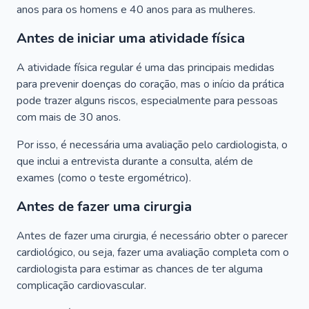
anos para os homens e 40 anos para as mulheres.
Antes de iniciar uma atividade física
A atividade física regular é uma das principais medidas
para prevenir doenças do coração, mas o início da prática
pode trazer alguns riscos, especialmente para pessoas
com mais de 30 anos.
Por isso, é necessária uma avaliação pelo cardiologista, o
que inclui a entrevista durante a consulta, além de
exames (como o teste ergométrico).
Antes de fazer uma cirurgia
Antes de fazer uma cirurgia, é necessário obter o parecer
cardiológico, ou seja, fazer uma avaliação completa com o
cardiologista para estimar as chances de ter alguma
complicação cardiovascular.