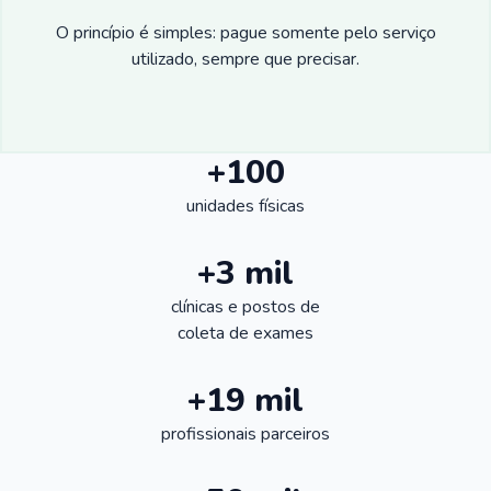
O princípio é simples: pague somente pelo serviço
utilizado, sempre que precisar.
+100
unidades físicas
+3 mil
clínicas e postos de
coleta de exames
+19 mil
profissionais parceiros