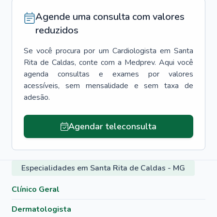
Agende uma consulta com valores
reduzidos
Se você procura por um
Cardiologista
em
Santa
Rita de Caldas
, conte com a Medprev. Aqui você
agenda consultas e exames por valores
acessíveis, sem mensalidade e sem taxa de
adesão.
Agendar teleconsulta
Especialidades em Santa Rita de Caldas - MG
Clínico Geral
Dermatologista