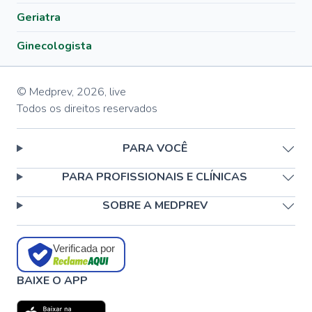
Geriatra
Ginecologista
© Medprev,
2026
,
live
Todos os direitos reservados
PARA VOCÊ
PARA PROFISSIONAIS E CLÍNICAS
SOBRE A MEDPREV
Verificada por
BAIXE O APP