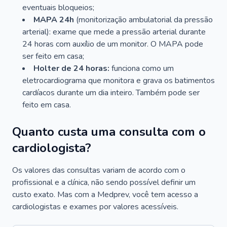
eventuais bloqueios;
MAPA 24h
(monitorização ambulatorial da pressão
arterial): exame que mede a pressão arterial durante
24 horas com auxílio de um monitor. O MAPA pode
ser feito em casa;
Holter de 24 horas:
funciona como um
eletrocardiograma que monitora e grava os batimentos
cardíacos durante um dia inteiro. Também pode ser
feito em casa.
Quanto custa uma consulta com o
cardiologista?
Os valores das consultas variam de acordo com o
profissional e a clínica, não sendo possível definir um
custo exato. Mas com a Medprev, você tem acesso a
cardiologistas e exames por valores acessíveis.