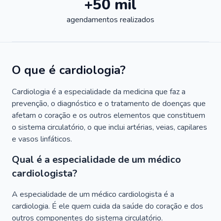
+50 mil
agendamentos realizados
O que é cardiologia?
Cardiologia é a especialidade da medicina que faz a
prevenção, o diagnóstico e o tratamento de doenças que
afetam o coração e os outros elementos que constituem
o sistema circulatório, o que inclui artérias, veias, capilares
e vasos linfáticos.
Qual é a especialidade de um médico
cardiologista?
A especialidade de um médico cardiologista é a
cardiologia. É ele quem cuida da saúde do coração e dos
outros componentes do sistema circulatório.