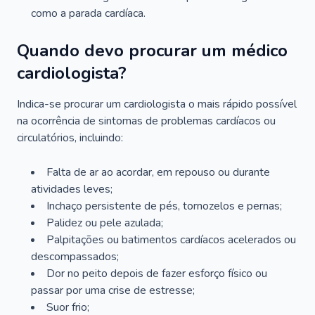
como a parada cardíaca.
Quando devo procurar um médico
cardiologista?
Indica-se procurar um cardiologista o mais rápido possível
na ocorrência de sintomas de problemas cardíacos ou
circulatórios, incluindo:
Falta de ar ao acordar, em repouso ou durante
atividades leves;
Inchaço persistente de pés, tornozelos e pernas;
Palidez ou pele azulada;
Palpitações ou batimentos cardíacos acelerados ou
descompassados;
Dor no peito depois de fazer esforço físico ou
passar por uma crise de estresse;
Suor frio;