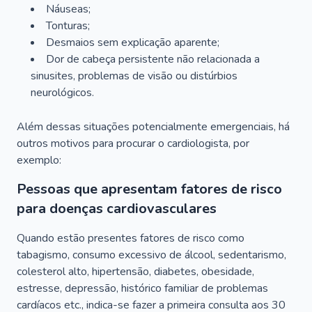
Náuseas;
Tonturas;
Desmaios sem explicação aparente;
Dor de cabeça persistente não relacionada a
sinusites, problemas de visão ou distúrbios
neurológicos.
Além dessas situações potencialmente emergenciais, há
outros motivos para procurar o cardiologista, por
exemplo:
Pessoas que apresentam fatores de risco
para doenças cardiovasculares
Quando estão presentes fatores de risco como
tabagismo, consumo excessivo de álcool, sedentarismo,
colesterol alto, hipertensão, diabetes, obesidade,
estresse, depressão, histórico familiar de problemas
cardíacos etc., indica-se fazer a primeira consulta aos 30